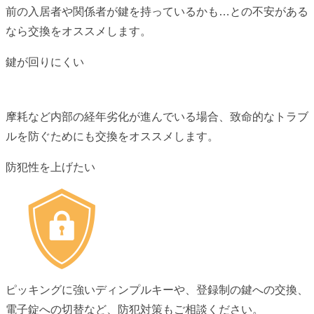
前の入居者や関係者が鍵を持っているかも…との不安がある
なら交換をオススメします。
鍵が回りにくい
摩耗など内部の経年劣化が進んでいる場合、致命的なトラブ
ルを防ぐためにも交換をオススメします。
防犯性を上げたい
ピッキングに強いディンプルキーや、登録制の鍵への交換、
電子錠への切替など、防犯対策もご相談ください。