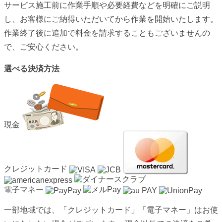
サービス施工前に作業手順や必要経費などを明確にご説明
し、お客様にご納得いただいてから作業を開始いたします。
作業終了後に追加で料金を請求することもございませんの
で、ご安心ください。
選べる決済方法
現金
クレジットカード
電子マネー
一部地域では、「クレジットカード」「電子マネー」はお使