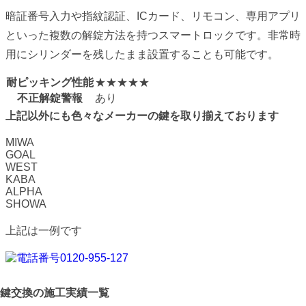
暗証番号入力や指紋認証、ICカード、リモコン、専用アプリ
といった複数の解錠方法を持つスマートロックです。非常時
用にシリンダーを残したまま設置することも可能です。
耐ピッキング性能
★★★★★
不正解錠警報
あり
上記以外にも色々なメーカーの鍵を取り揃えております
MIWA
GOAL
WEST
KABA
ALPHA
SHOWA
上記は一例です
鍵交換の
施工実績一覧