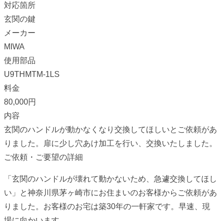
対応箇所
玄関の鍵
メーカー
MIWA
使用部品
U9THMTM-1LS
料金
80,000円
内容
玄関のハンドルが動かなくなり交換してほしいとご依頼があ
りました。扉に少し穴あけ加工を行い、交換いたしました。
ご依頼・ご要望の詳細
「玄関のハンドルが壊れて動かないため、急遽交換してほし
い」と神奈川県茅ヶ崎市にお住まいのお客様からご依頼があ
りました。お客様のお宅は築30年の一軒家です。早速、現
場に向かいます。