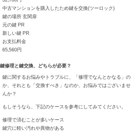
中古マンションを購入したため鍵を交換
(ツーロック)
鍵の場所
玄関扉
元の鍵
PR
新しい鍵
PR
お支払料金
65,560円
鍵修理と鍵交換、どちらが必要？
鍵に関するお悩みやトラブルに、「修理でなんとかなる」の
か、それとも「交換すべき」なのか、お悩みではございませ
んか？
もしそうなら、下記のケースを参考にしてみてください。
修理で済むことが多いケース
鍵穴に軽い汚れや異物がある