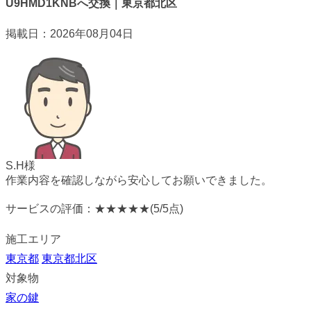
U9HMD1KNBへ交換｜東京都北区
掲載日：2026年08月04日
S.H様
作業内容を確認しながら安心してお願いできました。
サービスの評価：
★★★★★
(5/5点)
施工エリア
東京都
東京都北区
対象物
家の鍵