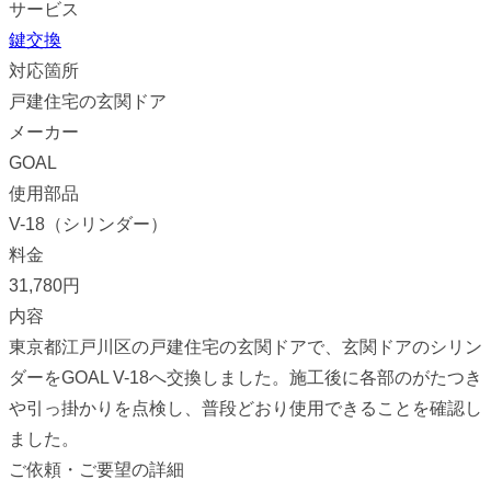
サービス
鍵交換
対応箇所
戸建住宅の玄関ドア
メーカー
GOAL
使用部品
V-18（シリンダー）
料金
31,780円
内容
東京都江戸川区の戸建住宅の玄関ドアで、玄関ドアのシリン
ダーをGOAL V-18へ交換しました。施工後に各部のがたつき
や引っ掛かりを点検し、普段どおり使用できることを確認し
ました。
ご依頼・ご要望の詳細