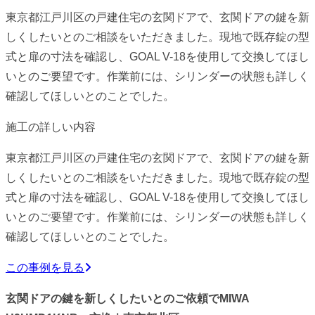
東京都江戸川区の戸建住宅の玄関ドアで、玄関ドアの鍵を新
しくしたいとのご相談をいただきました。現地で既存錠の型
式と扉の寸法を確認し、GOAL V-18を使用して交換してほし
いとのご要望です。作業前には、シリンダーの状態も詳しく
確認してほしいとのことでした。
施工の詳しい内容
東京都江戸川区の戸建住宅の玄関ドアで、玄関ドアの鍵を新
しくしたいとのご相談をいただきました。現地で既存錠の型
式と扉の寸法を確認し、GOAL V-18を使用して交換してほし
いとのご要望です。作業前には、シリンダーの状態も詳しく
確認してほしいとのことでした。
この事例を見る
玄関ドアの鍵を新しくしたいとのご依頼でMIWA