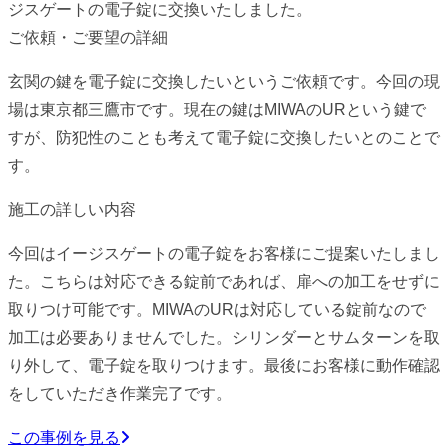
ジスゲートの電子錠に交換いたしました。
ご依頼・ご要望の詳細
玄関の鍵を電子錠に交換したいというご依頼です。今回の現
場は東京都三鷹市です。現在の鍵はMIWAのURという鍵で
すが、防犯性のことも考えて電子錠に交換したいとのことで
す。
施工の詳しい内容
今回はイージスゲートの電子錠をお客様にご提案いたしまし
た。こちらは対応できる錠前であれば、扉への加工をせずに
取りつけ可能です。MIWAのURは対応している錠前なので
加工は必要ありませんでした。シリンダーとサムターンを取
り外して、電子錠を取りつけます。最後にお客様に動作確認
をしていただき作業完了です。
この事例を見る