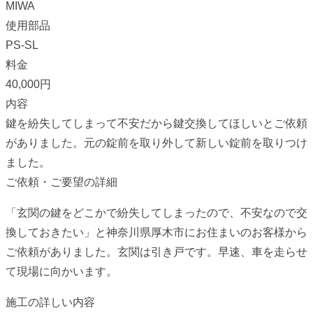
MIWA
使用部品
PS-SL
料金
40,000円
内容
鍵を紛失してしまって不安だから鍵交換してほしいとご依頼
がありました。元の錠前を取り外して新しい錠前を取りつけ
ました。
ご依頼・ご要望の詳細
「玄関の鍵をどこかで紛失してしまったので、不安なので交
換しておきたい」と神奈川県厚木市にお住まいのお客様から
ご依頼がありました。玄関は引き戸です。早速、車を走らせ
て現場に向かいます。
施工の詳しい内容