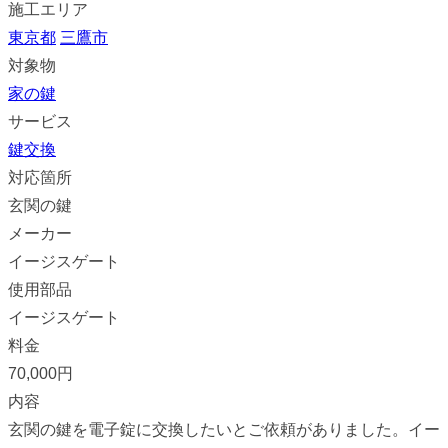
施工エリア
東京都
三鷹市
対象物
家の鍵
サービス
鍵交換
対応箇所
玄関の鍵
メーカー
イージスゲート
使用部品
イージスゲート
料金
70,000円
内容
玄関の鍵を電子錠に交換したいとご依頼がありました。イー