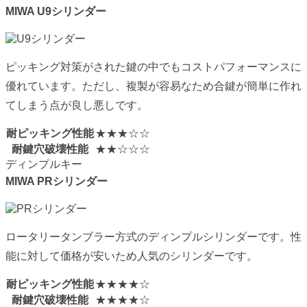
MIWA
U9シリンダー
ピッキング対策がされた鍵の中でもコストパフォーマンスに
優れています。ただし、複製が容易なため合鍵が簡単に作れ
てしまう点が良し悪しです。
耐ピッキング性能
★★★☆☆
耐鍵穴破壊性能
★★☆☆☆
ディンプルキー
MIWA
PRシリンダー
ロータリータンブラー方式のディンプルシリンダーです。性
能に対して価格が安いため人気のシリンダーです。
耐ピッキング性能
★★★★☆
耐鍵穴破壊性能
★★★★☆