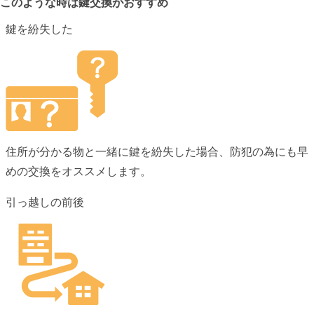
このような時は鍵交換がおすすめ
鍵を紛失した
住所が分かる物と一緒に鍵を紛失した場合、防犯の為にも早
めの交換をオススメします。
引っ越しの前後