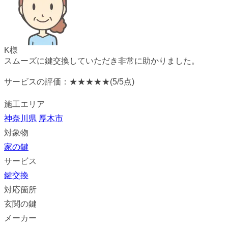
K様
スムーズに鍵交換していただき非常に助かりました。
サービスの評価：
★★★★★
(5/5点)
施工エリア
神奈川県
厚木市
対象物
家の鍵
サービス
鍵交換
対応箇所
玄関の鍵
メーカー