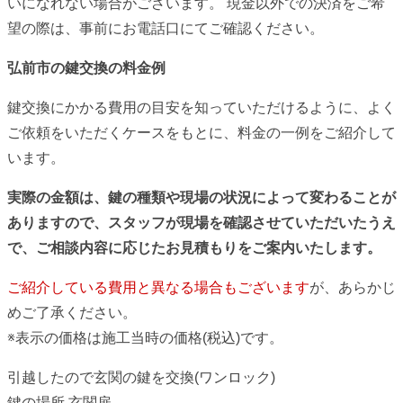
いになれない場合がございます。 現金以外での決済をご希
望の際は、事前にお電話口にてご確認ください。
弘前市の
鍵交換の料金例
鍵交換にかかる費用の目安を知っていただけるように、よく
ご依頼をいただくケースをもとに、料金の一例をご紹介して
います。
実際の金額は、鍵の種類や現場の状況によって変わることが
ありますので、スタッフが現場を確認させていただいたうえ
で、ご相談内容に応じたお見積もりをご案内いたします。
ご紹介している費用と異なる場合もございます
が、あらかじ
めご了承ください。
※表示の価格は施工当時の価格(税込)です。
引越したので玄関の鍵を交換
(ワンロック)
鍵の場所
玄関扉