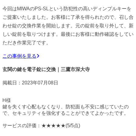
今回はMIWAのPS-SLという防犯性の高いディンプルキーを
ご提案いたしました。お客様に了承を得られたので、召し合
わせ錠の交換作業を開始します。元の錠前を取り外して、新
しい錠前を取りつけます。最後にお客様に動作確認をしてい
ただき作業完了です。
この事例を見る
玄関の鍵を電子錠に交換｜三鷹市深大寺
掲載日：2023年07月08日
H様
鍵を失くす心配もなくなり、防犯面も不安に感じていたの
で、セキュリティを強化することができてよかったです。
サービスの評価：
★★★★★
(5/5点)