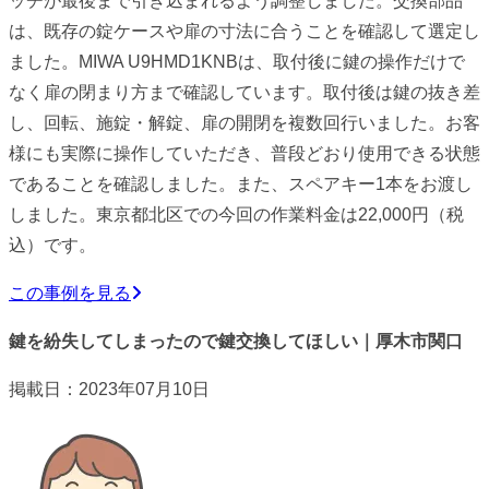
ッチが最後まで引き込まれるよう調整しました。交換部品
は、既存の錠ケースや扉の寸法に合うことを確認して選定し
ました。MIWA U9HMD1KNBは、取付後に鍵の操作だけで
なく扉の閉まり方まで確認しています。取付後は鍵の抜き差
し、回転、施錠・解錠、扉の開閉を複数回行いました。お客
様にも実際に操作していただき、普段どおり使用できる状態
であることを確認しました。また、スペアキー1本をお渡し
しました。東京都北区での今回の作業料金は22,000円（税
込）です。
この事例を見る
鍵を紛失してしまったので鍵交換してほしい｜厚木市関口
掲載日：2023年07月10日