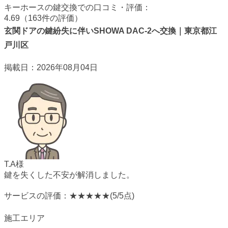
キーホースの鍵交換での口コミ・評価：
4.69（163件の評価）
玄関ドアの鍵紛失に伴いSHOWA DAC-2へ交換｜東京都江
戸川区
掲載日：2026年08月04日
T.A様
鍵を失くした不安が解消しました。
サービスの評価：
★★★★★
(5/5点)
施工エリア