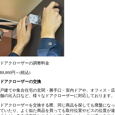
ドアクローザーの調整料金
¥8,800
円～(税込)
ドアクローザーの交換
戸建てや集合住宅の玄関・勝手口・室内ドアや、オフィス・店
舗の出入口など、様々なドアクローザーに対応しております。
ドアクローザーを交換する際、同じ商品を探しても廃盤になっ
ていたり、よく似た商品を買っても取付位置やビスの位置が違