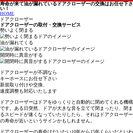
寿命が来て油が漏れているドアクローザーの交換はお任せ下さ
い！
HOME
ドアクローザー
ドアクローザーの取付・交換サービス
勢いよく閉まる
油が漏れてくる
開閉時に異音がする
ドアクローザーが不調なら
キーホースにお任せ下さい
新規取り付けや交換、
速度調整も対応いたします
ドアクローザーはドアをゆっくりと自動的に閉めてくれる機構
です。ある日突然、ドアが大きな音を立てて閉まったり、閉ま
るスピードが速くなっていたりしたら、それはドアクローザー
の寿命が近いというサインかもしれません。
ドアクローザーの寿命はだいたい10年から15年くらいだといわ