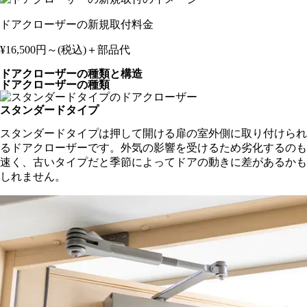
ドアクローザーの新規取付料金
¥16,500
円～(税込)
＋部品代
ドアクローザーの種類と構造
ドアクローザーの種類
スタンダードタイプ
スタンダードタイプは押して開ける扉の室外側に取り付けられ
るドアクローザーです。外気の影響を受けるため劣化するのも
速く、古いタイプだと季節によってドアの動きに差があるかも
しれません。