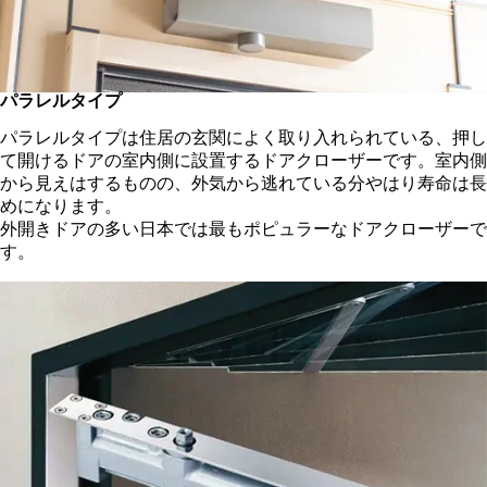
パラレルタイプ
パラレルタイプは住居の玄関によく取り入れられている、押し
て開けるドアの室内側に設置するドアクローザーです。室内側
から見えはするものの、外気から逃れている分やはり寿命は長
めになります。
外開きドアの多い日本では最もポピュラーなドアクローザーで
す。