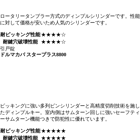
ロータリータンブラー方式のディンプルシリンダーです。性能
に対して価格が安いため人気のシリンダーです。
耐ピッキング性能
★★★★☆
耐鍵穴破壊性能
★★★★☆
引戸錠
ドルマカバ
スタープラス8800
ピッキングに強い多列ピンシリンダーと高精度切削技術を施し
たディンプルキー。室内側はサムターン回しに強いセーフティ
ーサムターン機能つきで防犯性に優れています。
耐ピッキング性能
★★★★★
耐鍵穴破壊性能
★★★★★