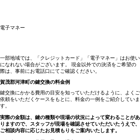
電子マネー
一部地域では、「クレジットカード」「電子マネー」はお使い
になれない場合がございます。 現金以外での決済をご希望の
際は、事前にお電話口にてご確認ください。
賀茂郡河津町の
鍵交換の料金例
鍵交換にかかる費用の目安を知っていただけるように、よくご
依頼をいただくケースをもとに、料金の一例をご紹介していま
す。
実際の金額は、鍵の種類や現場の状況によって変わることがあ
りますので、スタッフが現場を確認させていただいたうえで、
ご相談内容に応じたお見積もりをご案内いたします。