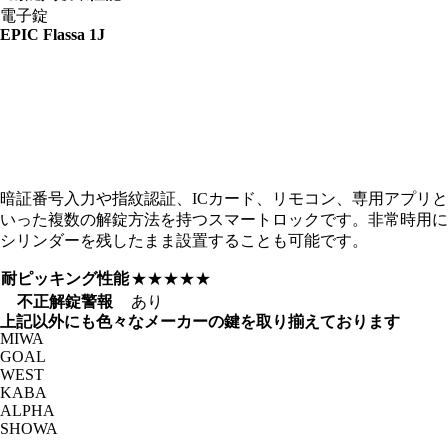
電子錠
EPIC
Flassa 1J
暗証番号入力や指紋認証、ICカード、リモコン、専用アプリと
いった複数の解錠方法を持つスマートロックです。非常時用に
シリンダーを残したまま設置することも可能です。
耐ピッキング性能
★★★★★
不正解錠警報
あり
上記以外にも色々なメーカーの鍵を取り揃えております
MIWA
GOAL
WEST
KABA
ALPHA
SHOWA