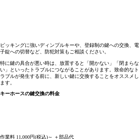
ピッキングに強いディンプルキーや、登録制の鍵への交換、電
子錠への切替など、防犯対策もご相談ください。
特に鍵の具合が悪い時は、放置すると「開かない」「閉まらな
い」といったトラブルにつながることがあります。致命的なト
ラブルが発生する前に、新しい鍵に交換することをオススメし
ます。
キーホースの
鍵交換の料金
作業料
11,000円
(税込)～
＋部品代