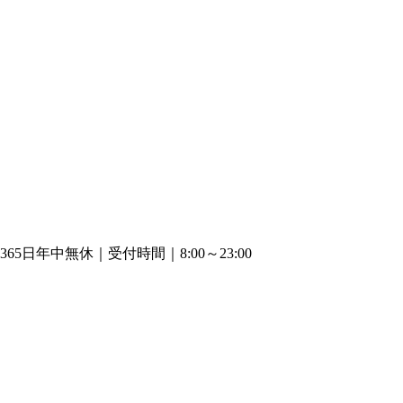
365日年中無休｜受付時間｜8:00～23:00