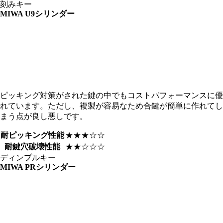
刻みキー
MIWA
U9シリンダー
ピッキング対策がされた鍵の中でもコストパフォーマンスに優
れています。ただし、複製が容易なため合鍵が簡単に作れてし
まう点が良し悪しです。
耐ピッキング性能
★★★☆☆
耐鍵穴破壊性能
★★☆☆☆
ディンプルキー
MIWA
PRシリンダー