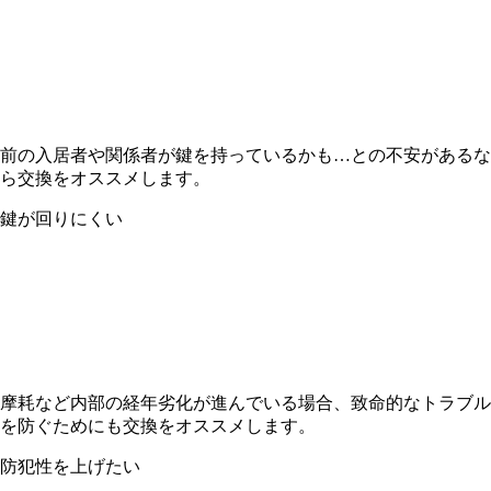
前の入居者や関係者が鍵を持っているかも…との不安があるな
ら交換をオススメします。
鍵が回りにくい
摩耗など内部の経年劣化が進んでいる場合、致命的なトラブル
を防ぐためにも交換をオススメします。
防犯性を上げたい