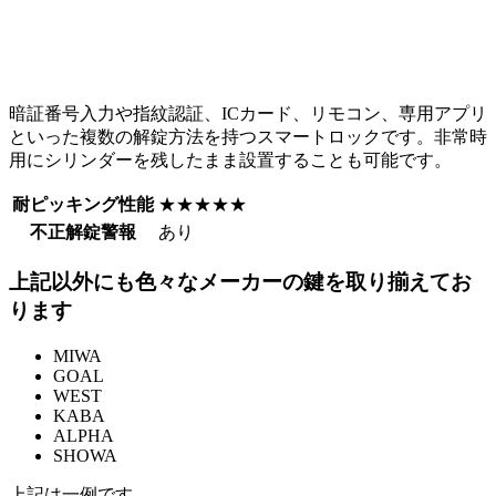
暗証番号入力や指紋認証、ICカード、リモコン、専用アプリ
といった複数の解錠方法を持つスマートロックです。非常時
用にシリンダーを残したまま設置することも可能です。
耐ピッキング性能
★★★★★
不正解錠警報
あり
上記以外にも色々なメーカーの鍵を取り揃えてお
ります
MIWA
GOAL
WEST
KABA
ALPHA
SHOWA
上記は一例です