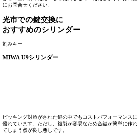
にお問合せください。
光市での
鍵交換に
おすすめのシリンダー
刻みキー
MIWA
U9シリンダー
ピッキング対策がされた鍵の中でもコストパフォーマンスに
優れています。ただし、複製が容易なため合鍵が簡単に作れ
てしまう点が良し悪しです。