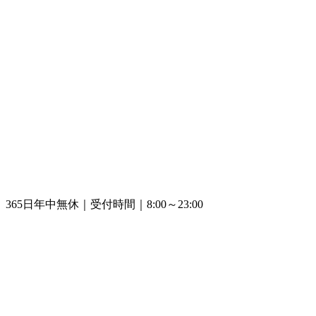
365日年中無休｜受付時間｜8:00～23:00