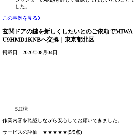
した。
この事例を見る
玄関ドアの鍵を新しくしたいとのご依頼でMIWA
U9HMD1KNBへ交換｜東京都北区
掲載日：2026年08月04日
S.H様
作業内容を確認しながら安心してお願いできました。
サービスの評価：
★★★★★
(5/5点)