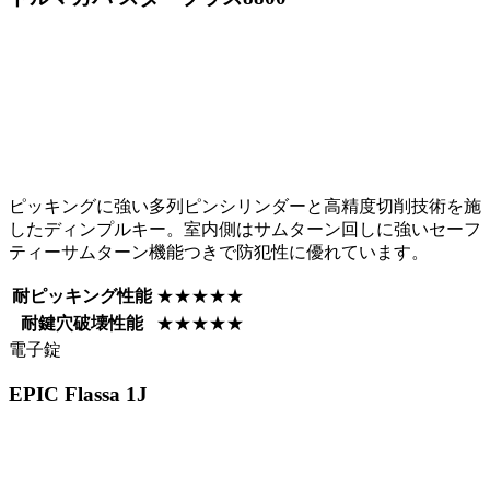
ピッキングに強い多列ピンシリンダーと高精度切削技術を施
したディンプルキー。室内側はサムターン回しに強いセーフ
ティーサムターン機能つきで防犯性に優れています。
耐ピッキング性能
★★★★★
耐鍵穴破壊性能
★★★★★
電子錠
EPIC
Flassa 1J