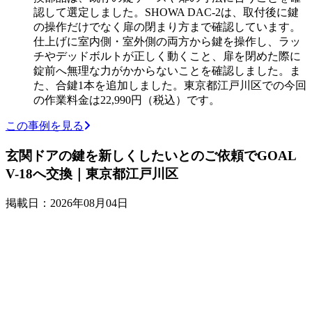
認して選定しました。SHOWA DAC-2は、取付後に鍵
の操作だけでなく扉の閉まり方まで確認しています。
仕上げに室内側・室外側の両方から鍵を操作し、ラッ
チやデッドボルトが正しく動くこと、扉を閉めた際に
錠前へ無理な力がかからないことを確認しました。ま
た、合鍵1本を追加しました。東京都江戸川区での今回
の作業料金は22,990円（税込）です。
この事例を見る
玄関ドアの鍵を新しくしたいとのご依頼でGOAL
V-18へ交換｜東京都江戸川区
掲載日：2026年08月04日