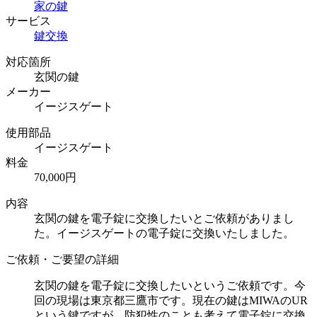
家の鍵
サービス
鍵交換
対応箇所
玄関の鍵
メーカー
イージスゲート
使用部品
イージスゲート
料金
70,000円
内容
玄関の鍵を電子錠に交換したいとご依頼がありまし
た。イージスゲートの電子錠に交換いたしました。
ご依頼・ご要望の詳細
玄関の鍵を電子錠に交換したいというご依頼です。今
回の現場は東京都三鷹市です。現在の鍵はMIWAのUR
という鍵ですが、防犯性のことも考えて電子錠に交換