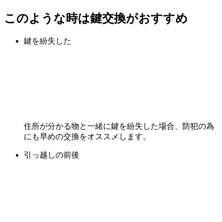
このような時は鍵交換がおすすめ
鍵を紛失した
住所が分かる物と一緒に鍵を紛失した場合、防犯の為
にも早めの交換をオススメします。
引っ越しの前後