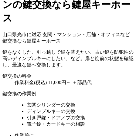
ンの鍵交換なら鍵屋キーホー
ス
山口県光市に対応
玄関・マンション・店舗・オフィスなど
鍵交換なら鍵屋キーホース
鍵をなくした、引っ越しで鍵を替えたい、古い鍵を防犯性の
高いディンプルキーにしたい、など。扉と錠前の状態を確認
し、最適な鍵へ交換します。
鍵交換の料金
作業料金(税込)
11,000円～
＋部品代
鍵交換の作業例
玄関シリンダーの交換
ディンプルキーの交換
引き戸錠・ドアノブの交換
電子錠・カードキーの相談
作業前に