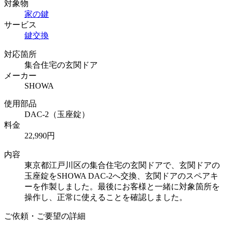
対象物
家の鍵
サービス
鍵交換
対応箇所
集合住宅の玄関ドア
メーカー
SHOWA
使用部品
DAC-2（玉座錠）
料金
22,990円
内容
東京都江戸川区の集合住宅の玄関ドアで、玄関ドアの
玉座錠をSHOWA DAC-2へ交換、玄関ドアのスペアキ
ーを作製しました。最後にお客様と一緒に対象箇所を
操作し、正常に使えることを確認しました。
ご依頼・ご要望の詳細