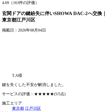
4.69（163件の評価）
玄関ドアの鍵紛失に伴いSHOWA DAC-2へ交換｜
東京都江戸川区
掲載日：2026年08月04日
T.A様
鍵を失くした不安が解消しました。
サービスの評価：
★★★★★
(5/5点)
施工エリア
東京都
江戸川区