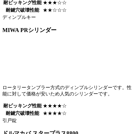
耐ピッキング性能
★★★☆☆
耐鍵穴破壊性能
★★☆☆☆
ディンプルキー
MIWA
PRシリンダー
ロータリータンブラー方式のディンプルシリンダーです。性
能に対して価格が安いため人気のシリンダーです。
耐ピッキング性能
★★★★☆
耐鍵穴破壊性能
★★★★☆
引戸錠
ドルマカバ
スタープラス8800