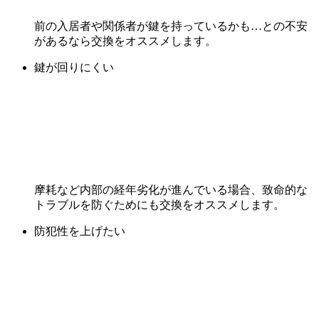
前の入居者や関係者が鍵を持っているかも…との不安
があるなら交換をオススメします。
鍵が回りにくい
摩耗など内部の経年劣化が進んでいる場合、致命的な
トラブルを防ぐためにも交換をオススメします。
防犯性を上げたい