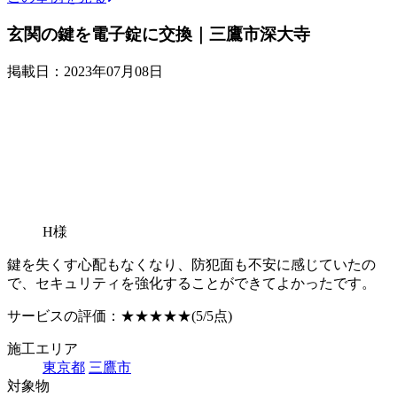
玄関の鍵を電子錠に交換｜三鷹市深大寺
掲載日：2023年07月08日
H様
鍵を失くす心配もなくなり、防犯面も不安に感じていたの
で、セキュリティを強化することができてよかったです。
サービスの評価：
★★★★★
(5/5点)
施工エリア
東京都
三鷹市
対象物