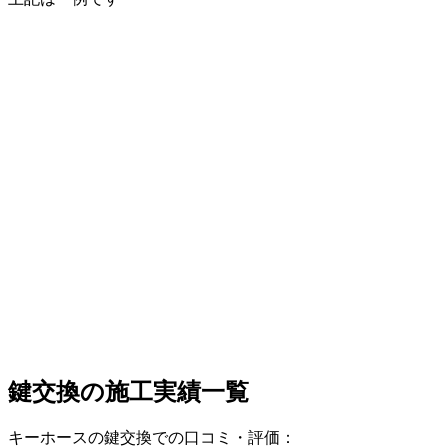
鍵交換の
施工実績一覧
キーホースの鍵交換での口コミ・評価：