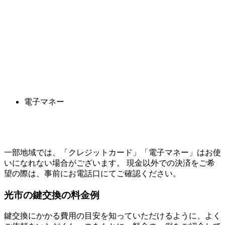
電子マネー
一部地域では、「クレジットカード」「電子マネー」はお使
いになれない場合がございます。 現金以外での決済をご希
望の際は、事前にお電話口にてご確認ください。
光市の
鍵交換の料金例
鍵交換にかかる費用の目安を知っていただけるように、よく