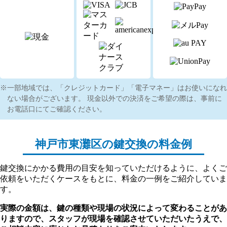
一部地域では、「クレジットカード」「電子マネー」はお使いになれ
ない場合がございます。 現金以外での決済をご希望の際は、事前に
お電話口にてご確認ください。
神戸市東灘区の
鍵交換の料金例
鍵交換にかかる費用の目安を知っていただけるように、よくご
依頼をいただくケースをもとに、料金の一例をご紹介していま
す。
実際の金額は、鍵の種類や現場の状況によって変わることがあ
りますので、スタッフが現場を確認させていただいたうえで、