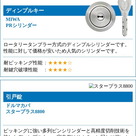
ディンプルキー
MIWA
PRシリンダー
ロータリータンブラー方式のディンプルシリンダーです。
性能に対して価格が安いため人気のシリンダーです。
耐ピッキング性能
★★★★☆
耐鍵穴破壊性能
★★★★☆
引戸錠
ドルマカバ
スタープラス8800
ピッキングに強い多列ピンシリンダーと高精度切削技術を