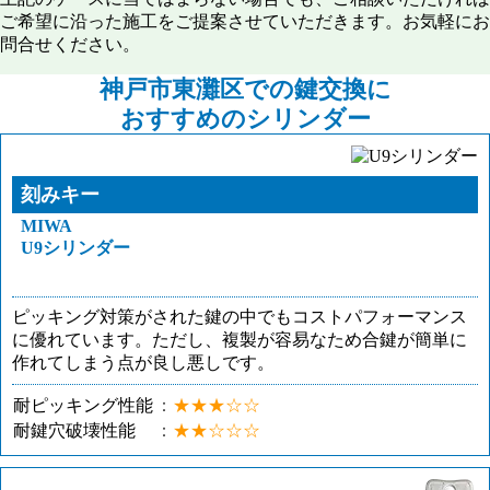
ご希望に沿った施工をご提案させていただきます。お気軽にお
問合せください。
神戸市東灘区での
鍵交換に
おすすめのシリンダー
刻みキー
MIWA
U9シリンダー
ピッキング対策がされた鍵の中でもコストパフォーマンス
に優れています。ただし、複製が容易なため合鍵が簡単に
作れてしまう点が良し悪しです。
耐ピッキング性能
★★★☆☆
耐鍵穴破壊性能
★★☆☆☆