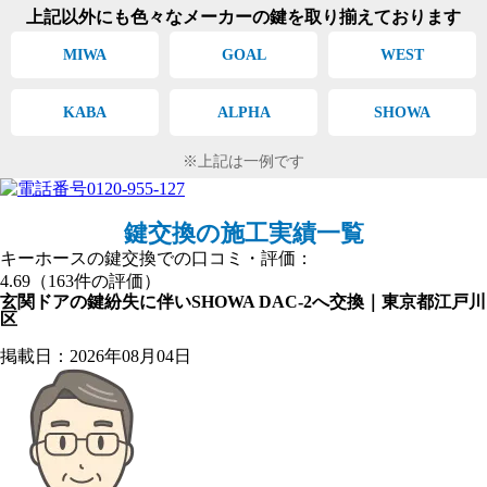
上記以外にも色々なメーカーの鍵を取り揃えております
MIWA
GOAL
WEST
KABA
ALPHA
SHOWA
上記は一例です
鍵交換の
施工実績一覧
キーホースの鍵交換での口コミ・評価：
4.69（163件の評価）
玄関ドアの鍵紛失に伴いSHOWA DAC-2へ交換｜東京都江戸川
区
掲載日：2026年08月04日