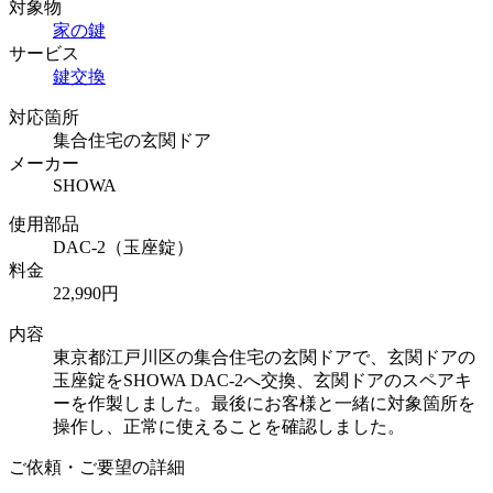
対象物
家の鍵
サービス
鍵交換
対応箇所
集合住宅の玄関ドア
メーカー
SHOWA
使用部品
DAC-2（玉座錠）
料金
22,990円
内容
東京都江戸川区の集合住宅の玄関ドアで、玄関ドアの
玉座錠をSHOWA DAC-2へ交換、玄関ドアのスペアキ
ーを作製しました。最後にお客様と一緒に対象箇所を
操作し、正常に使えることを確認しました。
ご依頼・ご要望の詳細