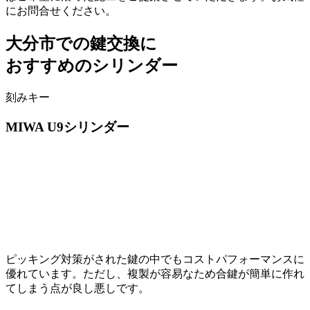
にお問合せください。
大分市での
鍵交換に
おすすめのシリンダー
刻みキー
MIWA
U9シリンダー
ピッキング対策がされた鍵の中でもコストパフォーマンスに
優れています。ただし、複製が容易なため合鍵が簡単に作れ
てしまう点が良し悪しです。