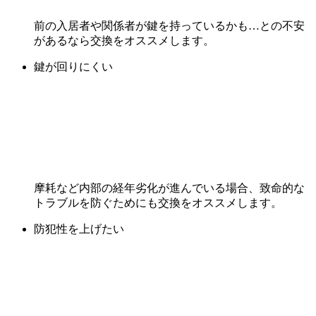
前の入居者や関係者が鍵を持っているかも…との不安
があるなら交換をオススメします。
鍵が回りにくい
摩耗など内部の経年劣化が進んでいる場合、致命的な
トラブルを防ぐためにも交換をオススメします。
防犯性を上げたい