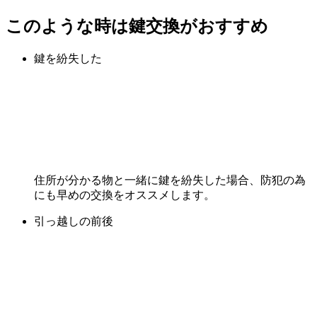
このような時は鍵交換がおすすめ
鍵を紛失した
住所が分かる物と一緒に鍵を紛失した場合、防犯の為
にも早めの交換をオススメします。
引っ越しの前後