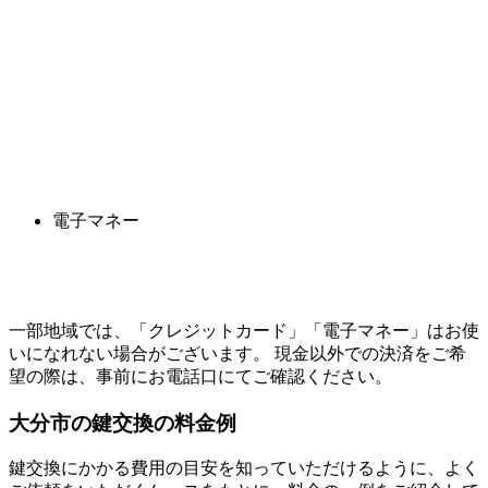
電子マネー
一部地域では、「クレジットカード」「電子マネー」はお使
いになれない場合がございます。 現金以外での決済をご希
望の際は、事前にお電話口にてご確認ください。
大分市の
鍵交換の料金例
鍵交換にかかる費用の目安を知っていただけるように、よく