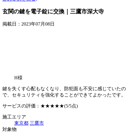
玄関の鍵を電子錠に交換｜三鷹市深大寺
掲載日：2023年07月08日
H様
鍵を失くす心配もなくなり、防犯面も不安に感じていたの
で、セキュリティを強化することができてよかったです。
サービスの評価：
★★★★★
(5/5点)
施工エリア
東京都
三鷹市
対象物