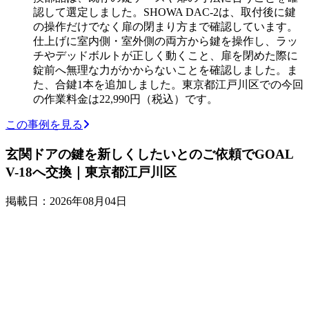
認して選定しました。SHOWA DAC-2は、取付後に鍵
の操作だけでなく扉の閉まり方まで確認しています。
仕上げに室内側・室外側の両方から鍵を操作し、ラッ
チやデッドボルトが正しく動くこと、扉を閉めた際に
錠前へ無理な力がかからないことを確認しました。ま
た、合鍵1本を追加しました。東京都江戸川区での今回
の作業料金は22,990円（税込）です。
この事例を見る
玄関ドアの鍵を新しくしたいとのご依頼でGOAL
V-18へ交換｜東京都江戸川区
掲載日：2026年08月04日