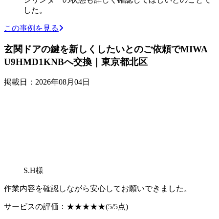
した。
この事例を見る
玄関ドアの鍵を新しくしたいとのご依頼でMIWA
U9HMD1KNBへ交換｜東京都北区
掲載日：2026年08月04日
S.H様
作業内容を確認しながら安心してお願いできました。
サービスの評価：
★★★★★
(5/5点)