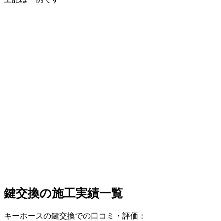
鍵交換の
施工実績一覧
キーホースの鍵交換での口コミ・評価：