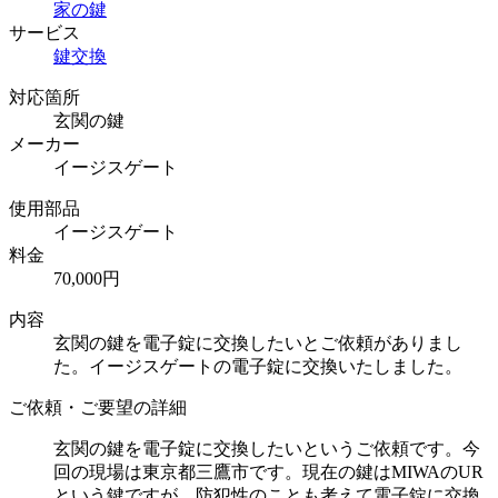
家の鍵
サービス
鍵交換
対応箇所
玄関の鍵
メーカー
イージスゲート
使用部品
イージスゲート
料金
70,000円
内容
玄関の鍵を電子錠に交換したいとご依頼がありまし
た。イージスゲートの電子錠に交換いたしました。
ご依頼・ご要望の詳細
玄関の鍵を電子錠に交換したいというご依頼です。今
回の現場は東京都三鷹市です。現在の鍵はMIWAのUR
という鍵ですが、防犯性のことも考えて電子錠に交換