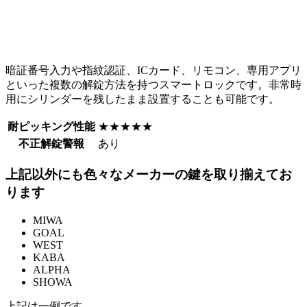
暗証番号入力や指紋認証、ICカード、リモコン、専用アプリ
といった複数の解錠方法を持つスマートロックです。非常時
用にシリンダーを残したまま設置することも可能です。
耐ピッキング性能
★★★★★
不正解錠警報
あり
上記以外にも色々なメーカーの鍵を取り揃えてお
ります
MIWA
GOAL
WEST
KABA
ALPHA
SHOWA
上記は一例です