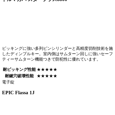
ピッキングに強い多列ピンシリンダーと高精度切削技術を施
したディンプルキー。室内側はサムターン回しに強いセーフ
ティーサムターン機能つきで防犯性に優れています。
耐ピッキング性能
★★★★★
耐鍵穴破壊性能
★★★★★
電子錠
EPIC
Flassa 1J