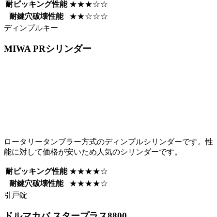
耐ピッキング性能
★★★☆☆
耐鍵穴破壊性能
★★☆☆☆
ディンプルキー
MIWA
PRシリンダー
ロータリータンブラー方式のディンプルシリンダーです。性
能に対して価格が安いため人気のシリンダーです。
耐ピッキング性能
★★★★☆
耐鍵穴破壊性能
★★★★☆
引戸錠
ドルマカバ
スタープラス8800