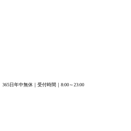
365日年中無休｜受付時間｜8:00～23:00