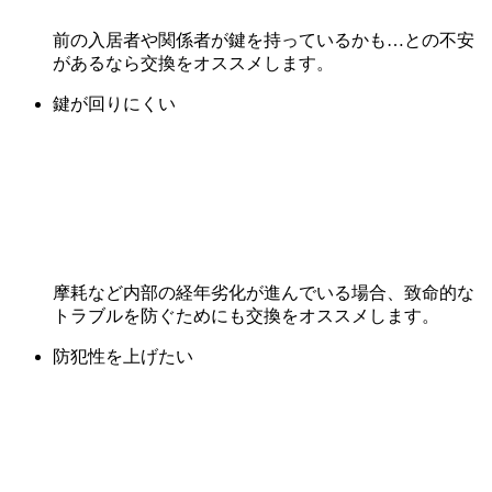
前の入居者や関係者が鍵を持っているかも…との不安
があるなら交換をオススメします。
鍵が回りにくい
摩耗など内部の経年劣化が進んでいる場合、致命的な
トラブルを防ぐためにも交換をオススメします。
防犯性を上げたい