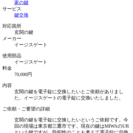
家の鍵
サービス
鍵交換
対応箇所
玄関の鍵
メーカー
イージスゲート
使用部品
イージスゲート
料金
70,000円
内容
玄関の鍵を電子錠に交換したいとご依頼がありまし
た。イージスゲートの電子錠に交換いたしました。
ご依頼・ご要望の詳細
玄関の鍵を電子錠に交換したいというご依頼です。今
回の現場は東京都三鷹市です。現在の鍵はMIWAのUR
という鍵ですが、防犯性のことも考えて電子錠に交換