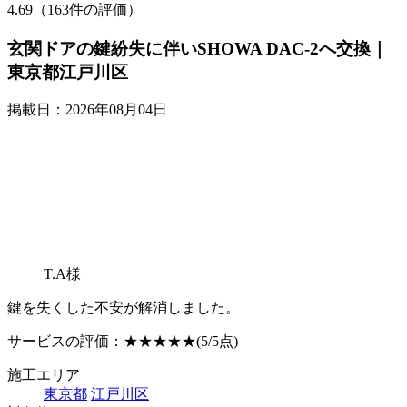
4.69（163件の評価）
玄関ドアの鍵紛失に伴いSHOWA DAC-2へ交換｜
東京都江戸川区
掲載日：2026年08月04日
T.A様
鍵を失くした不安が解消しました。
サービスの評価：
★★★★★
(5/5点)
施工エリア
東京都
江戸川区