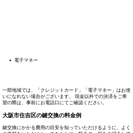
電子マネー
一部地域では、「クレジットカード」「電子マネー」はお使
いになれない場合がございます。 現金以外での決済をご希
望の際は、事前にお電話口にてご確認ください。
大阪市住吉区の
鍵交換の料金例
鍵交換にかかる費用の目安を知っていただけるように、よく