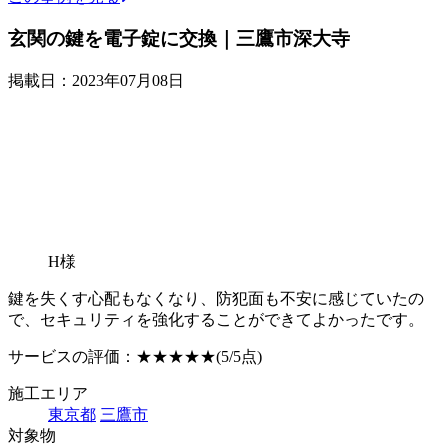
玄関の鍵を電子錠に交換｜三鷹市深大寺
掲載日：2023年07月08日
H様
鍵を失くす心配もなくなり、防犯面も不安に感じていたの
で、セキュリティを強化することができてよかったです。
サービスの評価：
★★★★★
(5/5点)
施工エリア
東京都
三鷹市
対象物