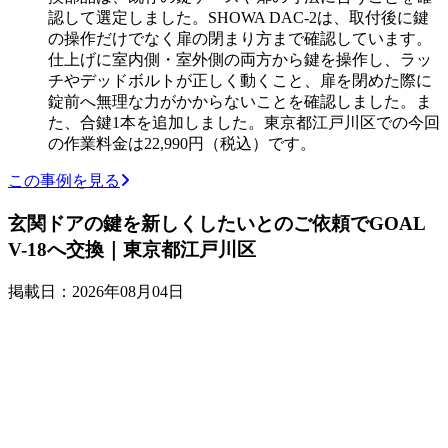
認して選定しました。SHOWA DAC-2は、取付後に鍵
の操作だけでなく扉の閉まり方まで確認しています。
仕上げに室内側・室外側の両方から鍵を操作し、ラッ
チやデッドボルトが正しく動くこと、扉を閉めた際に
錠前へ無理な力がかからないことを確認しました。ま
た、合鍵1本を追加しました。東京都江戸川区での今回
の作業料金は22,990円（税込）です。
この事例を見る
玄関ドアの鍵を新しくしたいとのご依頼でGOAL
V-18へ交換｜東京都江戸川区
掲載日：2026年08月04日