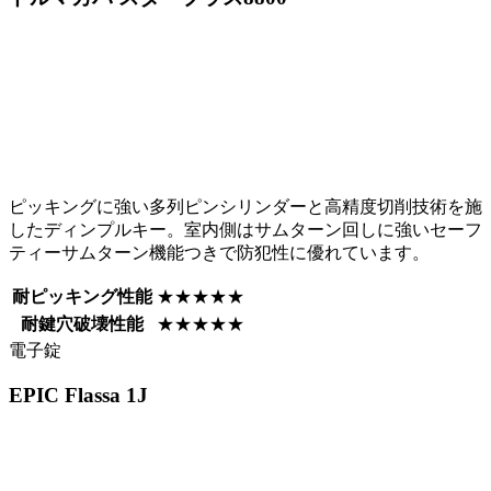
ピッキングに強い多列ピンシリンダーと高精度切削技術を施
したディンプルキー。室内側はサムターン回しに強いセーフ
ティーサムターン機能つきで防犯性に優れています。
耐ピッキング性能
★★★★★
耐鍵穴破壊性能
★★★★★
電子錠
EPIC
Flassa 1J