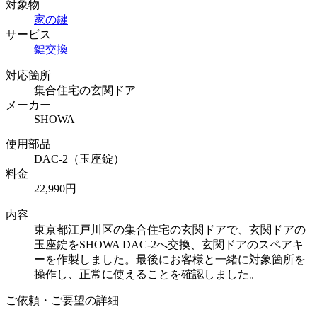
対象物
家の鍵
サービス
鍵交換
対応箇所
集合住宅の玄関ドア
メーカー
SHOWA
使用部品
DAC-2（玉座錠）
料金
22,990円
内容
東京都江戸川区の集合住宅の玄関ドアで、玄関ドアの
玉座錠をSHOWA DAC-2へ交換、玄関ドアのスペアキ
ーを作製しました。最後にお客様と一緒に対象箇所を
操作し、正常に使えることを確認しました。
ご依頼・ご要望の詳細