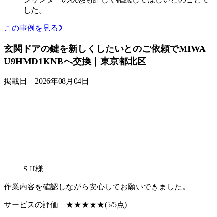
した。
この事例を見る
玄関ドアの鍵を新しくしたいとのご依頼でMIWA
U9HMD1KNBへ交換｜東京都北区
掲載日：2026年08月04日
S.H様
作業内容を確認しながら安心してお願いできました。
サービスの評価：
★★★★★
(5/5点)