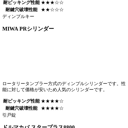
耐ピッキング性能
★★★☆☆
耐鍵穴破壊性能
★★☆☆☆
ディンプルキー
MIWA
PRシリンダー
ロータリータンブラー方式のディンプルシリンダーです。性
能に対して価格が安いため人気のシリンダーです。
耐ピッキング性能
★★★★☆
耐鍵穴破壊性能
★★★★☆
引戸錠
ドルマカバ
スタープラス8800