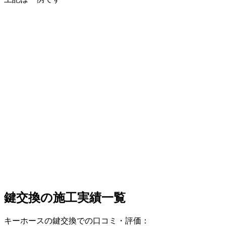
鍵交換の
施工実績一覧
キーホースの鍵交換での口コミ・評価：