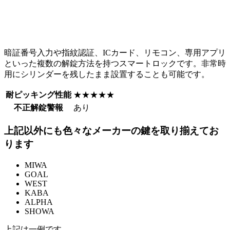
暗証番号入力や指紋認証、ICカード、リモコン、専用アプリ
といった複数の解錠方法を持つスマートロックです。非常時
用にシリンダーを残したまま設置することも可能です。
耐ピッキング性能
★★★★★
不正解錠警報
あり
上記以外にも色々なメーカーの鍵を取り揃えてお
ります
MIWA
GOAL
WEST
KABA
ALPHA
SHOWA
上記は一例です