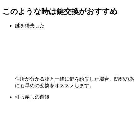
このような時は鍵交換がおすすめ
鍵を紛失した
住所が分かる物と一緒に鍵を紛失した場合、防犯の為
にも早めの交換をオススメします。
引っ越しの前後