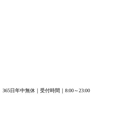
365日年中無休｜受付時間｜8:00～23:00