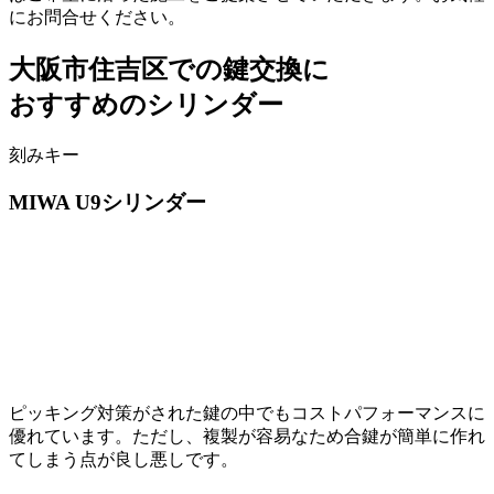
にお問合せください。
大阪市住吉区での
鍵交換に
おすすめのシリンダー
刻みキー
MIWA
U9シリンダー
ピッキング対策がされた鍵の中でもコストパフォーマンスに
優れています。ただし、複製が容易なため合鍵が簡単に作れ
てしまう点が良し悪しです。