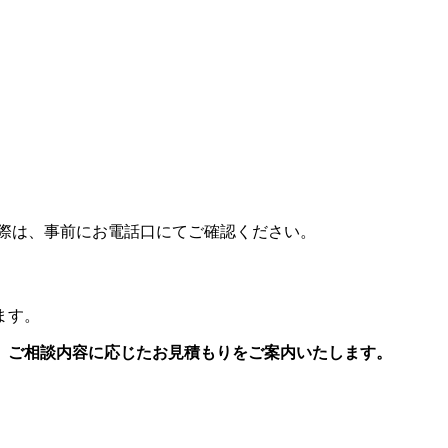
際は、事前にお電話口にてご確認ください。
ます。
、ご相談内容に応じたお見積もりをご案内いたします。