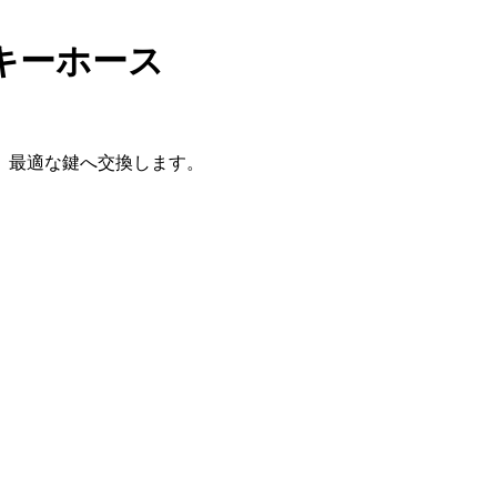
キーホース
、最適な鍵へ交換します。