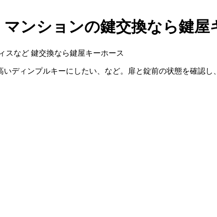
・マンションの鍵交換なら鍵屋
ィスなど
鍵交換なら鍵屋キーホース
高いディンプルキーにしたい、など。扉と錠前の状態を確認し