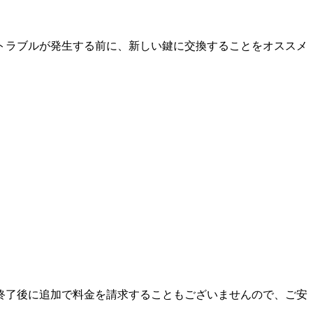
トラブルが発生する前に、新しい鍵に交換することをオススメ
終了後に追加で料金を請求することもございませんので、ご安