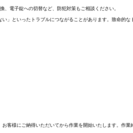
換、電子錠への切替など、防犯対策もご相談ください。
ない」といったトラブルにつながることがあります。致命的な
、お客様にご納得いただいてから作業を開始いたします。作業