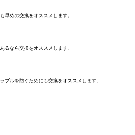
も早めの交換をオススメします。
あるなら交換をオススメします。
ラブルを防ぐためにも交換をオススメします。