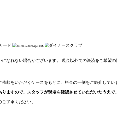
いになれない場合がございます。 現金以外での決済をご希望の
ご依頼をいただくケースをもとに、料金の一例をご紹介してい
ありますので、スタッフが現場を確認させていただいたうえで
めご了承ください。