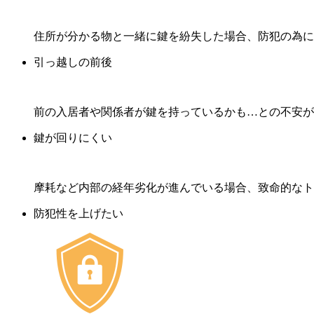
住所が分かる物と一緒に鍵を紛失した場合、防犯の為に
引っ越しの前後
前の入居者や関係者が鍵を持っているかも…との不安が
鍵が回りにくい
摩耗など内部の経年劣化が進んでいる場合、致命的なト
防犯性を上げたい