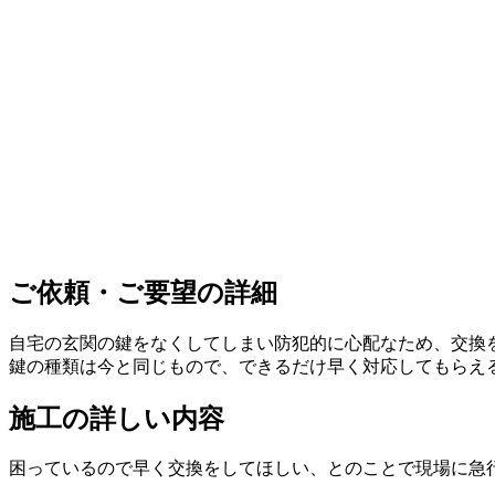
ご依頼・ご要望の詳細
自宅の玄関の鍵をなくしてしまい防犯的に心配なため、交換
鍵の種類は今と同じもので、できるだけ早く対応してもらえ
施工の詳しい内容
困っているので早く交換をしてほしい、とのことで現場に急