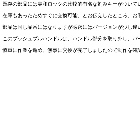
既存の部品には美和ロックの比較的有名な刻みキーがついて
在庫もあったためすぐに交換可能、とお伝えしたところ、お
部品は同じ品番にはなりますが厳密にはバージョンが少し違
このプッシュプルハンドルは、ハンドル部分を取り外し、パ
慎重に作業を進め、無事に交換が完了しましたので動作を確