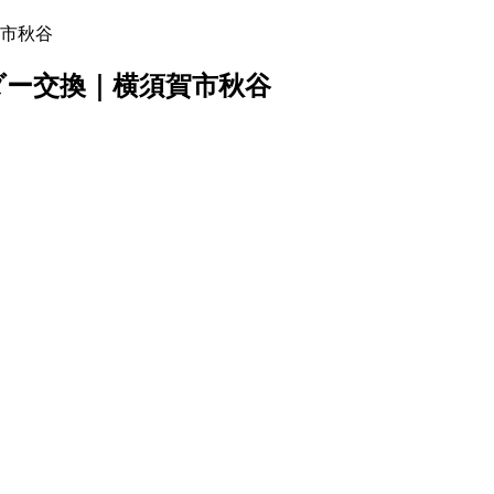
市秋谷
ダー交換｜横須賀市秋谷