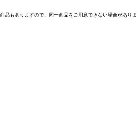
商品もありますので、同一商品をご用意できない場合がありま