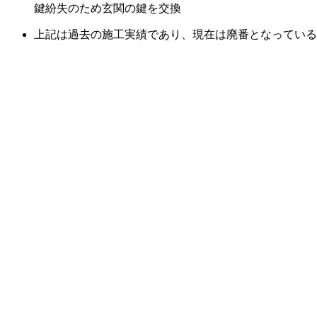
鍵紛失のため玄関の鍵を交換
上記は過去の施工実績であり、現在は廃番となっている