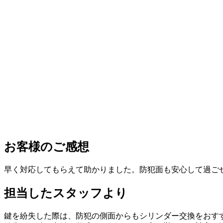
お客様のご感想
早く対応してもらえて助かりました。防犯面も安心して過ご
担当したスタッフより
鍵を紛失した際は、防犯の側面からもシリンダー交換をおす