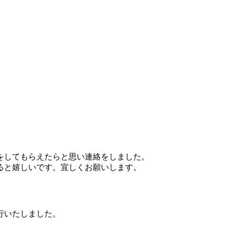
をしてもらえたらと思い連絡をしました。
ると嬉しいです。宜しくお願いします。
行いたしました。