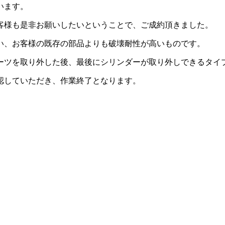
います。
客様も是非お願いしたいということで、ご成約頂きました。
い、お客様の既存の部品よりも破壊耐性が高いものです。
ーツを取り外した後、最後にシリンダーが取り外しできるタイ
認していただき、作業終了となります。