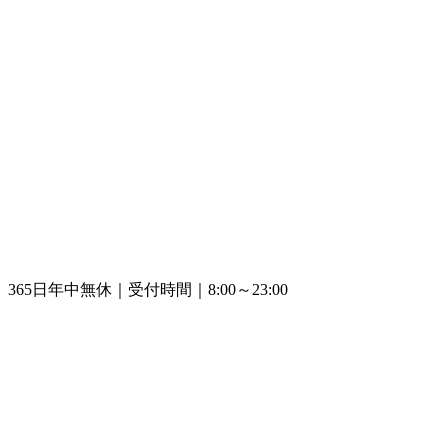
365日年中無休｜受付時間｜8:00～23:00