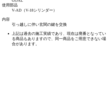
GOAL
使用部品
V-AD（V-18シリンダー）
内容
引っ越しに伴い玄関の鍵を交換
上記は過去の施工実績であり、現在は廃番となってい
る商品もありますので、同一商品をご用意できない場
合があります。