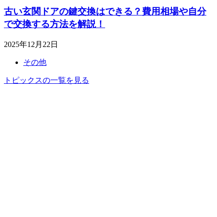
古い玄関ドアの鍵交換はできる？費用相場や自分
で交換する方法を解説！
2025年12月22日
その他
トピックスの一覧を見る