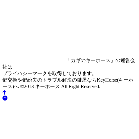
「カギのキーホース」の運営会
社は
プライバシーマークを取得しております。
鍵交換や鍵紛失のトラブル解決の鍵屋ならKeyHorse(キーホ
ース)へ
©2013 キーホース All Right Reserved.