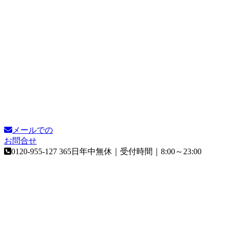
メールでの
お問合せ
0120-955-127
365日年中無休｜受付時間｜8:00～23:00