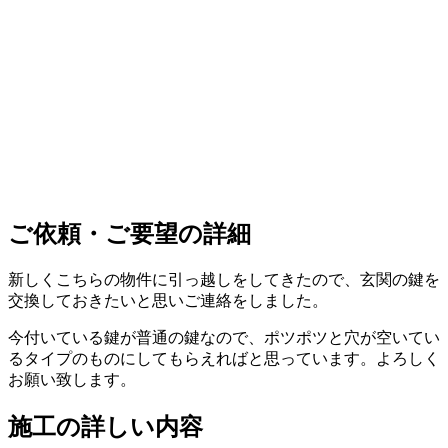
ご依頼・ご要望の詳細
新しくこちらの物件に引っ越しをしてきたので、玄関の鍵を
交換しておきたいと思いご連絡をしました。
今付いている鍵が普通の鍵なので、ポツポツと穴が空いてい
るタイプのものにしてもらえればと思っています。よろしく
お願い致します。
施工の詳しい内容