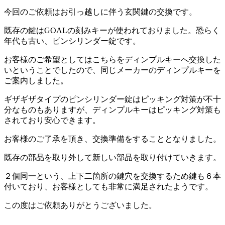
今回のご依頼はお引っ越しに伴う玄関鍵の交換です。
既存の鍵はGOALの刻みキーが使われておりました。恐らく
年代も古い、ピンシリンダー錠です。
お客様のご希望としてはこちらをディンプルキーへ交換した
いということでしたので、同じメーカーのディンプルキーを
ご案内しました。
ギザギザタイプのピンシリンダー錠はピッキング対策が不十
分なものもありますが、ディンプルキーはピッキング対策も
されており安心できます。
お客様のご了承を頂き、交換準備をすることとなりました。
既存の部品を取り外して新しい部品を取り付けていきます。
２個同一という、上下二箇所の鍵穴を交換するため鍵も６本
付いており、お客様としても非常に満足されたようです。
この度はご依頼ありがとうございました。