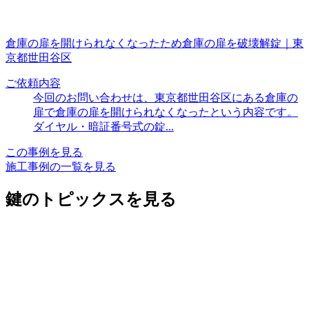
倉庫の扉を開けられなくなったため倉庫の扉を破壊解錠｜東
京都世田谷区
ご依頼内容
今回のお問い合わせは、東京都世田谷区にある倉庫の
扉で倉庫の扉を開けられなくなったという内容です。
ダイヤル・暗証番号式の錠...
この事例を見る
施工事例の一覧を見る
鍵のトピックスを見る