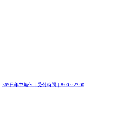
365日年中無休｜受付時間｜8:00～23:00