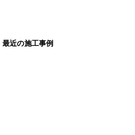
最近の施工事例