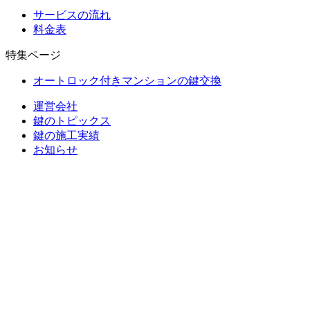
サービスの流れ
料金表
特集ページ
オートロック付きマンションの鍵交換
運営会社
鍵のトピックス
鍵の施工実績
お知らせ