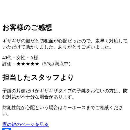
お客様のご感想
ギザギザの鍵だと防犯面が心配だったので、素早く対応して
いただけて助かりました。ありがとうございました。
40代・女性・A様
評価：
★★★★★
（5/5点満点中）
担当したスタッフより
子鍵の片側だけがギザギザタイプの子鍵をお使いの方は、防
犯対策が不十分な場合があります。
防犯性能が心配という場合はキーホースまでご相談くださ
い。
家の鍵のページを見る