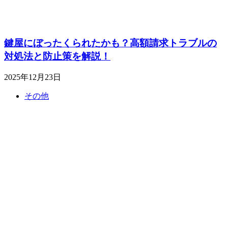
鍵屋にぼったくられたかも？高額請求トラブルの
対処法と防止策を解説！
2025年12月23日
その他