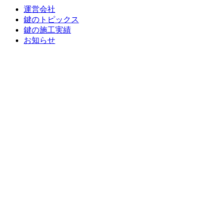
運営会社
鍵のトピックス
鍵の施工実績
お知らせ