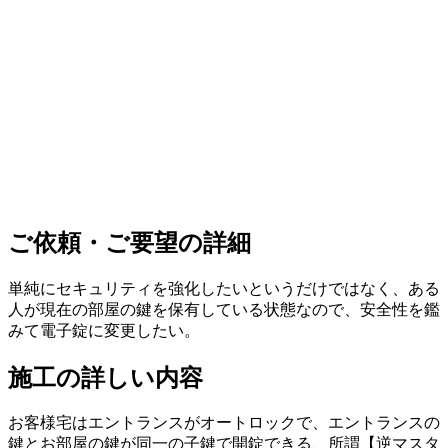
ご依頼・ご要望の詳細
単純にセキュリティを強化したいというだけではなく、ある
人が現在の部屋の鍵を保有している状態なので、安全性を鑑
みて電子錠に変更したい。
施工の詳しい内容
お客様宅はエントランスがオートロックで、エントランスの
鍵とお部屋の鍵が同一の子鍵で開錠できる、所謂【逆マスタ