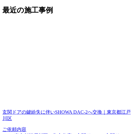
最近の施工事例
玄関ドアの鍵紛失に伴いSHOWA DAC-2へ交換｜東京都江戸
川区
ご依頼内容