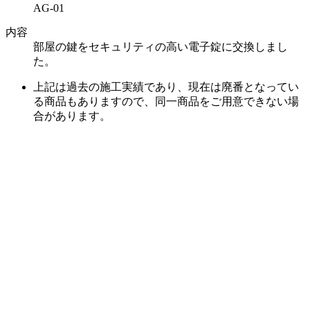
AG-01
内容
部屋の鍵をセキュリティの高い電子錠に交換しまし
た。
上記は過去の施工実績であり、現在は廃番となってい
る商品もありますので、同一商品をご用意できない場
合があります。