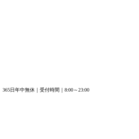
365日年中無休｜受付時間｜8:00～23:00