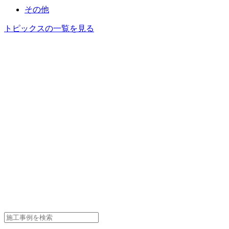
その他
トピックスの一覧を見る