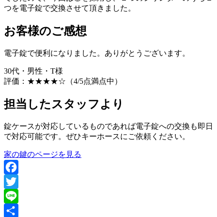
つを電子錠で交換させて頂きました。
お客様のご感想
電子錠で便利になりました。ありがとうございます。
30代・男性・T様
評価：
★★★★☆
（4/5点満点中）
担当したスタッフより
錠ケースが対応しているものであれば電子錠への交換も即日
で対応可能です。ぜひキーホースにご依頼ください。
家の鍵のページを見る
Facebook
Twitter
Line