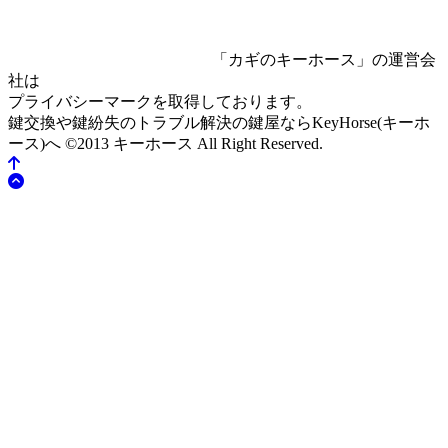
「カギのキーホース」の運営会
社は
プライバシーマークを取得しております。
鍵交換や鍵紛失のトラブル解決の鍵屋ならKeyHorse(キーホ
ース)へ
©2013 キーホース All Right Reserved.