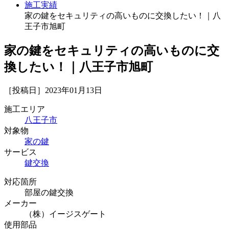
施工実績
家の鍵をセキュリティの高いものに交換したい！｜八
王子市旭町
家の鍵をセキュリティの高いものに交
換したい！｜八王子市旭町
［投稿日］2023年01月13日
施工エリア
八王子市
対象物
家の鍵
サービス
鍵交換
対応箇所
部屋の鍵交換
メーカー
（株）イージスゲート
使用部品