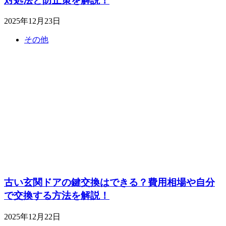
対処法と防止策を解説！
2025年12月23日
その他
古い玄関ドアの鍵交換はできる？費用相場や自分
で交換する方法を解説！
2025年12月22日