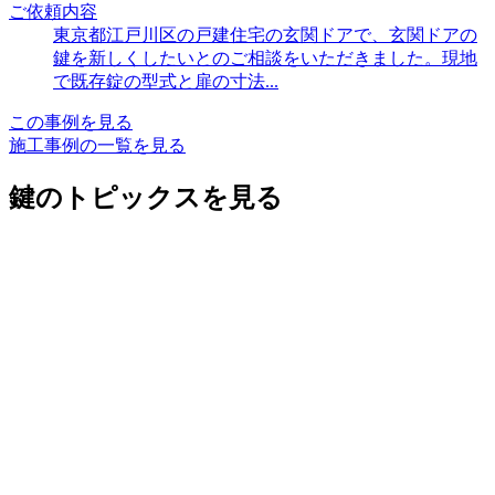
ご依頼内容
東京都江戸川区の戸建住宅の玄関ドアで、玄関ドアの
鍵を新しくしたいとのご相談をいただきました。現地
で既存錠の型式と扉の寸法...
この事例を見る
施工事例の一覧を見る
鍵のトピックスを見る