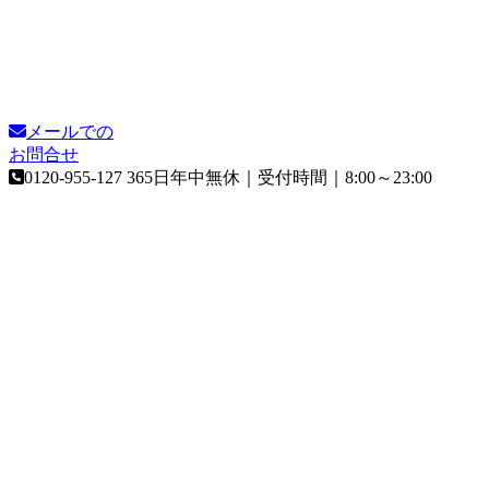
メールでの
お問合せ
0120-955-127
365日年中無休｜受付時間｜8:00～23:00