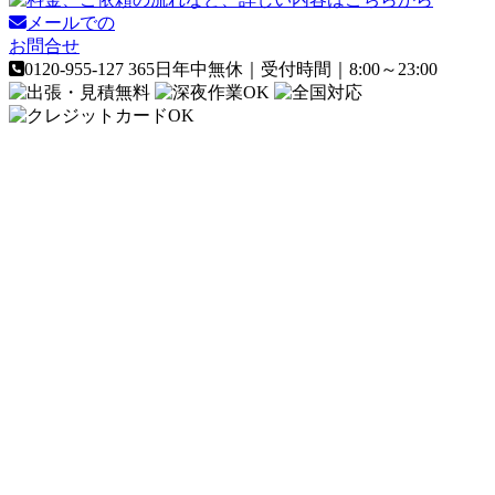
メールでの
お問合せ
0120-955-127
365日年中無休｜受付時間｜8:00～23:00