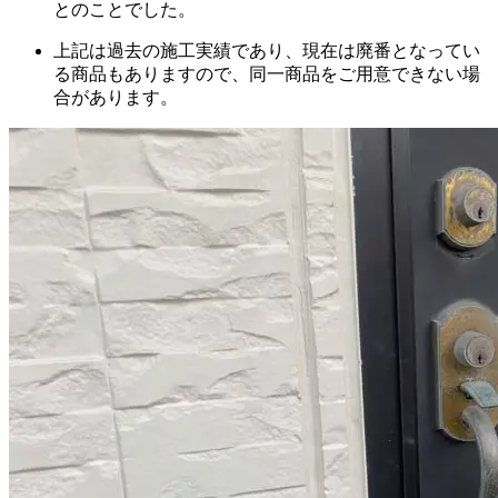
とのことでした。
上記は過去の施工実績であり、現在は廃番となってい
る商品もありますので、同一商品をご用意できない場
合があります。