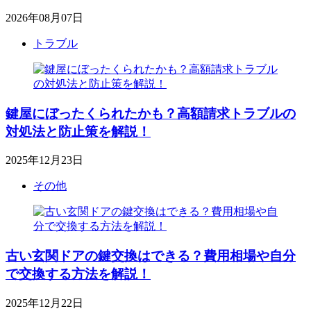
2026年08月07日
トラブル
鍵屋にぼったくられたかも？高額請求トラブルの
対処法と防止策を解説！
2025年12月23日
その他
古い玄関ドアの鍵交換はできる？費用相場や自分
で交換する方法を解説！
2025年12月22日