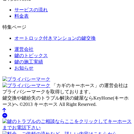
サービスの流れ
料金表
特集ページ
オートロック付きマンションの鍵交換
運営会社
鍵のトピックス
鍵の施工実績
お知らせ
「カギのキーホース」の運営会社は
プライバシーマークを取得しております。
鍵交換や鍵紛失のトラブル解決の鍵屋ならKeyHorse(キーホ
ース)へ
©2013 キーホース All Right Reserved.