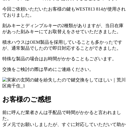
今回ご依頼いただいたお客様の鍵もWEST813 814が使用され
ておりました。
刻みキーとディンプルキーの2種類がありますが、当日在庫
があった刻みキーにてお取替えをさせていただきました。
積水ハウスはOEM製品を採用していることも多かったです
が、通常製品でしたので即日対応することができました。
特殊な製品の場合はお時間がかかることもございます。
交換をご検討の際は早めにご連絡ください。
お客様のご感想
前に呼んだ業者さんは手配品で時間がかかると言われまし
た。
ダメ元でお願いしましたが、すぐに対応していただいて助か