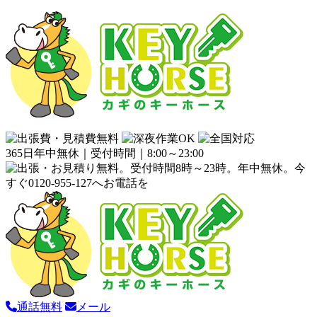
365日年中無休｜受付時間｜8:00～23:00
通話無料
メール