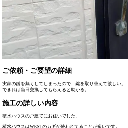
ご依頼・ご要望の詳細
実家の鍵を無くしてしまったので、鍵を取り替えて欲しい。
できれば当日交換してもらえると助かる。
施工の詳しい内容
積水ハウスの戸建てにお住いでした。
積水ハウスはWESTのカギが使われてることが多いです。