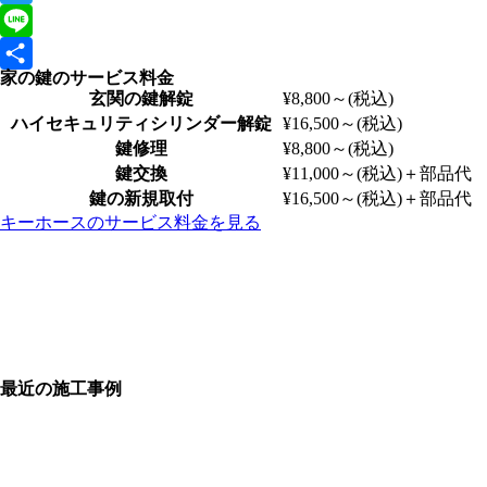
Twitter
Line
家の鍵のサービス料金
共
玄関の鍵解錠
¥8,800～
(税込)
有
ハイセキュリティシリンダー解錠
¥16,500～
(税込)
鍵修理
¥8,800～
(税込)
鍵交換
¥11,000～
(税込)
＋部品代
鍵の新規取付
¥16,500～
(税込)
＋部品代
キーホースのサービス料金を見る
最近の施工事例