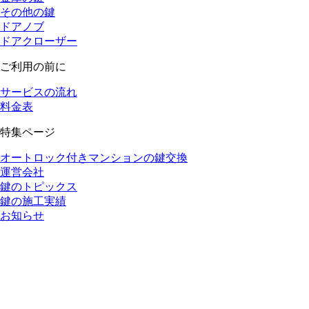
その他の鍵
ドアノブ
ドアクローザー
ご利用の前に
サービスの流れ
料金表
特集ページ
オートロック付きマンションの鍵交換
運営会社
鍵のトピックス
鍵の施工実績
お知らせ