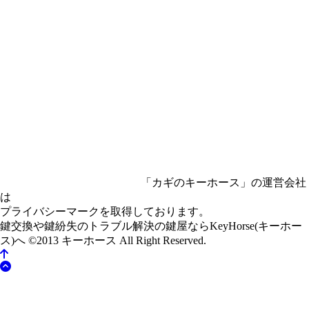
「カギのキーホース」の運営会社
は
プライバシーマークを取得しております。
鍵交換や鍵紛失のトラブル解決の鍵屋ならKeyHorse(キーホー
ス)へ
©2013 キーホース All Right Reserved.