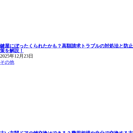
鍵屋にぼったくられたかも？高額請求トラブルの対処法と防止
策を解説！
2025年12月23日
その他