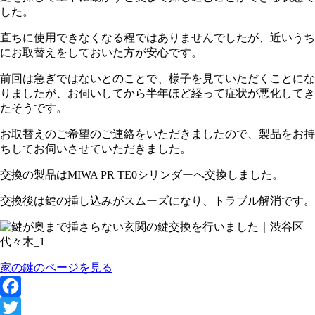
した。
直ちに使用できなくなる程ではありませんでしたが、近いうち
にお取替えをしておいた方が安心です。
前回は急ぎではないとのことで、様子を見ていただくことにな
りましたが、お伺いしてから半年ほど経って症状が悪化してき
たそうです。
お取替えのご希望のご連絡をいただきましたので、製品をお持
ちしてお伺いさせていただきました。
交換の製品はMIWA PR TE0シリンダーへ交換しました。
交換後は鍵の挿し込みがスムーズになり、トラブル解消です。
家の鍵のページを見る
Facebook