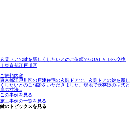
玄関ドアの鍵を新しくしたいとのご依頼でGOAL V-18へ交換
｜東京都江戸川区
ご依頼内容
東京都江戸川区の戸建住宅の玄関ドアで、玄関ドアの鍵を新し
くしたいとのご相談をいただきました。現地で既存錠の型式と
扉の寸法...
この事例を見る
施工事例の一覧を見る
鍵のトピックスを見る