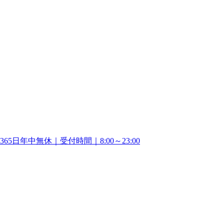
365日年中無休｜受付時間｜8:00～23:00