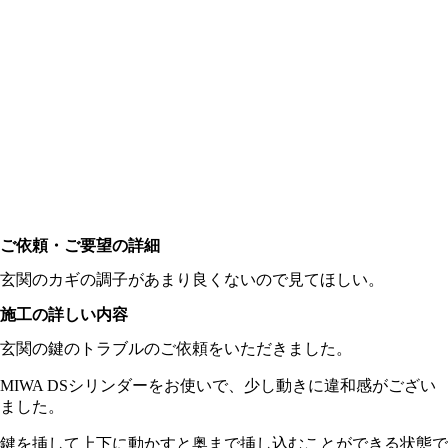
ご依頼・ご要望の詳細
玄関のカギの調子があまり良くないので見てほしい。
施工の詳しい内容
玄関の鍵のトラブルのご依頼をいただきました。
MIWA DSシリンダーをお使いで、少し動きに違和感がござい
ました。
鍵を挿して上下に動かすと奥まで挿し込むことができる状態で