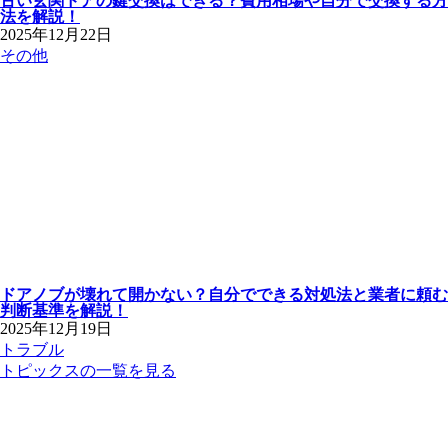
古い玄関ドアの鍵交換はできる？費用相場や自分で交換する方
法を解説！
2025年12月22日
その他
ドアノブが壊れて開かない？自分でできる対処法と業者に頼む
判断基準を解説！
2025年12月19日
トラブル
トピックスの一覧を見る