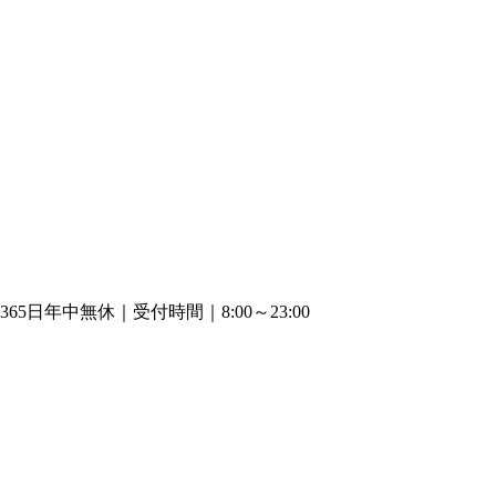
365日年中無休｜受付時間｜8:00～23:00