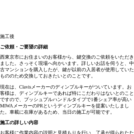
施工後
ご依頼・ご要望の詳細
西東京市にお住まいのお客様から、鍵交換のご依頼をいただき
ました。さっそく現場へ向かいます。詳しいお話を伺うと、中
古マンションを購入したが、鍵が以前の入居者が使用していた
もののため交換しておきたいとのことです。
現在は、Clavisメーカーのディンプルキーがついています。お
客様は、ディンプルキーであれば特にこだわりはないとのこと
ですので、プッシュプルハンドルタイプで1番シェア率が高い
MIWAメーカーのPRというディンプルキーを提案いたしまし
た。車載に在庫があるため、当日の施工が可能です。
施工の詳しい内容
お客様に作業内容の説明と見積もりを行い、了承が得られたた