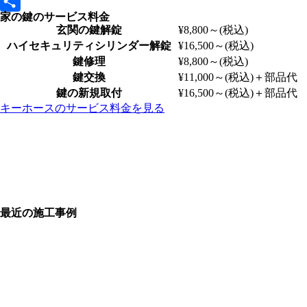
Line
家の鍵のサービス料金
共
玄関の鍵解錠
¥8,800～
(税込)
有
ハイセキュリティシリンダー解錠
¥16,500～
(税込)
鍵修理
¥8,800～
(税込)
鍵交換
¥11,000～
(税込)
＋部品代
鍵の新規取付
¥16,500～
(税込)
＋部品代
キーホースのサービス料金を見る
最近の施工事例