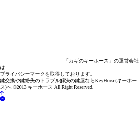
「カギのキーホース」の運営会社
は
プライバシーマークを取得しております。
鍵交換や鍵紛失のトラブル解決の鍵屋ならKeyHorse(キーホー
ス)へ
©2013 キーホース All Right Reserved.