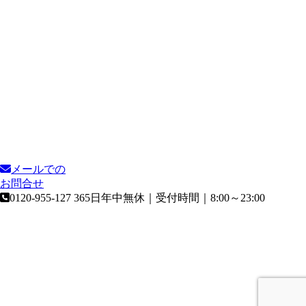
メールでの
お問合せ
0120-955-127
365日年中無休｜受付時間｜8:00～23:00