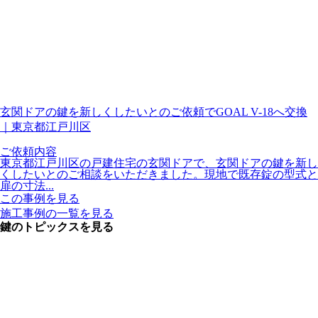
玄関ドアの鍵を新しくしたいとのご依頼でGOAL V-18へ交換
｜東京都江戸川区
ご依頼内容
東京都江戸川区の戸建住宅の玄関ドアで、玄関ドアの鍵を新し
くしたいとのご相談をいただきました。現地で既存錠の型式と
扉の寸法...
この事例を見る
施工事例の一覧を見る
鍵のトピックスを見る