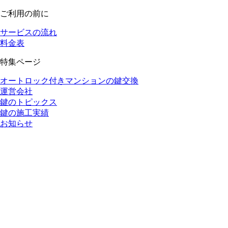
ご利用の前に
サービスの流れ
料金表
特集ページ
オートロック付きマンションの鍵交換
運営会社
鍵のトピックス
鍵の施工実績
お知らせ