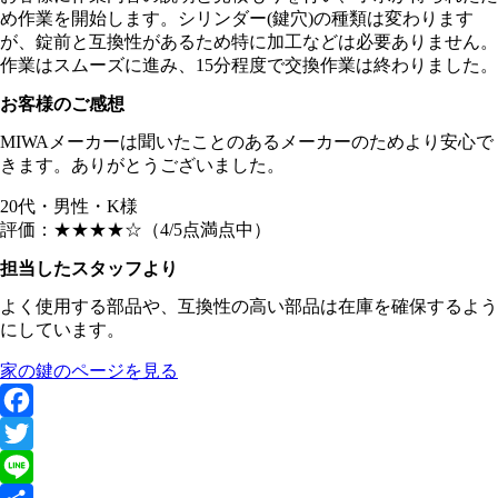
め作業を開始します。シリンダー(鍵穴)の種類は変わります
が、錠前と互換性があるため特に加工などは必要ありません。
作業はスムーズに進み、15分程度で交換作業は終わりました。
お客様のご感想
MIWAメーカーは聞いたことのあるメーカーのためより安心で
きます。ありがとうございました。
20代・男性・K様
評価：
★★★★☆
（4/5点満点中）
担当したスタッフより
よく使用する部品や、互換性の高い部品は在庫を確保するよう
にしています。
家の鍵のページを見る
Facebook
Twitter