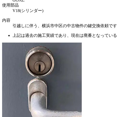
GOAL
使用部品
V18(シリンダー)
内容
引越しに伴う、横浜市中区の中古物件の鍵交換依頼です。
上記は過去の施工実績であり、現在は廃番となっている