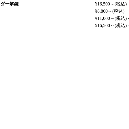
ンダー解錠
¥16,500～
(税込)
¥8,800～
(税込)
¥11,000～
(税込)
¥16,500～
(税込)