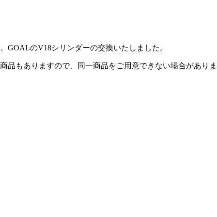
GOALのV18シリンダーの交換いたしました。
商品もありますので、同一商品をご用意できない場合がありま