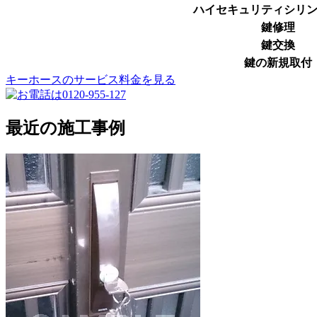
ハイセキュリティシリ
鍵修理
鍵交換
鍵の新規取付
キーホースのサービス料金を見る
最近の施工事例