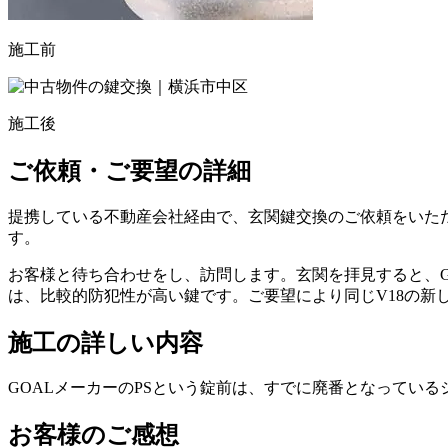
施工前
施工後
ご依頼・ご要望の詳細
提携している不動産会社経由で、玄関鍵交換のご依頼をいた
す。
お客様と待ち合わせをし、訪問します。玄関を拝見すると、GO
は、比較的防犯性が高い鍵です。ご要望により同じV18の新
施工の詳しい内容
GOALメーカーのPSという錠前は、すでに廃番となってい
お客様のご感想