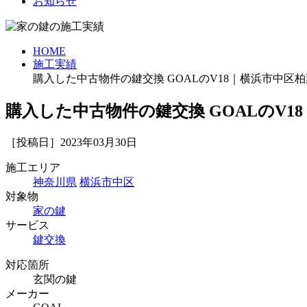
お知らせ
HOME
施工実績
購入した中古物件の鍵交換 GOALのV18｜横浜市中区柏
購入した中古物件の鍵交換 GOALのV1
［投稿日］2023年03月30日
施工エリア
神奈川県
横浜市中区
対象物
家の鍵
サービス
鍵交換
対応箇所
玄関の鍵
メーカー