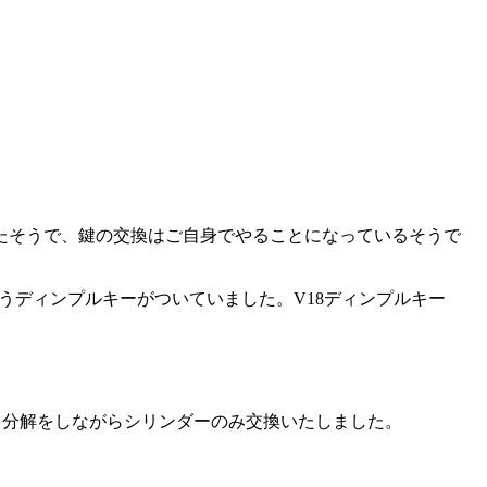
たそうで、鍵の交換はご自身でやることになっているそうで
いうディンプルキーがついていました。V18ディンプルキー
す。分解をしながらシリンダーのみ交換いたしました。