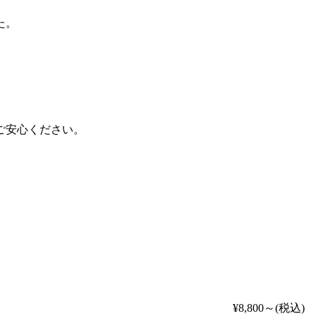
た。
ご安心ください。
¥8,800～
(税込)