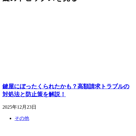
鍵屋にぼったくられたかも？高額請求トラブルの
対処法と防止策を解説！
2025年12月23日
その他