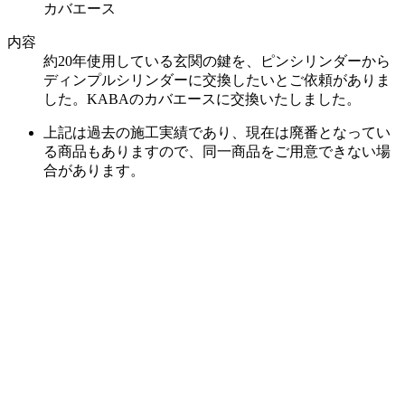
カバエース
内容
約20年使用している玄関の鍵を、ピンシリンダーから
ディンプルシリンダーに交換したいとご依頼がありま
した。KABAのカバエースに交換いたしました。
上記は過去の施工実績であり、現在は廃番となってい
る商品もありますので、同一商品をご用意できない場
合があります。