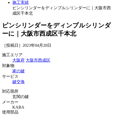
施工実績
ピンシリンダーをディンプルシリンダーに｜大阪市西
成区千本北
ピンシリンダーをディンプルシリンダ
ーに｜大阪市西成区千本北
［投稿日］2023年04月20日
施工エリア
大阪府
大阪市西成区
対象物
家の鍵
サービス
鍵交換
対応箇所
玄関の鍵
メーカー
KABA
使用部品