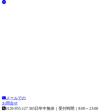
メールでの
お問合せ
0120-955-127
365日年中無休｜受付時間｜8:00～23:00