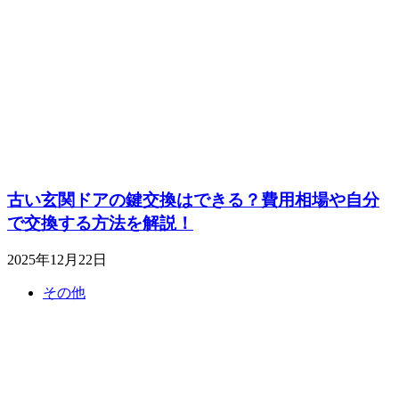
古い玄関ドアの鍵交換はできる？費用相場や自分
で交換する方法を解説！
2025年12月22日
その他