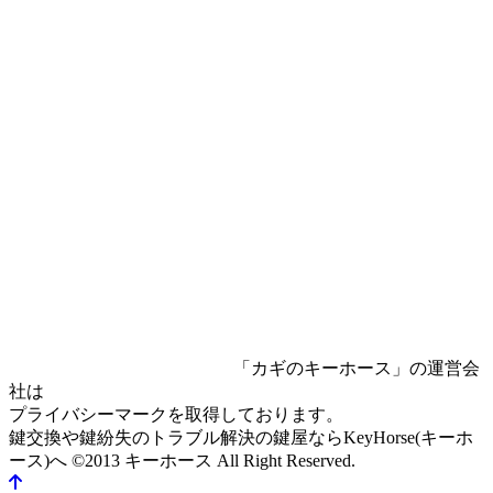
「カギのキーホース」の運営会
社は
プライバシーマークを取得しております。
鍵交換や鍵紛失のトラブル解決の鍵屋ならKeyHorse(キーホ
ース)へ
©2013 キーホース All Right Reserved.