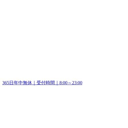
365日年中無休｜受付時間｜8:00～23:00