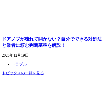
ドアノブが壊れて開かない？自分でできる対処法
と業者に頼む判断基準を解説！
2025年12月19日
トラブル
トピックスの一覧を見る