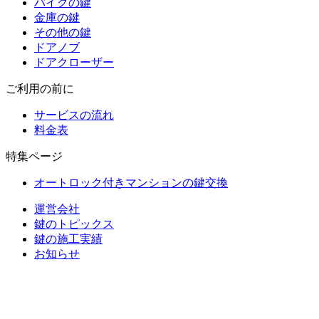
バイクの鍵
金庫の鍵
その他の鍵
ドアノブ
ドアクローザー
ご利用の前に
サービスの流れ
料金表
特集ページ
オートロック付きマンションの鍵交換
運営会社
鍵のトピックス
鍵の施工実績
お知らせ