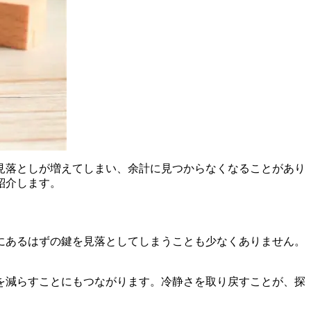
見落としが増えてしまい、余計に見つからなくなることがあり
紹介します。
にあるはずの鍵を見落としてしまうことも少なくありません。
を減らすことにもつながります。冷静さを取り戻すことが、探