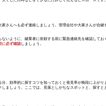
大家さんへも必ず連絡しましょう。管理会社や大家さんが合鍵
らないように、鍵業者に依頼する前に緊急連絡先を確認してお
前に必ず確認
しましょう。
る分、効率的に探すコツを知っておくと発見率が格段に上がり
クしましょう。ここでは、見落としがちなスポットと、探すと