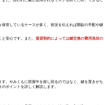
を保管しているケースが多く、状況を伝えれば開錠の手配や鍵
くと安心です。また、
賃貸契約によっては鍵交換の費用負担の
ます。やみくもに部屋中を探し回るのではなく、鍵を置きがち
きのポイントを詳しく解説します。