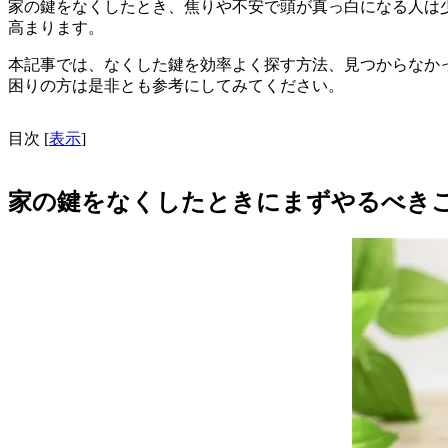
家の鍵をなくしたとき、焦りや不安で頭が真っ白になる人は
高まります。
本記事では、なくした鍵を効率よく探す方法、見つからなか
困りの方は是非とも参考にしてみてください。
目次
[
表示
]
家の鍵をなくしたときにまずやるべき