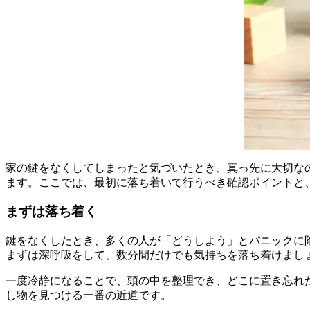
家の鍵をなくしてしまったと気づいたとき、真っ先に大切な
ます。ここでは、最初に落ち着いて行うべき確認ポイントと
まずは落ち着く
鍵をなくしたとき、多くの人が「どうしよう」とパニックに
まずは深呼吸をして、数分間だけでも気持ちを落ち着けまし
一度冷静になることで、頭の中を整理でき、どこに置き忘れ
し物を見つける一番の近道です。