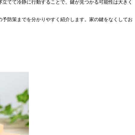
序立てて冷静に行動することで、鍵が見つかる可能性は大きく
の予防策までを分かりやすく紹介します。家の鍵をなくしてお