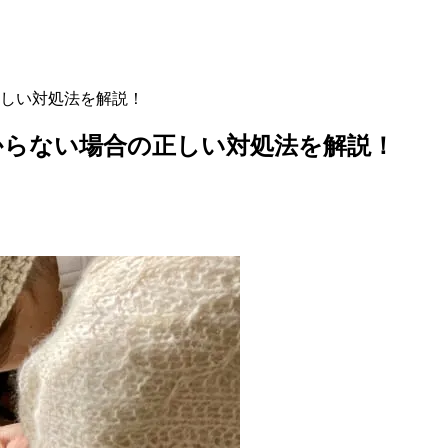
しい対処法を解説！
からない場合の正しい対処法を解説！