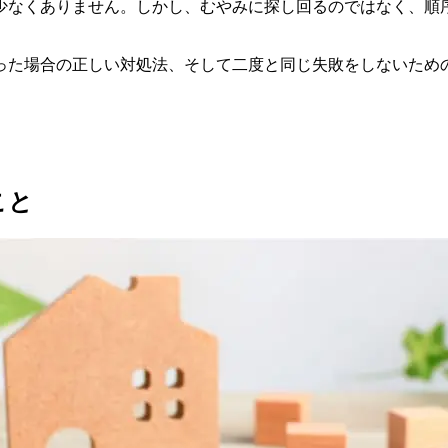
少なくありません。しかし、むやみに探し回るのではなく、順
った場合の正しい対処法、そして二度と同じ失敗をしないため
こと