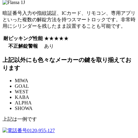
暗証番号入力や指紋認証、ICカード、リモコン、専用アプリ
といった複数の解錠方法を持つスマートロックです。非常時
用にシリンダーを残したまま設置することも可能です。
耐ピッキング性能
★★★★★
不正解錠警報
あり
上記以外にも色々なメーカーの鍵を取り揃えてお
ります
MIWA
GOAL
WEST
KABA
ALPHA
SHOWA
上記は一例です