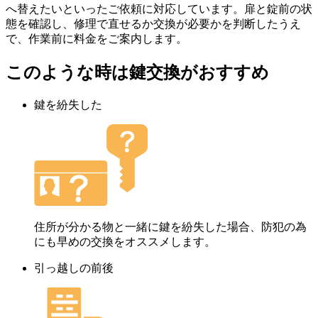
へ替えたいといったご依頼に対応しています。扉と錠前の状
態を確認し、修理で直せるか交換が必要かを判断したうえ
で、作業前に料金をご案内します。
このような時は鍵交換がおすすめ
鍵を紛失した
住所が分かる物と一緒に鍵を紛失した場合、防犯の為
にも早めの交換をオススメします。
引っ越しの前後