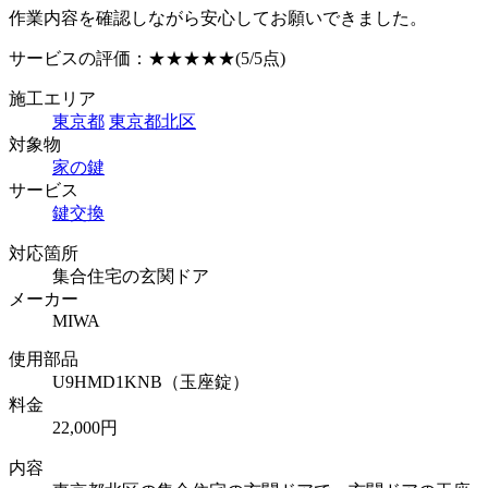
作業内容を確認しながら安心してお願いできました。
サービスの評価：
★★★★★
(5/5点)
施工エリア
東京都
東京都北区
対象物
家の鍵
サービス
鍵交換
対応箇所
集合住宅の玄関ドア
メーカー
MIWA
使用部品
U9HMD1KNB（玉座錠）
料金
22,000円
内容