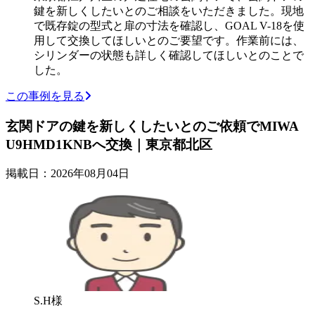
鍵を新しくしたいとのご相談をいただきました。現地
で既存錠の型式と扉の寸法を確認し、GOAL V-18を使
用して交換してほしいとのご要望です。作業前には、
シリンダーの状態も詳しく確認してほしいとのことで
した。
この事例を見る
玄関ドアの鍵を新しくしたいとのご依頼でMIWA
U9HMD1KNBへ交換｜東京都北区
掲載日：2026年08月04日
S.H様