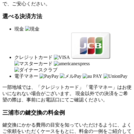
で、ご安心ください。
選べる決済方法
現金
クレジットカード
電子マネー
一部地域では、「クレジットカード」「電子マネー」はお使
いになれない場合がございます。 現金以外での決済をご希
望の際は、事前にお電話口にてご確認ください。
三浦市の
鍵交換の料金例
鍵交換にかかる費用の目安を知っていただけるように、よく
ご依頼をいただくケースをもとに、料金の一例をご紹介して