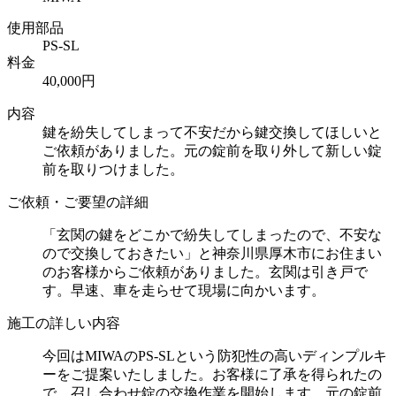
使用部品
PS-SL
料金
40,000円
内容
鍵を紛失してしまって不安だから鍵交換してほしいと
ご依頼がありました。元の錠前を取り外して新しい錠
前を取りつけました。
ご依頼・ご要望の詳細
「玄関の鍵をどこかで紛失してしまったので、不安な
ので交換しておきたい」と神奈川県厚木市にお住まい
のお客様からご依頼がありました。玄関は引き戸で
す。早速、車を走らせて現場に向かいます。
施工の詳しい内容
今回はMIWAのPS-SLという防犯性の高いディンプルキ
ーをご提案いたしました。お客様に了承を得られたの
で、召し合わせ錠の交換作業を開始します。元の錠前