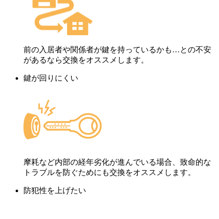
前の入居者や関係者が鍵を持っているかも…との不安
があるなら交換をオススメします。
鍵が回りにくい
摩耗など内部の経年劣化が進んでいる場合、致命的な
トラブルを防ぐためにも交換をオススメします。
防犯性を上げたい