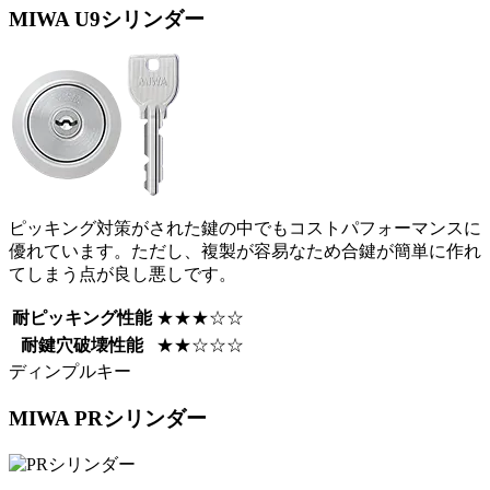
MIWA
U9シリンダー
ピッキング対策がされた鍵の中でもコストパフォーマンスに
優れています。ただし、複製が容易なため合鍵が簡単に作れ
てしまう点が良し悪しです。
耐ピッキング性能
★★★☆☆
耐鍵穴破壊性能
★★☆☆☆
ディンプルキー
MIWA
PRシリンダー