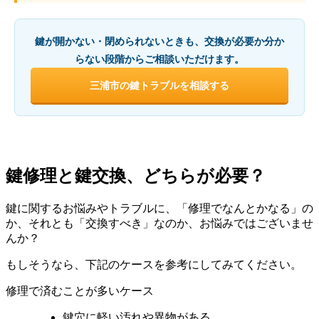
鍵が開かない・閉められないときも、交換が必要か分か
らない段階からご相談いただけます。
三浦市の鍵トラブルを相談する
鍵修理と鍵交換、どちらが必要？
鍵に関するお悩みやトラブルに、「修理でなんとかなる」の
か、それとも「交換すべき」なのか、お悩みではございませ
んか？
もしそうなら、下記のケースを参考にしてみてください。
修理で済むことが多いケース
鍵穴に軽い汚れや異物がある