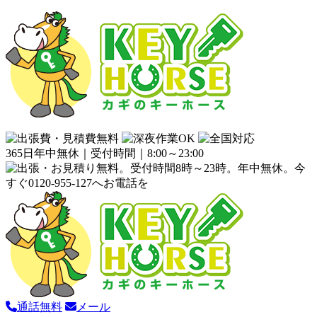
365日年中無休｜受付時間｜8:00～23:00
通話無料
メール