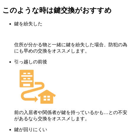
このような時は鍵交換がおすすめ
鍵を紛失した
住所が分かる物と一緒に鍵を紛失した場合、防犯の為
にも早めの交換をオススメします。
引っ越しの前後
前の入居者や関係者が鍵を持っているかも…との不安
があるなら交換をオススメします。
鍵が回りにくい