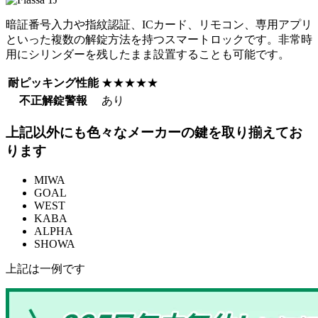
暗証番号入力や指紋認証、ICカード、リモコン、専用アプリ
といった複数の解錠方法を持つスマートロックです。非常時
用にシリンダーを残したまま設置することも可能です。
耐ピッキング性能
★★★★★
不正解錠警報
あり
上記以外にも色々なメーカーの鍵を取り揃えてお
ります
MIWA
GOAL
WEST
KABA
ALPHA
SHOWA
上記は一例です