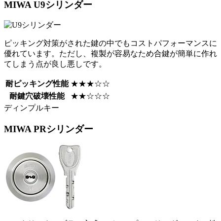
MIWA
U9シリンダー
ピッキング対策がされた鍵の中でもコストパフォーマンスに
優れています。ただし、複製が容易なため合鍵が簡単に作れ
てしまう点が良し悪しです。
耐ピッキング性能
★★★☆☆
耐鍵穴破壊性能
★★☆☆☆
ディンプルキー
MIWA
PRシリンダー