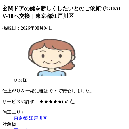
玄関ドアの鍵を新しくしたいとのご依頼でGOAL
V-18へ交換｜東京都江戸川区
掲載日：2026年08月04日
O.M様
仕上がりを一緒に確認できて安心しました。
サービスの評価：
★★★★★
(5/5点)
施工エリア
東京都
江戸川区
対象物