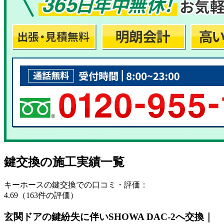
鍵交換の
施工実績一覧
キーホースの鍵交換での口コミ・評価：
4.69（163件の評価）
玄関ドアの鍵紛失に伴いSHOWA DAC-2へ交換｜