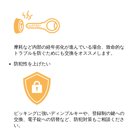
摩耗など内部の経年劣化が進んでいる場合、致命的な
トラブルを防ぐためにも交換をオススメします。
防犯性を上げたい
ピッキングに強いディンプルキーや、登録制の鍵への
交換、電子錠への切替など、防犯対策もご相談くださ
い。