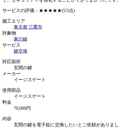
サービスの評価：
★★★★★
(5/5点)
施工エリア
東京都
三鷹市
対象物
家の鍵
サービス
鍵交換
対応箇所
玄関の鍵
メーカー
イージスゲート
使用部品
イージスゲート
料金
70,000円
内容
玄関の鍵を電子錠に交換したいとご依頼がありまし