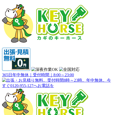
365日年中無休｜受付時間｜8:00～23:00