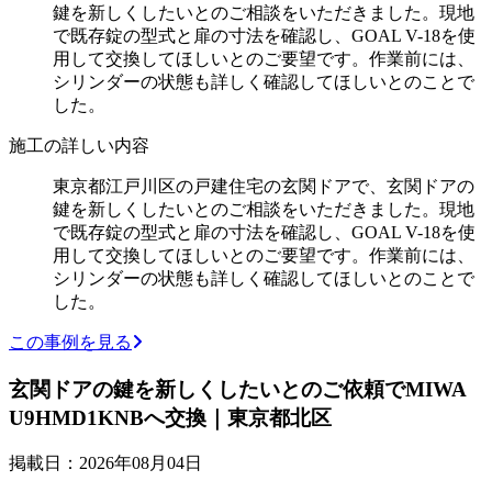
鍵を新しくしたいとのご相談をいただきました。現地
で既存錠の型式と扉の寸法を確認し、GOAL V-18を使
用して交換してほしいとのご要望です。作業前には、
シリンダーの状態も詳しく確認してほしいとのことで
した。
施工の詳しい内容
東京都江戸川区の戸建住宅の玄関ドアで、玄関ドアの
鍵を新しくしたいとのご相談をいただきました。現地
で既存錠の型式と扉の寸法を確認し、GOAL V-18を使
用して交換してほしいとのご要望です。作業前には、
シリンダーの状態も詳しく確認してほしいとのことで
した。
この事例を見る
玄関ドアの鍵を新しくしたいとのご依頼でMIWA
U9HMD1KNBへ交換｜東京都北区
掲載日：2026年08月04日