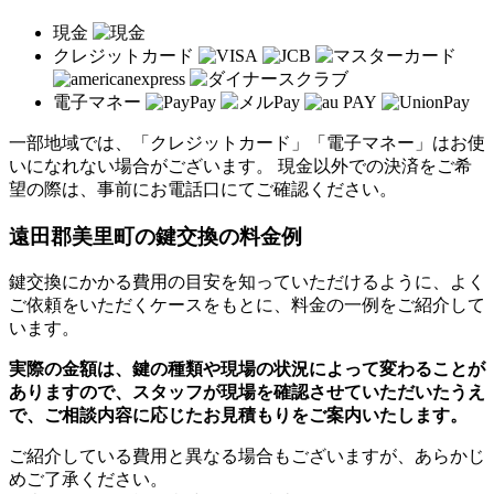
現金
クレジットカード
電子マネー
一部地域では、「クレジットカード」「電子マネー」はお使
いになれない場合がございます。 現金以外での決済をご希
望の際は、事前にお電話口にてご確認ください。
遠田郡美里町の
鍵交換の料金例
鍵交換にかかる費用の目安を知っていただけるように、よく
ご依頼をいただくケースをもとに、料金の一例をご紹介して
います。
実際の金額は、鍵の種類や現場の状況によって変わることが
ありますので、スタッフが現場を確認させていただいたうえ
で、ご相談内容に応じたお見積もりをご案内いたします。
ご紹介している費用と異なる場合もございます
が、あらかじ
めご了承ください。