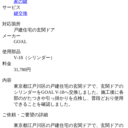
家の鍵
サービス
鍵交換
対応箇所
戸建住宅の玄関ドア
メーカー
GOAL
使用部品
V-18（シリンダー）
料金
31,780円
内容
東京都江戸川区の戸建住宅の玄関ドアで、玄関ドアの
シリンダーをGOAL V-18へ交換しました。施工後に各
部のがたつきや引っ掛かりを点検し、普段どおり使用
できることを確認しました。
ご依頼・ご要望の詳細
東京都江戸川区の戸建住宅の玄関ドアで、玄関ドアの