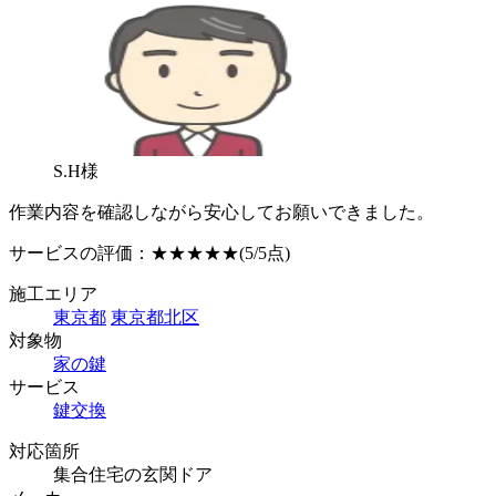
S.H様
作業内容を確認しながら安心してお願いできました。
サービスの評価：
★★★★★
(5/5点)
施工エリア
東京都
東京都北区
対象物
家の鍵
サービス
鍵交換
対応箇所
集合住宅の玄関ドア