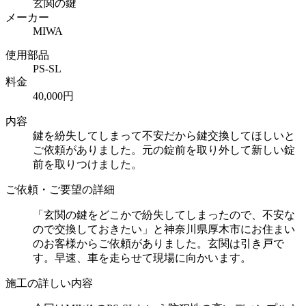
玄関の鍵
メーカー
MIWA
使用部品
PS-SL
料金
40,000円
内容
鍵を紛失してしまって不安だから鍵交換してほしいと
ご依頼がありました。元の錠前を取り外して新しい錠
前を取りつけました。
ご依頼・ご要望の詳細
「玄関の鍵をどこかで紛失してしまったので、不安な
ので交換しておきたい」と神奈川県厚木市にお住まい
のお客様からご依頼がありました。玄関は引き戸で
す。早速、車を走らせて現場に向かいます。
施工の詳しい内容