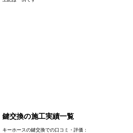
鍵交換の
施工実績一覧
キーホースの鍵交換での口コミ・評価：