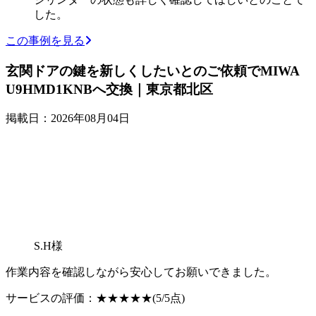
した。
この事例を見る
玄関ドアの鍵を新しくしたいとのご依頼でMIWA
U9HMD1KNBへ交換｜東京都北区
掲載日：2026年08月04日
S.H様
作業内容を確認しながら安心してお願いできました。
サービスの評価：
★★★★★
(5/5点)