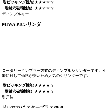
耐ピッキング性能
★★★☆☆
耐鍵穴破壊性能
★★☆☆☆
ディンプルキー
MIWA
PRシリンダー
ロータリータンブラー方式のディンプルシリンダーです。性
能に対して価格が安いため人気のシリンダーです。
耐ピッキング性能
★★★★☆
耐鍵穴破壊性能
★★★★☆
引戸錠
ドルマカバ
スタープラス8800