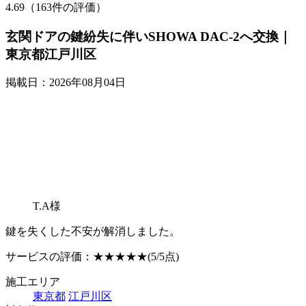
4.69（163件の評価）
玄関ドアの鍵紛失に伴いSHOWA DAC-2へ交換｜
東京都江戸川区
掲載日：2026年08月04日
T.A様
鍵を失くした不安が解消しました。
サービスの評価：
★★★★★
(5/5点)
施工エリア
東京都
江戸川区