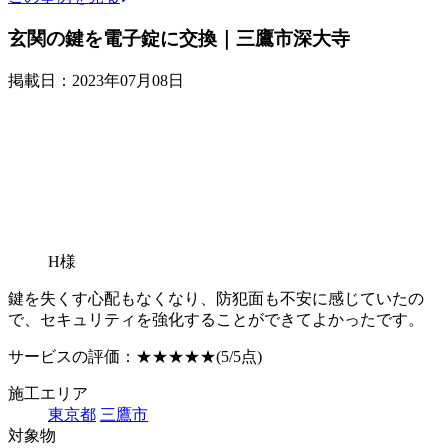
玄関の鍵を電子錠に交換｜三鷹市深大寺
掲載日：2023年07月08日
H様
鍵を失くす心配もなくなり、防犯面も不安に感じていたの
で、セキュリティを強化することができてよかったです。
サービスの評価：
★★★★★
(5/5点)
施工エリア
東京都
三鷹市
対象物