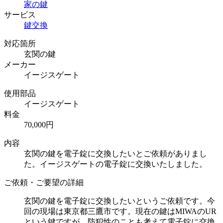
家の鍵
サービス
鍵交換
対応箇所
玄関の鍵
メーカー
イージスゲート
使用部品
イージスゲート
料金
70,000円
内容
玄関の鍵を電子錠に交換したいとご依頼がありまし
た。イージスゲートの電子錠に交換いたしました。
ご依頼・ご要望の詳細
玄関の鍵を電子錠に交換したいというご依頼です。今
回の現場は東京都三鷹市です。現在の鍵はMIWAのUR
という鍵ですが、防犯性のことも考えて電子錠に交換