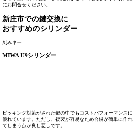
にお問合せください。
新庄市での
鍵交換に
おすすめのシリンダー
刻みキー
MIWA
U9シリンダー
ピッキング対策がされた鍵の中でもコストパフォーマンスに
優れています。ただし、複製が容易なため合鍵が簡単に作れ
てしまう点が良し悪しです。