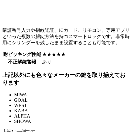
暗証番号入力や指紋認証、ICカード、リモコン、専用アプリ
といった複数の解錠方法を持つスマートロックです。非常時
用にシリンダーを残したまま設置することも可能です。
耐ピッキング性能
★★★★★
不正解錠警報
あり
上記以外にも色々なメーカーの鍵を取り揃えてお
ります
MIWA
GOAL
WEST
KABA
ALPHA
SHOWA
上記は一例です