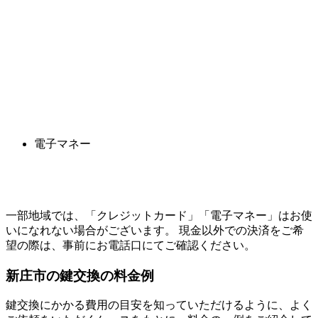
電子マネー
一部地域では、「クレジットカード」「電子マネー」はお使
いになれない場合がございます。 現金以外での決済をご希
望の際は、事前にお電話口にてご確認ください。
新庄市の
鍵交換の料金例
鍵交換にかかる費用の目安を知っていただけるように、よく