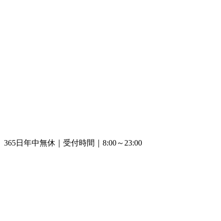
365日年中無休｜受付時間｜8:00～23:00