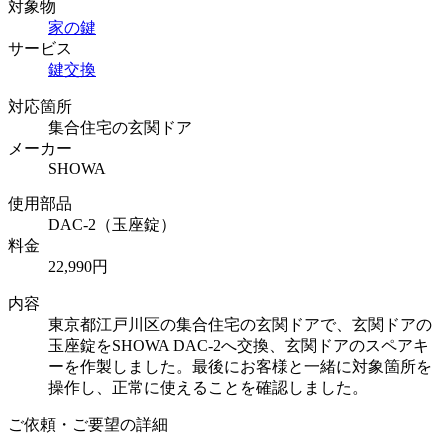
対象物
家の鍵
サービス
鍵交換
対応箇所
集合住宅の玄関ドア
メーカー
SHOWA
使用部品
DAC-2（玉座錠）
料金
22,990円
内容
東京都江戸川区の集合住宅の玄関ドアで、玄関ドアの
玉座錠をSHOWA DAC-2へ交換、玄関ドアのスペアキ
ーを作製しました。最後にお客様と一緒に対象箇所を
操作し、正常に使えることを確認しました。
ご依頼・ご要望の詳細