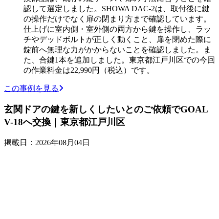
認して選定しました。SHOWA DAC-2は、取付後に鍵
の操作だけでなく扉の閉まり方まで確認しています。
仕上げに室内側・室外側の両方から鍵を操作し、ラッ
チやデッドボルトが正しく動くこと、扉を閉めた際に
錠前へ無理な力がかからないことを確認しました。ま
た、合鍵1本を追加しました。東京都江戸川区での今回
の作業料金は22,990円（税込）です。
この事例を見る
玄関ドアの鍵を新しくしたいとのご依頼でGOAL
V-18へ交換｜東京都江戸川区
掲載日：2026年08月04日