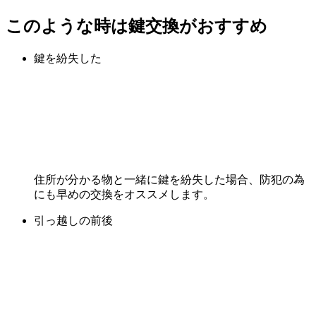
このような時は鍵交換がおすすめ
鍵を紛失した
住所が分かる物と一緒に鍵を紛失した場合、防犯の為
にも早めの交換をオススメします。
引っ越しの前後