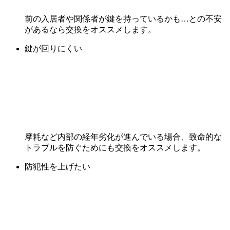
前の入居者や関係者が鍵を持っているかも…との不安
があるなら交換をオススメします。
鍵が回りにくい
摩耗など内部の経年劣化が進んでいる場合、致命的な
トラブルを防ぐためにも交換をオススメします。
防犯性を上げたい