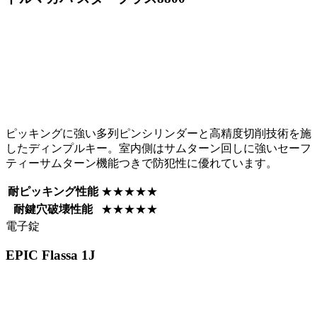
ピッキングに強い多列ピンシリンダーと高精度切削技術を施
したディンプルキー。室内側はサムターン回しに強いセーフ
ティーサムターン機能つきで防犯性に優れています。
耐ピッキング性能
★★★★★
耐鍵穴破壊性能
★★★★★
電子錠
EPIC
Flassa 1J