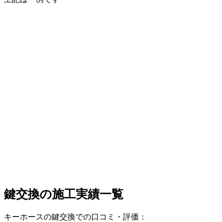
鍵交換の
施工実績一覧
キーホースの鍵交換での口コミ・評価：