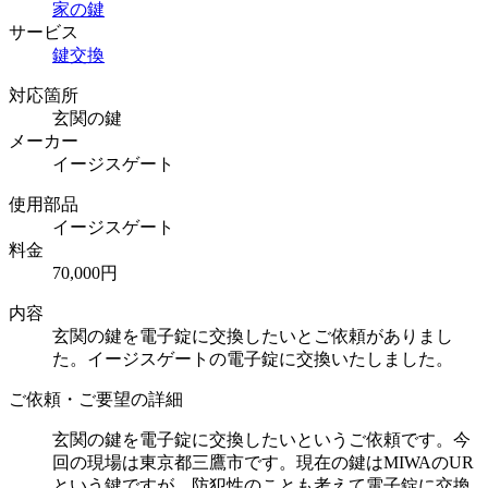
家の鍵
サービス
鍵交換
対応箇所
玄関の鍵
メーカー
イージスゲート
使用部品
イージスゲート
料金
70,000円
内容
玄関の鍵を電子錠に交換したいとご依頼がありまし
た。イージスゲートの電子錠に交換いたしました。
ご依頼・ご要望の詳細
玄関の鍵を電子錠に交換したいというご依頼です。今
回の現場は東京都三鷹市です。現在の鍵はMIWAのUR
という鍵ですが、防犯性のことも考えて電子錠に交換