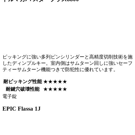
ピッキングに強い多列ピンシリンダーと高精度切削技術を施
したディンプルキー。室内側はサムターン回しに強いセーフ
ティーサムターン機能つきで防犯性に優れています。
耐ピッキング性能
★★★★★
耐鍵穴破壊性能
★★★★★
電子錠
EPIC
Flassa 1J