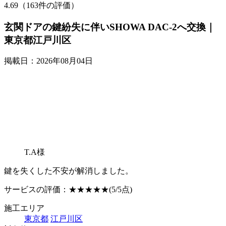
4.69（163件の評価）
玄関ドアの鍵紛失に伴いSHOWA DAC-2へ交換｜
東京都江戸川区
掲載日：2026年08月04日
T.A様
鍵を失くした不安が解消しました。
サービスの評価：
★★★★★
(5/5点)
施工エリア
東京都
江戸川区