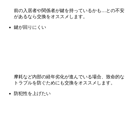
前の入居者や関係者が鍵を持っているかも…との不安
があるなら交換をオススメします。
鍵が回りにくい
摩耗など内部の経年劣化が進んでいる場合、致命的な
トラブルを防ぐためにも交換をオススメします。
防犯性を上げたい