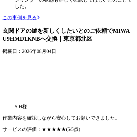
した。
この事例を見る
玄関ドアの鍵を新しくしたいとのご依頼でMIWA
U9HMD1KNBへ交換｜東京都北区
掲載日：2026年08月04日
S.H様
作業内容を確認しながら安心してお願いできました。
サービスの評価：
★★★★★
(5/5点)