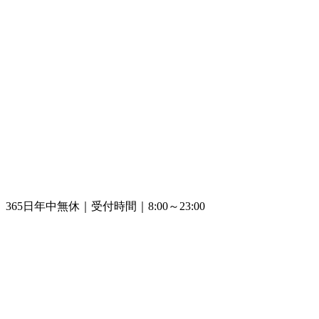
365日年中無休｜受付時間｜8:00～23:00