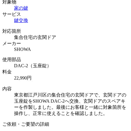
対象物
家の鍵
サービス
鍵交換
対応箇所
集合住宅の玄関ドア
メーカー
SHOWA
使用部品
DAC-2（玉座錠）
料金
22,990円
内容
東京都江戸川区の集合住宅の玄関ドアで、玄関ドアの
玉座錠をSHOWA DAC-2へ交換、玄関ドアのスペアキ
ーを作製しました。最後にお客様と一緒に対象箇所を
操作し、正常に使えることを確認しました。
ご依頼・ご要望の詳細