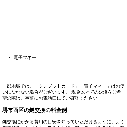
電子マネー
一部地域では、「クレジットカード」「電子マネー」はお使
いになれない場合がございます。 現金以外での決済をご希
望の際は、事前にお電話口にてご確認ください。
堺市西区の
鍵交換の料金例
鍵交換にかかる費用の目安を知っていただけるように、よく