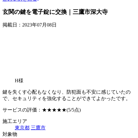
玄関の鍵を電子錠に交換｜三鷹市深大寺
掲載日：2023年07月08日
H様
鍵を失くす心配もなくなり、防犯面も不安に感じていたの
で、セキュリティを強化することができてよかったです。
サービスの評価：
★★★★★
(5/5点)
施工エリア
東京都
三鷹市
対象物