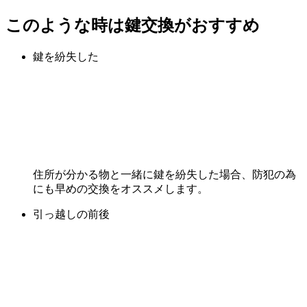
このような時は鍵交換がおすすめ
鍵を紛失した
住所が分かる物と一緒に鍵を紛失した場合、防犯の為
にも早めの交換をオススメします。
引っ越しの前後