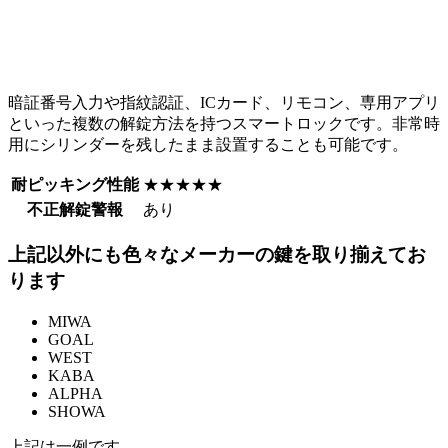
暗証番号入力や指紋認証、ICカード、リモコン、専用アプリ
といった複数の解錠方法を持つスマートロックです。非常時
用にシリンダーを残したまま設置することも可能です。
耐ピッキング性能
★★★★★
不正解錠警報
あり
上記以外にも色々なメーカーの鍵を取り揃えてお
ります
MIWA
GOAL
WEST
KABA
ALPHA
SHOWA
上記は一例です