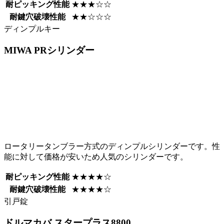
耐ピッキング性能
★★★☆☆
耐鍵穴破壊性能
★★☆☆☆
ディンプルキー
MIWA
PRシリンダー
ロータリータンブラー方式のディンプルシリンダーです。性
能に対して価格が安いため人気のシリンダーです。
耐ピッキング性能
★★★★☆
耐鍵穴破壊性能
★★★★☆
引戸錠
ドルマカバ
スタープラス8800