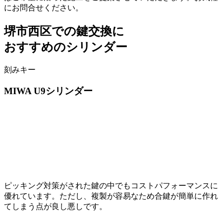
にお問合せください。
堺市西区での
鍵交換に
おすすめのシリンダー
刻みキー
MIWA
U9シリンダー
ピッキング対策がされた鍵の中でもコストパフォーマンスに
優れています。ただし、複製が容易なため合鍵が簡単に作れ
てしまう点が良し悪しです。