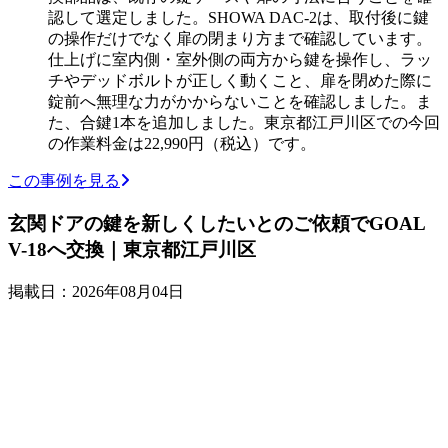
認して選定しました。SHOWA DAC-2は、取付後に鍵
の操作だけでなく扉の閉まり方まで確認しています。
仕上げに室内側・室外側の両方から鍵を操作し、ラッ
チやデッドボルトが正しく動くこと、扉を閉めた際に
錠前へ無理な力がかからないことを確認しました。ま
た、合鍵1本を追加しました。東京都江戸川区での今回
の作業料金は22,990円（税込）です。
この事例を見る
玄関ドアの鍵を新しくしたいとのご依頼でGOAL
V-18へ交換｜東京都江戸川区
掲載日：2026年08月04日