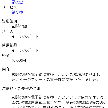
家の鍵
サービス
鍵交換
対応箇所
玄関の鍵
メーカー
イージスゲート
使用部品
イージスゲート
料金
70,000円
内容
玄関の鍵を電子錠に交換したいとご依頼がありまし
た。イージスゲートの電子錠に交換いたしました。
ご依頼・ご要望の詳細
玄関の鍵を電子錠に交換したいというご依頼です。今
回の現場は東京都三鷹市です。現在の鍵はMIWAのUR
という鍵ですが、防犯性のことも考えて電子錠に交換