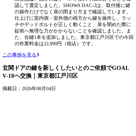
認して選定しました。SHOWA DAC-2は、取付後に鍵
の操作だけでなく扉の閉まり方まで確認しています。
仕上げに室内側・室外側の両方から鍵を操作し、ラッ
チやデッドボルトが正しく動くこと、扉を閉めた際に
錠前へ無理な力がかからないことを確認しました。ま
た、合鍵1本を追加しました。東京都江戸川区での今回
の作業料金は22,990円（税込）です。
この事例を見る
玄関ドアの鍵を新しくしたいとのご依頼でGOAL
V-18へ交換｜東京都江戸川区
掲載日：2026年08月04日