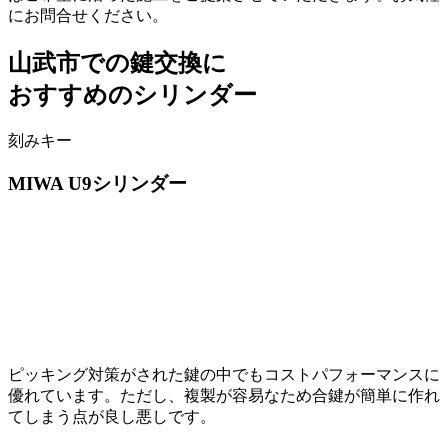
にお問合せください。
山武市での
鍵交換に
おすすめのシリンダー
刻みキー
MIWA
U9シリンダー
ピッキング対策がされた鍵の中でもコストパフォーマンスに
優れています。ただし、複製が容易なため合鍵が簡単に作れ
てしまう点が良し悪しです。