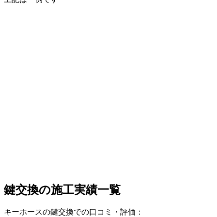
鍵交換の
施工実績一覧
キーホースの鍵交換での口コミ・評価：