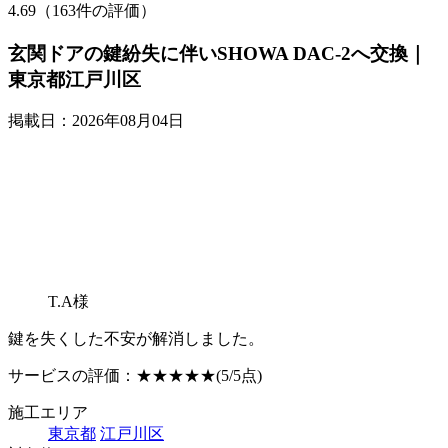
4.69（163件の評価）
玄関ドアの鍵紛失に伴いSHOWA DAC-2へ交換｜
東京都江戸川区
掲載日：2026年08月04日
T.A様
鍵を失くした不安が解消しました。
サービスの評価：
★★★★★
(5/5点)
施工エリア
東京都
江戸川区