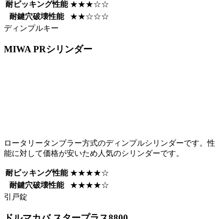
耐ピッキング性能
★★★☆☆
耐鍵穴破壊性能
★★☆☆☆
ディンプルキー
MIWA
PRシリンダー
ロータリータンブラー方式のディンプルシリンダーです。性
能に対して価格が安いため人気のシリンダーです。
耐ピッキング性能
★★★★☆
耐鍵穴破壊性能
★★★★☆
引戸錠
ドルマカバ
スタープラス8800