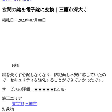
玄関の鍵を電子錠に交換｜三鷹市深大寺
掲載日：2023年07月08日
H様
鍵を失くす心配もなくなり、防犯面も不安に感じていたの
で、セキュリティを強化することができてよかったです。
サービスの評価：
★★★★★
(5/5点)
施工エリア
東京都
三鷹市
対象物