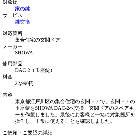
対象物
家の鍵
サービス
鍵交換
対応箇所
集合住宅の玄関ドア
メーカー
SHOWA
使用部品
DAC-2（玉座錠）
料金
22,990円
内容
東京都江戸川区の集合住宅の玄関ドアで、玄関ドアの
玉座錠をSHOWA DAC-2へ交換、玄関ドアのスペアキ
ーを作製しました。最後にお客様と一緒に対象箇所を
操作し、正常に使えることを確認しました。
ご依頼・ご要望の詳細