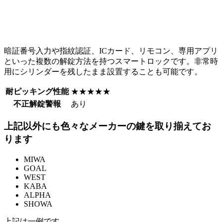
暗証番号入力や指紋認証、ICカード、リモコン、専用アプリ
といった複数の解錠方法を持つスマートロックです。非常時
用にシリンダーを残したまま設置することも可能です。
耐ピッキング性能
★★★★★
不正解錠警報
あり
上記以外にも色々なメーカーの鍵を取り揃えてお
ります
MIWA
GOAL
WEST
KABA
ALPHA
SHOWA
上記は一例です