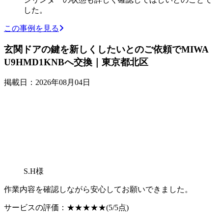
した。
この事例を見る
玄関ドアの鍵を新しくしたいとのご依頼でMIWA
U9HMD1KNBへ交換｜東京都北区
掲載日：2026年08月04日
S.H様
作業内容を確認しながら安心してお願いできました。
サービスの評価：
★★★★★
(5/5点)