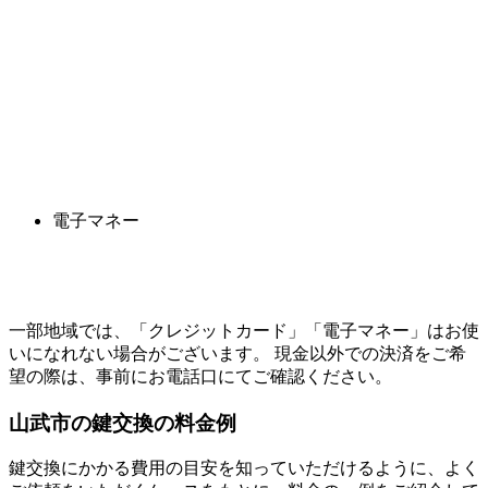
電子マネー
一部地域では、「クレジットカード」「電子マネー」はお使
いになれない場合がございます。 現金以外での決済をご希
望の際は、事前にお電話口にてご確認ください。
山武市の
鍵交換の料金例
鍵交換にかかる費用の目安を知っていただけるように、よく