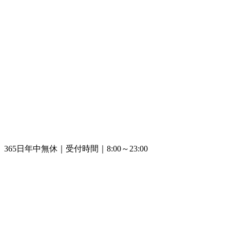
365日年中無休｜受付時間｜8:00～23:00