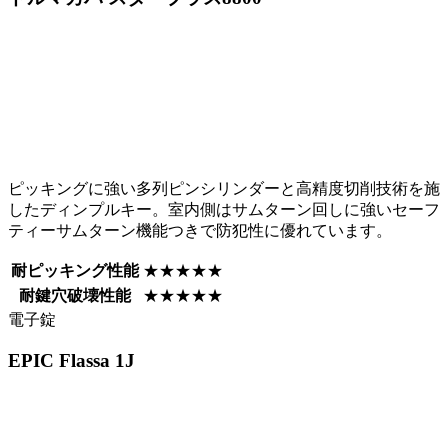
ピッキングに強い多列ピンシリンダーと高精度切削技術を施
したディンプルキー。室内側はサムターン回しに強いセーフ
ティーサムターン機能つきで防犯性に優れています。
耐ピッキング性能
★★★★★
耐鍵穴破壊性能
★★★★★
電子錠
EPIC
Flassa 1J