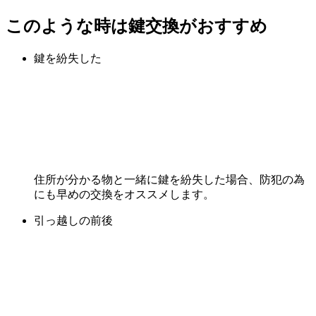
このような時は鍵交換がおすすめ
鍵を紛失した
住所が分かる物と一緒に鍵を紛失した場合、防犯の為
にも早めの交換をオススメします。
引っ越しの前後