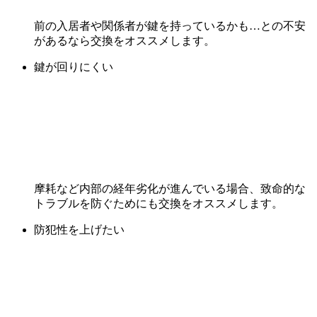
前の入居者や関係者が鍵を持っているかも…との不安
があるなら交換をオススメします。
鍵が回りにくい
摩耗など内部の経年劣化が進んでいる場合、致命的な
トラブルを防ぐためにも交換をオススメします。
防犯性を上げたい