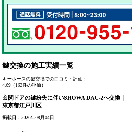
鍵交換の
施工実績一覧
キーホースの鍵交換での口コミ・評価：
4.69（163件の評価）
玄関ドアの鍵紛失に伴いSHOWA DAC-2へ交換｜
東京都江戸川区
掲載日：2026年08月04日