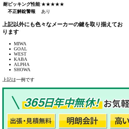
耐ピッキング性能
★★★★★
不正解錠警報
あり
上記以外にも色々なメーカーの鍵を取り揃えてお
ります
MIWA
GOAL
WEST
KABA
ALPHA
SHOWA
上記は一例です