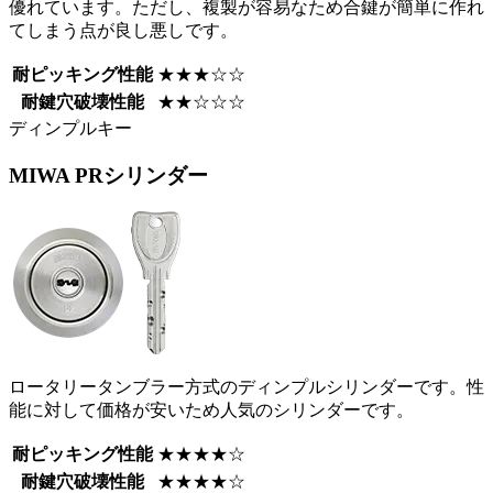
優れています。ただし、複製が容易なため合鍵が簡単に作れ
てしまう点が良し悪しです。
耐ピッキング性能
★★★☆☆
耐鍵穴破壊性能
★★☆☆☆
ディンプルキー
MIWA
PRシリンダー
ロータリータンブラー方式のディンプルシリンダーです。性
能に対して価格が安いため人気のシリンダーです。
耐ピッキング性能
★★★★☆
耐鍵穴破壊性能
★★★★☆