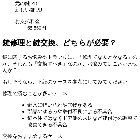
元の鍵
PR
新しい鍵
PR
お支払料金
65,560円
鍵修理と鍵交換、どちらが必要？
鍵に関するお悩みやトラブルに、「修理でなんとかなる」の
か、それとも「交換すべき」なのか、お悩みではございませ
んか？
もしそうなら、下記のケースを参考にしてみてください。
修理で済むことが多いケース
鍵穴に軽い汚れや異物がある
部品のゆるみや取付不良による不具合
鍵本体ではなくドア側のズレなど建付けの調整で
改善できる不具合
交換をおすすめするケース