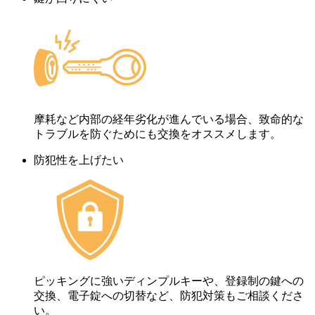
摩耗など内部の経年劣化が進んでいる場合、致命的な
トラブルを防ぐためにも交換をオススメします。
防犯性を上げたい
ピッキングに強いディンプルキーや、登録制の鍵への
交換、電子錠への切替など、防犯対策もご相談くださ
い。