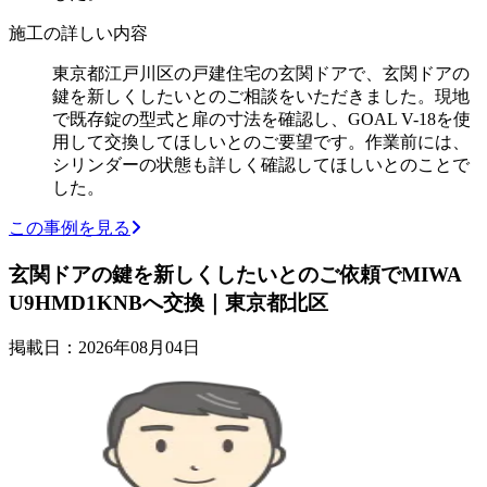
施工の詳しい内容
東京都江戸川区の戸建住宅の玄関ドアで、玄関ドアの
鍵を新しくしたいとのご相談をいただきました。現地
で既存錠の型式と扉の寸法を確認し、GOAL V-18を使
用して交換してほしいとのご要望です。作業前には、
シリンダーの状態も詳しく確認してほしいとのことで
した。
この事例を見る
玄関ドアの鍵を新しくしたいとのご依頼でMIWA
U9HMD1KNBへ交換｜東京都北区
掲載日：2026年08月04日