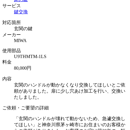
サービス
鍵交換
対応箇所
玄関の鍵
メーカー
MIWA
使用部品
U9THMTM-1LS
料金
80,000円
内容
玄関のハンドルが動かなくなり交換してほしいとご依
頼がありました。扉に少し穴あけ加工を行い、交換い
たしました。
ご依頼・ご要望の詳細
「玄関のハンドルが壊れて動かないため、急遽交換し
てほしい」と神奈川県茅ヶ崎市にお住まいのお客様か