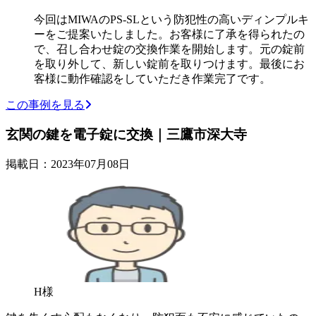
今回はMIWAのPS-SLという防犯性の高いディンプルキ
ーをご提案いたしました。お客様に了承を得られたの
で、召し合わせ錠の交換作業を開始します。元の錠前
を取り外して、新しい錠前を取りつけます。最後にお
客様に動作確認をしていただき作業完了です。
この事例を見る
玄関の鍵を電子錠に交換｜三鷹市深大寺
掲載日：2023年07月08日
H様