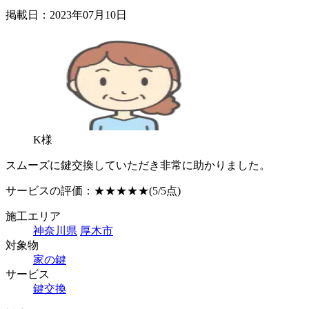
掲載日：2023年07月10日
K様
スムーズに鍵交換していただき非常に助かりました。
サービスの評価：
★★★★★
(5/5点)
施工エリア
神奈川県
厚木市
対象物
家の鍵
サービス
鍵交換