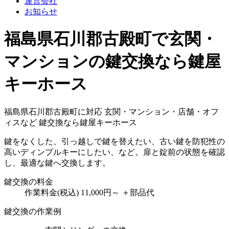
運営会社
お知らせ
福島県石川郡古殿町で玄関・
マンションの鍵交換なら鍵屋
キーホース
福島県石川郡古殿町に対応
玄関・マンション・店舗・オフ
ィスなど
鍵交換なら鍵屋キーホース
鍵をなくした、引っ越しで鍵を替えたい、古い鍵を防犯性の
高いディンプルキーにしたい、など。扉と錠前の状態を確認
し、最適な鍵へ交換します。
鍵交換の料金
作業料金(税込)
11,000円～
＋部品代
鍵交換の作業例