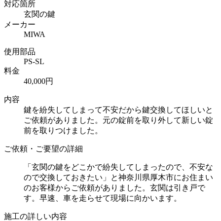
対応箇所
玄関の鍵
メーカー
MIWA
使用部品
PS-SL
料金
40,000円
内容
鍵を紛失してしまって不安だから鍵交換してほしいと
ご依頼がありました。元の錠前を取り外して新しい錠
前を取りつけました。
ご依頼・ご要望の詳細
「玄関の鍵をどこかで紛失してしまったので、不安な
ので交換しておきたい」と神奈川県厚木市にお住まい
のお客様からご依頼がありました。玄関は引き戸で
す。早速、車を走らせて現場に向かいます。
施工の詳しい内容