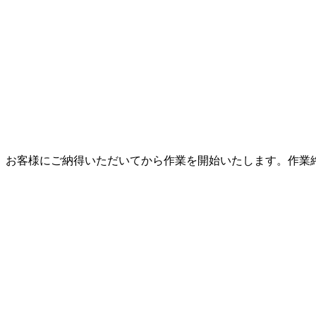
、お客様にご納得いただいてから作業を開始いたします。作業