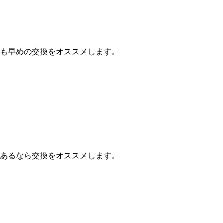
も早めの交換をオススメします。
あるなら交換をオススメします。