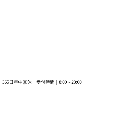
365日年中無休｜受付時間｜8:00～23:00