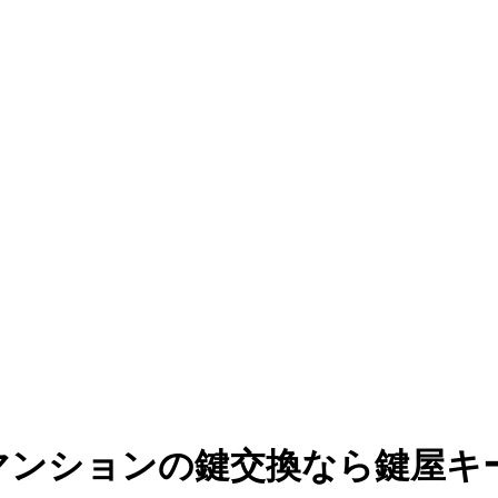
マンションの鍵交換なら鍵屋キ