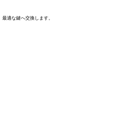
、最適な鍵へ交換します。