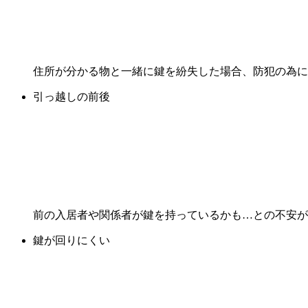
住所が分かる物と一緒に鍵を紛失した場合、防犯の為に
引っ越しの前後
前の入居者や関係者が鍵を持っているかも…との不安が
鍵が回りにくい