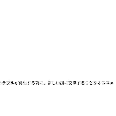
トラブルが発生する前に、新しい鍵に交換することをオススメ