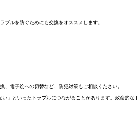
ラブルを防ぐためにも交換をオススメします。
換、電子錠への切替など、防犯対策もご相談ください。
ない」といったトラブルにつながることがあります。致命的な