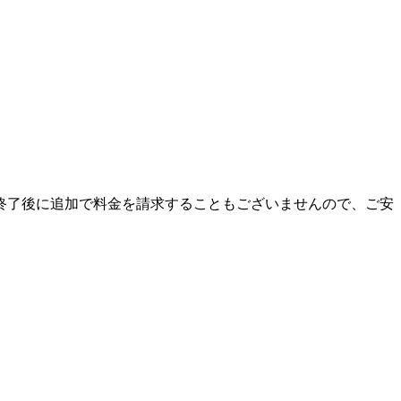
終了後に追加で料金を請求することもございませんので、ご安