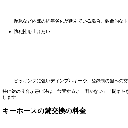
摩耗など内部の経年劣化が進んでいる場合、致命的なト
防犯性を上げたい
ピッキングに強いディンプルキーや、登録制の鍵への交
特に鍵の具合が悪い時は、放置すると「開かない」「閉まら
します。
キーホースの
鍵交換の料金