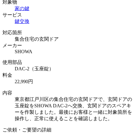
対象物
家の鍵
サービス
鍵交換
対応箇所
集合住宅の玄関ドア
メーカー
SHOWA
使用部品
DAC-2（玉座錠）
料金
22,990円
内容
東京都江戸川区の集合住宅の玄関ドアで、玄関ドアの
玉座錠をSHOWA DAC-2へ交換、玄関ドアのスペアキ
ーを作製しました。最後にお客様と一緒に対象箇所を
操作し、正常に使えることを確認しました。
ご依頼・ご要望の詳細