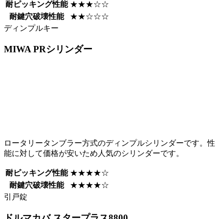
耐ピッキング性能
★★★☆☆
耐鍵穴破壊性能
★★☆☆☆
ディンプルキー
MIWA
PRシリンダー
ロータリータンブラー方式のディンプルシリンダーです。性
能に対して価格が安いため人気のシリンダーです。
耐ピッキング性能
★★★★☆
耐鍵穴破壊性能
★★★★☆
引戸錠
ドルマカバ
スタープラス8800