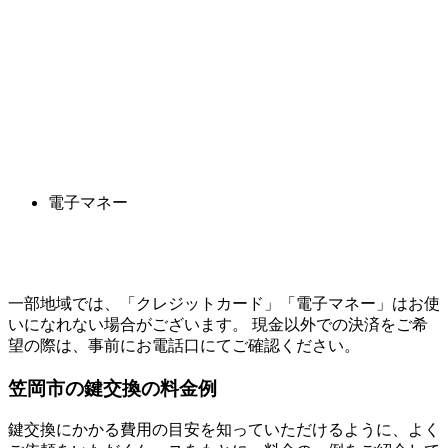
電子マネー
一部地域では、「クレジットカード」「電子マネー」はお使
いになれない場合がございます。 現金以外での決済をご希
望の際は、事前にお電話口にてご確認ください。
笠岡市の
鍵交換の料金例
鍵交換にかかる費用の目安を知っていただけるように、よく