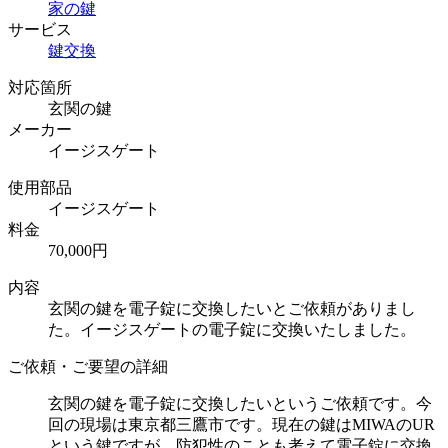
家の鍵
サービス
鍵交換
対応箇所
玄関の鍵
メーカー
イージスゲート
使用部品
イージスゲート
料金
70,000円
内容
玄関の鍵を電子錠に交換したいとご依頼がありまし
た。イージスゲートの電子錠に交換いたしました。
ご依頼・ご要望の詳細
玄関の鍵を電子錠に交換したいというご依頼です。今
回の現場は東京都三鷹市です。現在の鍵はMIWAのUR
という鍵ですが、防犯性のことも考えて電子錠に交換