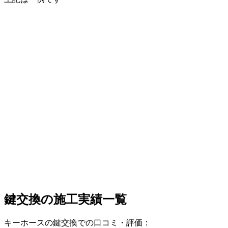
鍵交換の
施工実績一覧
キーホースの鍵交換での口コミ・評価：