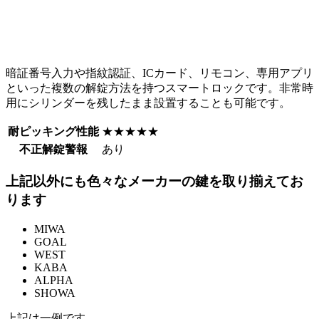
暗証番号入力や指紋認証、ICカード、リモコン、専用アプリ
といった複数の解錠方法を持つスマートロックです。非常時
用にシリンダーを残したまま設置することも可能です。
耐ピッキング性能
★★★★★
不正解錠警報
あり
上記以外にも色々なメーカーの鍵を取り揃えてお
ります
MIWA
GOAL
WEST
KABA
ALPHA
SHOWA
上記は一例です