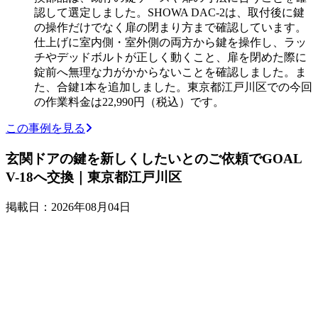
認して選定しました。SHOWA DAC-2は、取付後に鍵
の操作だけでなく扉の閉まり方まで確認しています。
仕上げに室内側・室外側の両方から鍵を操作し、ラッ
チやデッドボルトが正しく動くこと、扉を閉めた際に
錠前へ無理な力がかからないことを確認しました。ま
た、合鍵1本を追加しました。東京都江戸川区での今回
の作業料金は22,990円（税込）です。
この事例を見る
玄関ドアの鍵を新しくしたいとのご依頼でGOAL
V-18へ交換｜東京都江戸川区
掲載日：2026年08月04日