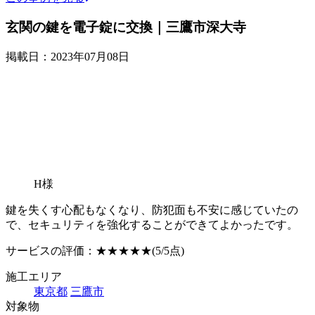
玄関の鍵を電子錠に交換｜三鷹市深大寺
掲載日：2023年07月08日
H様
鍵を失くす心配もなくなり、防犯面も不安に感じていたの
で、セキュリティを強化することができてよかったです。
サービスの評価：
★★★★★
(5/5点)
施工エリア
東京都
三鷹市
対象物