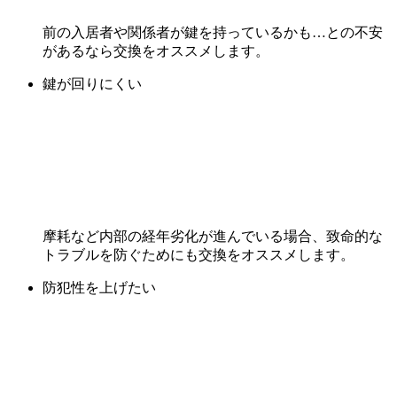
前の入居者や関係者が鍵を持っているかも…との不安
があるなら交換をオススメします。
鍵が回りにくい
摩耗など内部の経年劣化が進んでいる場合、致命的な
トラブルを防ぐためにも交換をオススメします。
防犯性を上げたい