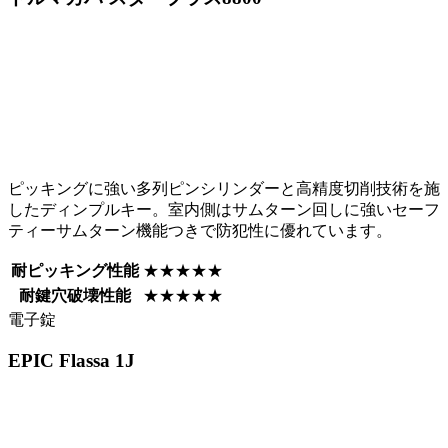
ピッキングに強い多列ピンシリンダーと高精度切削技術を施
したディンプルキー。室内側はサムターン回しに強いセーフ
ティーサムターン機能つきで防犯性に優れています。
耐ピッキング性能
★★★★★
耐鍵穴破壊性能
★★★★★
電子錠
EPIC
Flassa 1J