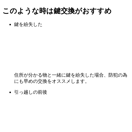
このような時は鍵交換がおすすめ
鍵を紛失した
住所が分かる物と一緒に鍵を紛失した場合、防犯の為
にも早めの交換をオススメします。
引っ越しの前後