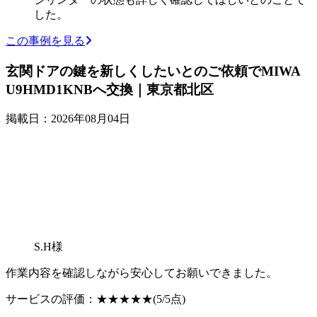
した。
この事例を見る
玄関ドアの鍵を新しくしたいとのご依頼でMIWA
U9HMD1KNBへ交換｜東京都北区
掲載日：2026年08月04日
S.H様
作業内容を確認しながら安心してお願いできました。
サービスの評価：
★★★★★
(5/5点)