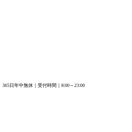
365日年中無休｜受付時間｜8:00～23:00