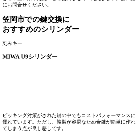
にお問合せください。
笠岡市での
鍵交換に
おすすめのシリンダー
刻みキー
MIWA
U9シリンダー
ピッキング対策がされた鍵の中でもコストパフォーマンスに
優れています。ただし、複製が容易なため合鍵が簡単に作れ
てしまう点が良し悪しです。