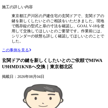
施工の詳しい内容
東京都江戸川区の戸建住宅の玄関ドアで、玄関ドアの
鍵を新しくしたいとのご相談をいただきました。現地
で既存錠の型式と扉の寸法を確認し、GOAL V-18を使
用して交換してほしいとのご要望です。作業前には、
シリンダーの状態も詳しく確認してほしいとのことで
した。
この事例を見る
玄関ドアの鍵を新しくしたいとのご依頼でMIWA
U9HMD1KNBへ交換｜東京都北区
掲載日：2026年08月04日