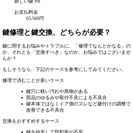
新しい鍵
PR
お支払料金
65,560円
鍵修理と鍵交換、どちらが必要？
鍵に関するお悩みやトラブルに、「修理でなんとかなる」の
か、それとも「交換すべき」なのか、お悩みではございませ
んか？
もしそうなら、下記のケースを参考にしてみてください。
修理で済むことが多いケース
鍵穴に軽い汚れや異物がある
部品のゆるみや取付不良による不具合
鍵本体ではなくドア側のズレなど建付けの調整で
改善できる不具合
交換をおすすめするケース
鍵を紛失して防犯面が不安