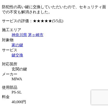
防犯性の高い鍵に交換していただいたので、セキュリティ面
での不安も解消されました。
サービスの評価：
★★★★★
(5/5点)
施工エリア
神奈川県
茅ヶ崎市
対象物
家の鍵
サービス
鍵交換
対応箇所
玄関の鍵
メーカー
MIWA
使用部品
PS-SL
料金
40,000円