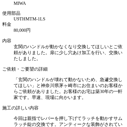
MIWA
使用部品
U9THMTM-1LS
料金
80,000円
内容
玄関のハンドルが動かなくなり交換してほしいとご依
頼がありました。扉に少し穴あけ加工を行い、交換い
たしました。
ご依頼・ご要望の詳細
「玄関のハンドルが壊れて動かないため、急遽交換し
てほしい」と神奈川県茅ヶ崎市にお住まいのお客様か
らご依頼がありました。お客様のお宅は築30年の一軒
家です。早速、現場に向かいます。
施工の詳しい内容
今回は親指でレバーを押し下げてラッチを動かすサム
ラッチ錠の交換です。アンティークな装飾がされてい