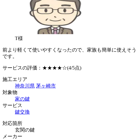
T様
前より軽くて使いやすくなったので、家族も簡単に使えそう
です。
サービスの評価：
★★★★☆
(4/5点)
施工エリア
神奈川県
茅ヶ崎市
対象物
家の鍵
サービス
鍵交換
対応箇所
玄関の鍵
メーカー