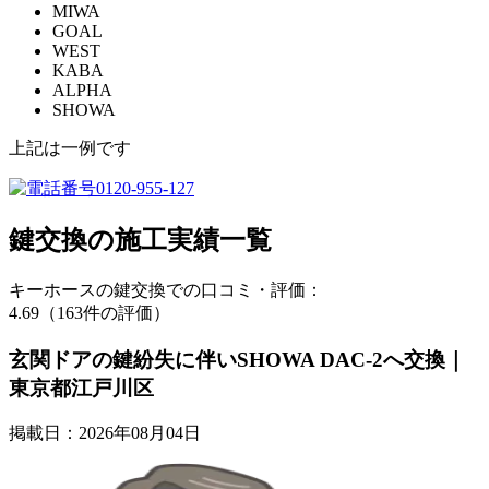
MIWA
GOAL
WEST
KABA
ALPHA
SHOWA
上記は一例です
鍵交換の
施工実績一覧
キーホースの鍵交換での口コミ・評価：
4.69（163件の評価）
玄関ドアの鍵紛失に伴いSHOWA DAC-2へ交換｜
東京都江戸川区
掲載日：2026年08月04日