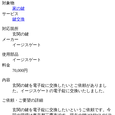
対象物
家の鍵
サービス
鍵交換
対応箇所
玄関の鍵
メーカー
イージスゲート
使用部品
イージスゲート
料金
70,000円
内容
玄関の鍵を電子錠に交換したいとご依頼がありまし
た。イージスゲートの電子錠に交換いたしました。
ご依頼・ご要望の詳細
玄関の鍵を電子錠に交換したいというご依頼です。今