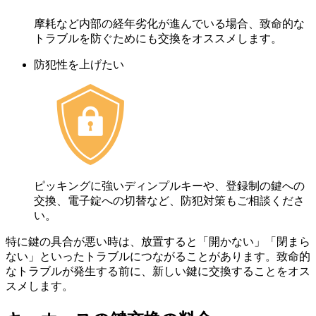
摩耗など内部の経年劣化が進んでいる場合、致命的な
トラブルを防ぐためにも交換をオススメします。
防犯性を上げたい
ピッキングに強いディンプルキーや、登録制の鍵への
交換、電子錠への切替など、防犯対策もご相談くださ
い。
特に鍵の具合が悪い時は、放置すると「開かない」「閉まら
ない」といったトラブルにつながることがあります。致命的
なトラブルが発生する前に、新しい鍵に交換することをオス
スメします。