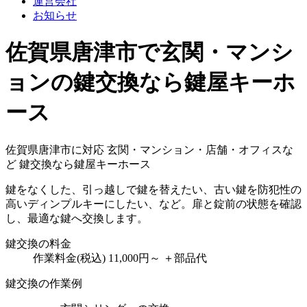
運営会社
お知らせ
佐賀県唐津市で玄関・マンシ
ョンの鍵交換なら鍵屋キーホ
ース
佐賀県唐津市に対応
玄関・マンション・店舗・オフィスな
ど
鍵交換なら鍵屋キーホース
鍵をなくした、引っ越しで鍵を替えたい、古い鍵を防犯性の
高いディンプルキーにしたい、など。扉と錠前の状態を確認
し、最適な鍵へ交換します。
鍵交換の料金
作業料金(税込)
11,000円～
＋部品代
鍵交換の作業例