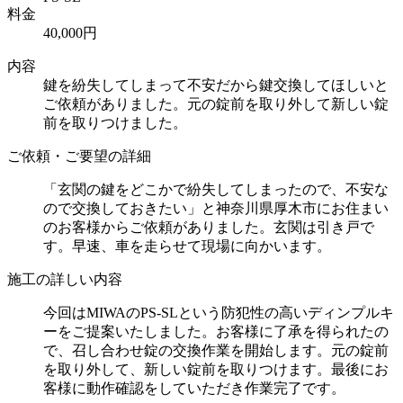
料金
40,000円
内容
鍵を紛失してしまって不安だから鍵交換してほしいと
ご依頼がありました。元の錠前を取り外して新しい錠
前を取りつけました。
ご依頼・ご要望の詳細
「玄関の鍵をどこかで紛失してしまったので、不安な
ので交換しておきたい」と神奈川県厚木市にお住まい
のお客様からご依頼がありました。玄関は引き戸で
す。早速、車を走らせて現場に向かいます。
施工の詳しい内容
今回はMIWAのPS-SLという防犯性の高いディンプルキ
ーをご提案いたしました。お客様に了承を得られたの
で、召し合わせ錠の交換作業を開始します。元の錠前
を取り外して、新しい錠前を取りつけます。最後にお
客様に動作確認をしていただき作業完了です。