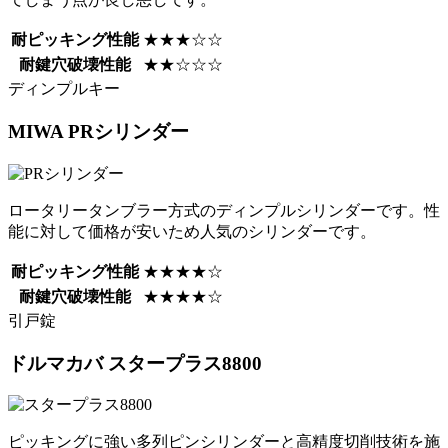
耐ピッキング性能
★★★☆☆
耐鍵穴破壊性能
★★☆☆☆
ディンプルキー
MIWA
PRシリンダー
ロータリータンブラー方式のディンプルシリンダーです。性
能に対して価格が安いため人気のシリンダーです。
耐ピッキング性能
★★★★☆
耐鍵穴破壊性能
★★★★☆
引戸錠
ドルマカバ
スタープラス8800
ピッキングに強い多列ピンシリンダーと高精度切削技術を施