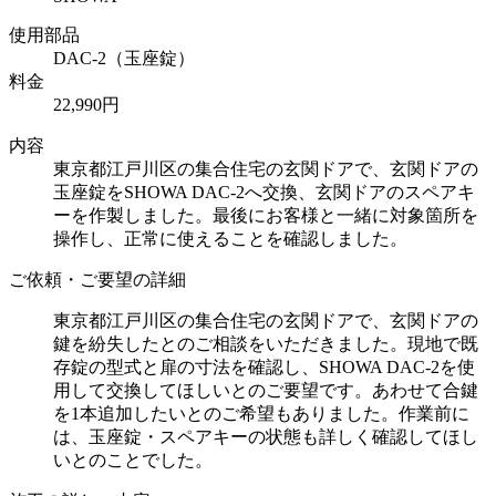
使用部品
DAC-2（玉座錠）
料金
22,990円
内容
東京都江戸川区の集合住宅の玄関ドアで、玄関ドアの
玉座錠をSHOWA DAC-2へ交換、玄関ドアのスペアキ
ーを作製しました。最後にお客様と一緒に対象箇所を
操作し、正常に使えることを確認しました。
ご依頼・ご要望の詳細
東京都江戸川区の集合住宅の玄関ドアで、玄関ドアの
鍵を紛失したとのご相談をいただきました。現地で既
存錠の型式と扉の寸法を確認し、SHOWA DAC-2を使
用して交換してほしいとのご要望です。あわせて合鍵
を1本追加したいとのご希望もありました。作業前に
は、玉座錠・スペアキーの状態も詳しく確認してほし
いとのことでした。