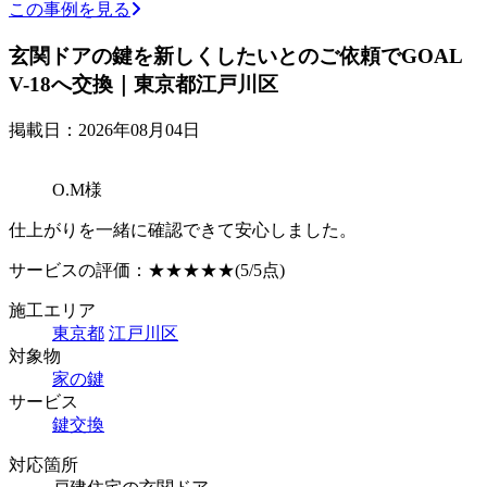
この事例を見る
玄関ドアの鍵を新しくしたいとのご依頼でGOAL
V-18へ交換｜東京都江戸川区
掲載日：2026年08月04日
O.M様
仕上がりを一緒に確認できて安心しました。
サービスの評価：
★★★★★
(5/5点)
施工エリア
東京都
江戸川区
対象物
家の鍵
サービス
鍵交換
対応箇所