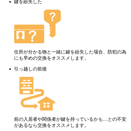
鍵を紛失した
住所が分かる物と一緒に鍵を紛失した場合、防犯の為
にも早めの交換をオススメします。
引っ越しの前後
前の入居者や関係者が鍵を持っているかも…との不安
があるなら交換をオススメします。