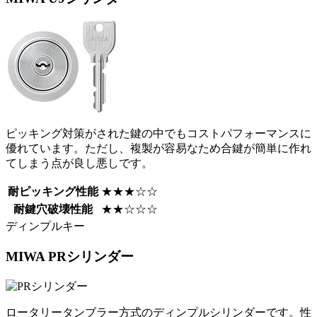
ピッキング対策がされた鍵の中でもコストパフォーマンスに
優れています。ただし、複製が容易なため合鍵が簡単に作れ
てしまう点が良し悪しです。
耐ピッキング性能
★★★☆☆
耐鍵穴破壊性能
★★☆☆☆
ディンプルキー
MIWA
PRシリンダー
ロータリータンブラー方式のディンプルシリンダーです。性