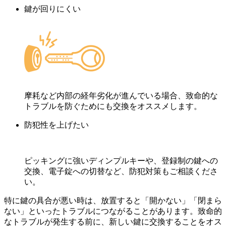
鍵が回りにくい
摩耗など内部の経年劣化が進んでいる場合、致命的な
トラブルを防ぐためにも交換をオススメします。
防犯性を上げたい
ピッキングに強いディンプルキーや、登録制の鍵への
交換、電子錠への切替など、防犯対策もご相談くださ
い。
特に鍵の具合が悪い時は、放置すると「開かない」「閉まら
ない」といったトラブルにつながることがあります。致命的
なトラブルが発生する前に、新しい鍵に交換することをオス