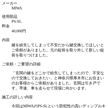
メーカー
MIWA
使用部品
PS-SL
料金
40,000円
内容
鍵を紛失してしまって不安だから鍵交換してほしいと
ご依頼がありました。元の錠前を取り外して新しい錠
前を取りつけました。
ご依頼・ご要望の詳細
「玄関の鍵をどこかで紛失してしまったので、不安な
ので交換しておきたい」と神奈川県厚木市にお住まい
のお客様からご依頼がありました。玄関は引き戸で
す。早速、車を走らせて現場に向かいます。
施工の詳しい内容
今回はMIWAのPS-SLという防犯性の高いディンプルキ