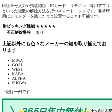
暗証番号入力や指紋認証、ICカード、リモコン、専用アプリ
といった複数の解錠方法を持つスマートロックです。非常時
用にシリンダーを残したまま設置することも可能です。
耐ピッキング性能
★★★★★
不正解錠警報
あり
上記以外にも色々なメーカーの鍵を取り揃えてお
ります
MIWA
GOAL
WEST
KABA
ALPHA
SHOWA
上記は一例です