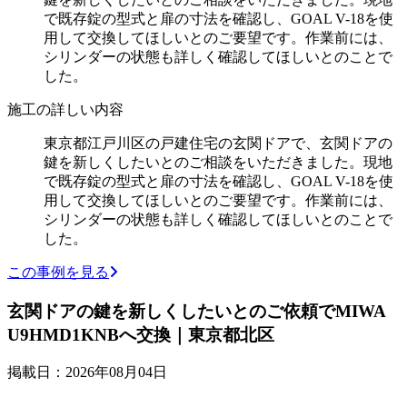
で既存錠の型式と扉の寸法を確認し、GOAL V-18を使
用して交換してほしいとのご要望です。作業前には、
シリンダーの状態も詳しく確認してほしいとのことで
した。
施工の詳しい内容
東京都江戸川区の戸建住宅の玄関ドアで、玄関ドアの
鍵を新しくしたいとのご相談をいただきました。現地
で既存錠の型式と扉の寸法を確認し、GOAL V-18を使
用して交換してほしいとのご要望です。作業前には、
シリンダーの状態も詳しく確認してほしいとのことで
した。
この事例を見る
玄関ドアの鍵を新しくしたいとのご依頼でMIWA
U9HMD1KNBへ交換｜東京都北区
掲載日：2026年08月04日