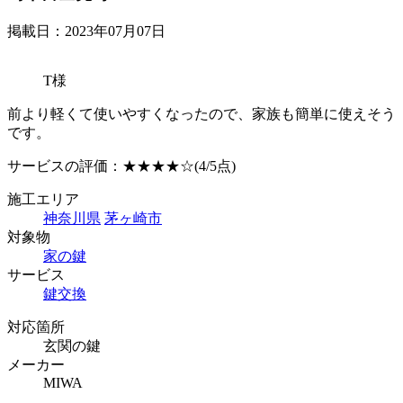
掲載日：2023年07月07日
T様
前より軽くて使いやすくなったので、家族も簡単に使えそう
です。
サービスの評価：
★★★★☆
(4/5点)
施工エリア
神奈川県
茅ヶ崎市
対象物
家の鍵
サービス
鍵交換
対応箇所
玄関の鍵
メーカー
MIWA