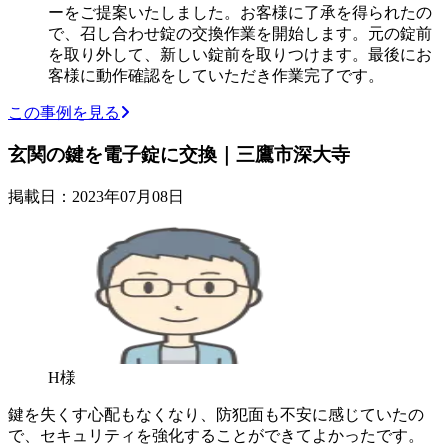
ーをご提案いたしました。お客様に了承を得られたの
で、召し合わせ錠の交換作業を開始します。元の錠前
を取り外して、新しい錠前を取りつけます。最後にお
客様に動作確認をしていただき作業完了です。
この事例を見る
玄関の鍵を電子錠に交換｜三鷹市深大寺
掲載日：2023年07月08日
H様
鍵を失くす心配もなくなり、防犯面も不安に感じていたの
で、セキュリティを強化することができてよかったです。