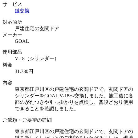
サービス
鍵交換
対応箇所
戸建住宅の玄関ドア
メーカー
GOAL
使用部品
V-18（シリンダー）
料金
31,780円
内容
東京都江戸川区の戸建住宅の玄関ドアで、玄関ドアの
シリンダーをGOAL V-18へ交換しました。施工後に各
部のがたつきや引っ掛かりを点検し、普段どおり使用
できることを確認しました。
ご依頼・ご要望の詳細
東京都江戸川区の戸建住宅の玄関ドアで、玄関ドアの
鍵を新しくしたいとのご相談をいただきました。現地