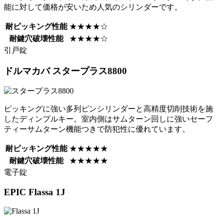
能に対して価格が安いため人気のシリンダーです。
耐ピッキング性能
★★★★☆
耐鍵穴破壊性能
★★★★☆
引戸錠
ドルマカバ
スタープラス8800
ピッキングに強い多列ピンシリンダーと高精度切削技術を施
したディンプルキー。室内側はサムターン回しに強いセーフ
ティーサムターン機能つきで防犯性に優れています。
耐ピッキング性能
★★★★★
耐鍵穴破壊性能
★★★★★
電子錠
EPIC
Flassa 1J