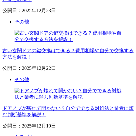
公開日：2025年12月23日
その他
古い玄関ドアの鍵交換はできる？費用相場や自分で交換する
方法を解説！
公開日：2025年12月22日
その他
ドアノブが壊れて開かない？自分でできる対処法と業者に頼
む判断基準を解説！
公開日：2025年12月19日