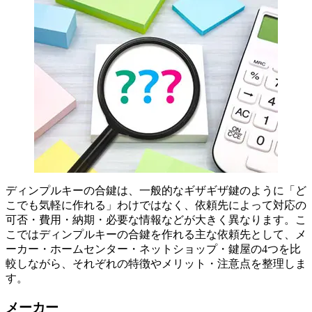
ディンプルキーの合鍵は、一般的なギザギザ鍵のように「ど
こでも気軽に作れる」わけではなく、依頼先によって対応の
可否・費用・納期・必要な情報などが大きく異なります。こ
こではディンプルキーの合鍵を作れる主な依頼先として、メ
ーカー・ホームセンター・ネットショップ・鍵屋の4つを比
較しながら、それぞれの特徴やメリット・注意点を整理しま
す。
メーカー