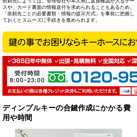
依頼先によっては、管理会社や本人宛に直接確認が入るケー
スや、カード裏面の情報送付を求められることもあるため、
「依頼先ごとの必要書類・情報の提示方式」を事前に把握し
ておくとスムーズに手続きを進められます。
ディンプルキーの合鍵作成にかかる費
用や時間