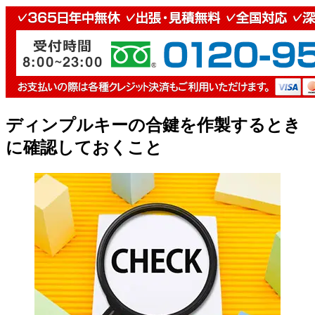
ディンプルキーの合鍵を作製するとき
に確認しておくこと