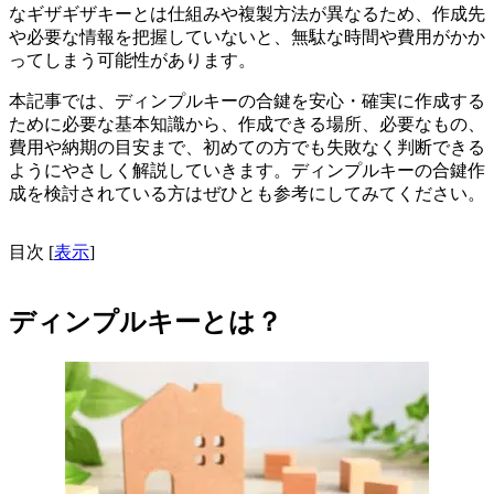
なギザギザキーとは仕組みや複製方法が異なるため、作成先
や必要な情報を把握していないと、無駄な時間や費用がかか
ってしまう可能性があります。
本記事では、ディンプルキーの合鍵を安心・確実に作成する
ために必要な基本知識から、作成できる場所、必要なもの、
費用や納期の目安まで、初めての方でも失敗なく判断できる
ようにやさしく解説していきます。ディンプルキーの合鍵作
成を検討されている方はぜひとも参考にしてみてください。
目次
[
表示
]
ディンプルキーとは？