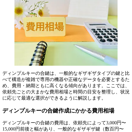
ディンプルキーの合鍵は、一般的なギザギザタイプの鍵と比
べて構造が複雑で専用の機器や正確なデータを必要とするた
め、費用・納期ともに高くなる傾向があります。ここでは、
依頼先ごとの大まかな費用相場と時間の目安を整理し、状況
に応じて最適な選択ができるように解説します。
ディンプルキーの合鍵作成にかかる費用相場
ディンプルキーの合鍵の費用は、依頼先によって3,000円〜
15,000円前後と幅があり、一般的なギザギザ鍵（数百円〜