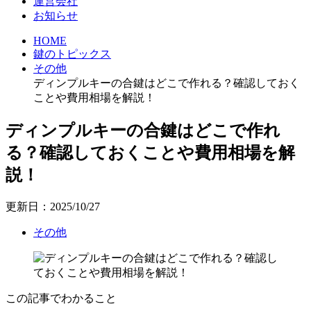
運営会社
お知らせ
HOME
鍵のトピックス
その他
ディンプルキーの合鍵はどこで作れる？確認しておく
ことや費用相場を解説！
ディンプルキーの合鍵はどこで作れ
る？確認しておくことや費用相場を解
説！
更新日：2025/10/27
その他
この記事でわかること