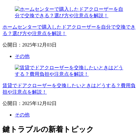
ホームセンターで購入したドアクローザーを自分で交換でき
る？選び方や注意点を解説！
公開日：2025年12月03日
その他
賃貸でドアクローザーを交換したいときはどうする？費用負
担や注意点を解説！
公開日：2025年12月02日
その他
鍵トラブルの新着トピック