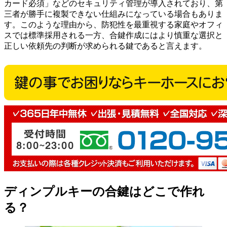
カード必須」などのセキュリティ管理が導入されており、第
三者が勝手に複製できない仕組みになっている場合もありま
す。このような理由から、防犯性を最重視する家庭やオフィ
スでは標準採用される一方、合鍵作成にはより慎重な選択と
正しい依頼先の判断が求められる鍵であると言えます。
ディンプルキーの合鍵はどこで作れ
る？