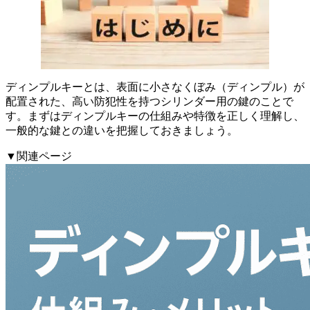
ディンプルキーとは、表面に小さなくぼみ（ディンプル）が
配置された、高い防犯性を持つシリンダー用の鍵のことで
す。まずはディンプルキーの仕組みや特徴を正しく理解し、
一般的な鍵との違いを把握しておきましょう。
▼関連ページ