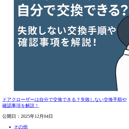
ドアクローザーは自分で交換できる？失敗しない交換手順や
確認事項を解説！
公開日：2025年12月04日
その他