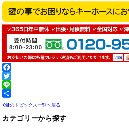
Facebook
Twitter
Line
共
鍵のトピックス一覧へ戻る
有
カテゴリーから探す