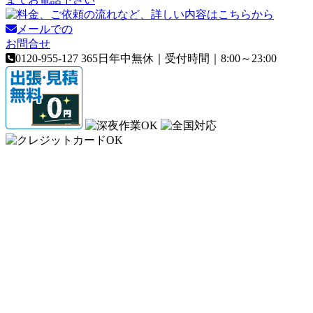
メールでの
お問合せ
0120-955-127
365日年中無休｜受付時間｜8:00～23:00