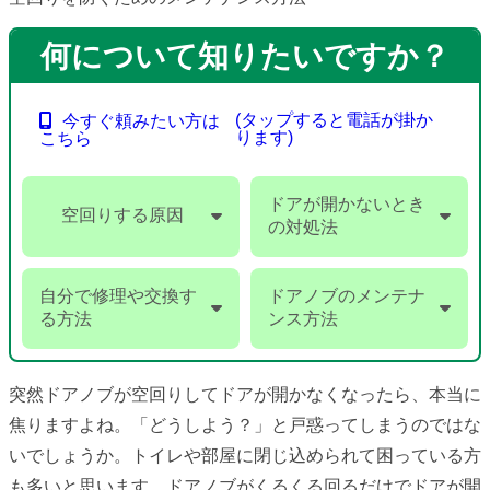
何について知りたいですか？
(タップすると電話が掛か
今すぐ頼みたい方は
ります)
こちら
ドアが開かないとき
空回りする原因
の対処法
自分で修理や交換す
ドアノブのメンテナ
る方法
ンス方法
突然ドアノブが空回りしてドアが開かなくなったら、本当に
焦りますよね。「どうしよう？」と戸惑ってしまうのではな
いでしょうか。トイレや部屋に閉じ込められて困っている方
も多いと思います。ドアノブがくるくる回るだけでドアが開