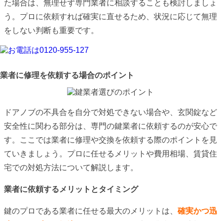
た場合は、無理せず専門業者に相談することも検討しましょ
う。プロに依頼すれば確実に直せるため、状況に応じて無理
をしない判断も重要です。
業者に修理を依頼する場合のポイント
ドアノブの不具合を自分で対処できない場合や、玄関錠など
安全性に関わる部分は、専門の鍵業者に依頼するのが安心で
す。ここでは業者に修理や交換を依頼する際のポイントを見
ていきましょう。プロに任せるメリットや費用相場、賃貸住
宅での対処方法について解説します。
業者に依頼するメリットとタイミング
鍵のプロである業者に任せる最大のメリットは、
確実かつ迅