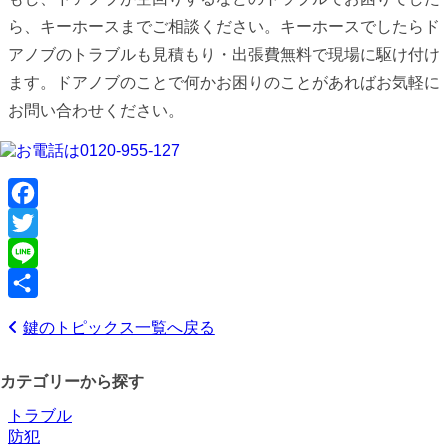
ら、キーホースまでご相談ください。キーホースでしたらド
アノブのトラブルも見積もり・出張費無料で現場に駆け付け
ます。ドアノブのことで何かお困りのことがあればお気軽に
お問い合わせください。
Facebook
Twitter
Line
共
鍵のトピックス一覧へ戻る
有
カテゴリーから探す
トラブル
防犯