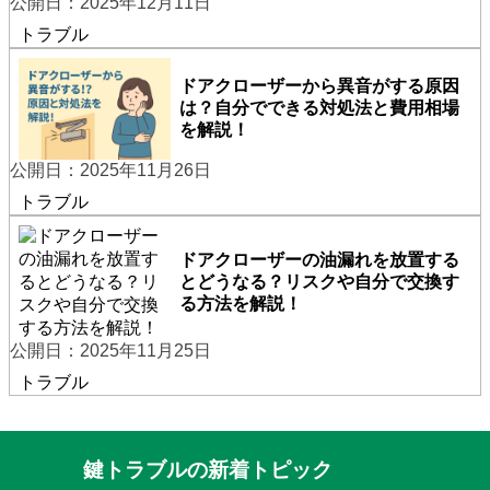
公開日：2025年12月11日
トラブル
ドアクローザーから異音がする原因
は？自分でできる対処法と費用相場
を解説！
公開日：2025年11月26日
トラブル
ドアクローザーの油漏れを放置する
とどうなる？リスクや自分で交換す
る方法を解説！
公開日：2025年11月25日
トラブル
鍵トラブルの新着トピック