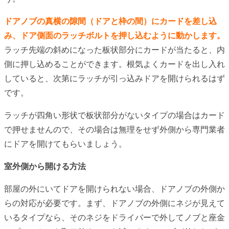
ドアノブの真横の隙間（ドアと枠の間）にカードを差し込
み、ドア側面のラッチボルトを押し込むように動かします。
ラッチ先端の斜めになった板状部分にカードが当たると、内
側に押し込めることができます。根気よくカードを出し入れ
していると、次第にラッチが引っ込みドアを開けられるはず
です。
ラッチが四角い形状で板状部分がないタイプの場合はカード
で押せませんので、その場合は無理をせず外側から専門業者
にドアを開けてもらいましょう。
室外側から開ける方法
部屋の外にいてドアを開けられない場合、ドアノブの外側か
らの対応が必要です。まず、ドアノブの外側にネジが見えて
いるタイプなら、そのネジをドライバーで外してノブと座金