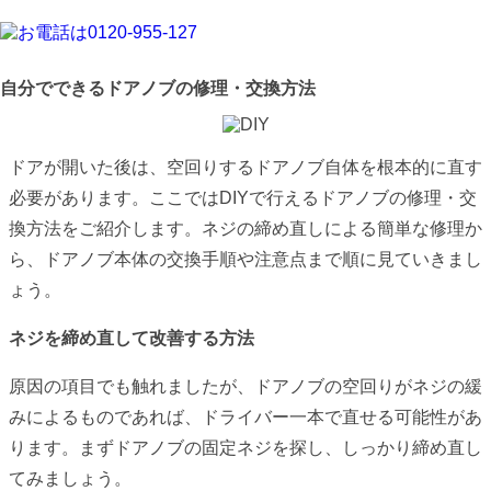
自分でできるドアノブの修理・交換方法
ドアが開いた後は、空回りするドアノブ自体を根本的に直す
必要があります。ここではDIYで行えるドアノブの修理・交
換方法をご紹介します。ネジの締め直しによる簡単な修理か
ら、ドアノブ本体の交換手順や注意点まで順に見ていきまし
ょう。
ネジを締め直して改善する方法
原因の項目でも触れましたが、ドアノブの空回りがネジの緩
みによるものであれば、ドライバー一本で直せる可能性があ
ります。まずドアノブの固定ネジを探し、しっかり締め直し
てみましょう。