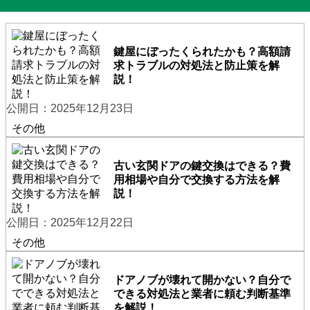
鍵屋にぼったくられたかも？高額請
求トラブルの対処法と防止策を解
説！
公開日：2025年12月23日
その他
古い玄関ドアの鍵交換はできる？費
用相場や自分で交換する方法を解
説！
公開日：2025年12月22日
その他
ドアノブが壊れて開かない？自分で
できる対処法と業者に頼む判断基準
を解説！