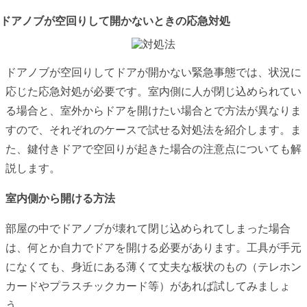
ドアノブが空回りして開かないときの応急対処
ドアノブが空回りしてドアが開かない緊急事態では、状況に
応じた応急対処が必要です。室内側に人が閉じ込められてい
る場合と、室外からドアを開けたい場合とで方法が異なりま
すので、それぞれのケースで試せる対処法を紹介します。ま
た、鍵付きドアで空回りが起きた場合の注意点についても解
説します。
室内側から開ける方法
部屋の中でドアノブが壊れて閉じ込められてしまった場合
は、何とか自力でドアを開ける必要があります。工具が手元
になくても、身近にある薄くて丈夫な板状のもの（テレホン
カードやプラスチックカード等）があれば試してみましょ
う。