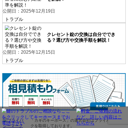
公開日：2025年12月19日
トラブル
クレセント錠の交換は自分ででき
る？選び方や交換手順を解説！
公開日：2025年12月15日
トラブル
「カギのキーホース」の運営会社は
プライバシーマー
クを取得しております。