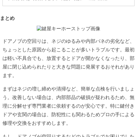
まとめ
ドアノブの空回りは、ネジのゆるみや内部バネの劣化など、
ちょっとした原因から起こることが多いトラブルです。最初
は軽い不具合でも、放置するとドアが開かなくなったり、部
屋に閉じ込められたりと大きな問題に発展するおそれがあり
ます。
まずはネジの増し締めや清掃など、簡単な点検を行いましょ
う。改善しない場合は、内部部品の破損が疑われるため、無
理に分解せず専門業者に依頼するのが安心です。特に鍵付き
ドアや玄関の場合は、防犯性にも関わるためプロの手による
修理や交換をおすすめします。
もし、ドアノブが空回りするなどのトラブルでお困りでした