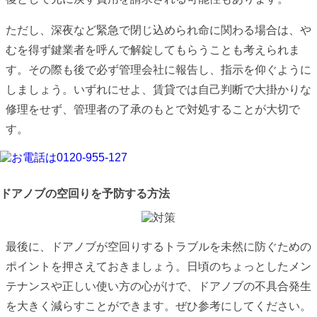
ただし、深夜など緊急で閉じ込められ命に関わる場合は、や
むを得ず鍵業者を呼んで解錠してもらうことも考えられま
す。その際も後で必ず管理会社に報告し、指示を仰ぐように
しましょう。いずれにせよ、賃貸では自己判断で大掛かりな
修理をせず、管理者の了承のもとで対処することが大切で
す。
ドアノブの空回りを予防する方法
最後に、ドアノブが空回りするトラブルを未然に防ぐための
ポイントを押さえておきましょう。日頃のちょっとしたメン
テナンスや正しい使い方の心がけで、ドアノブの不具合発生
を大きく減らすことができます。ぜひ参考にしてください。