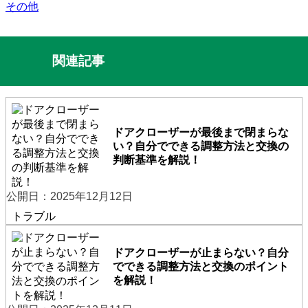
その他
関連記事
ドアクローザーが最後まで閉まらな
い？自分でできる調整方法と交換の
判断基準を解説！
公開日：2025年12月12日
トラブル
ドアクローザーが止まらない？自分
でできる調整方法と交換のポイント
を解説！