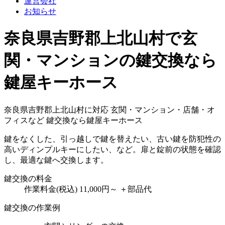
運営会社
お知らせ
奈良県吉野郡上北山村で玄
関・マンションの鍵交換なら
鍵屋キーホース
奈良県吉野郡上北山村に対応
玄関・マンション・店舗・オ
フィスなど
鍵交換なら鍵屋キーホース
鍵をなくした、引っ越しで鍵を替えたい、古い鍵を防犯性の
高いディンプルキーにしたい、など。扉と錠前の状態を確認
し、最適な鍵へ交換します。
鍵交換の料金
作業料金(税込)
11,000円～
＋部品代
鍵交換の作業例