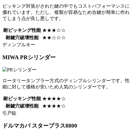
ピッキング対策がされた鍵の中でもコストパフォーマンスに
優れています。ただし、複製が容易なため合鍵が簡単に作れ
てしまう点が良し悪しです。
耐ピッキング性能
★★★☆☆
耐鍵穴破壊性能
★★☆☆☆
ディンプルキー
MIWA
PRシリンダー
ロータリータンブラー方式のディンプルシリンダーです。性
能に対して価格が安いため人気のシリンダーです。
耐ピッキング性能
★★★★☆
耐鍵穴破壊性能
★★★★☆
引戸錠
ドルマカバ
スタープラス8800