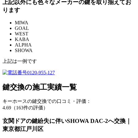
上記以外にも色々なメーカーの鍵を取り揃えてお
ります
MIWA
GOAL
WEST
KABA
ALPHA
SHOWA
上記は一例です
鍵交換の
施工実績一覧
キーホースの鍵交換での口コミ・評価：
4.69（163件の評価）
玄関ドアの鍵紛失に伴いSHOWA DAC-2へ交換｜
東京都江戸川区