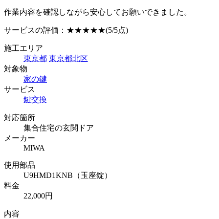
作業内容を確認しながら安心してお願いできました。
サービスの評価：
★★★★★
(5/5点)
施工エリア
東京都
東京都北区
対象物
家の鍵
サービス
鍵交換
対応箇所
集合住宅の玄関ドア
メーカー
MIWA
使用部品
U9HMD1KNB（玉座錠）
料金
22,000円
内容