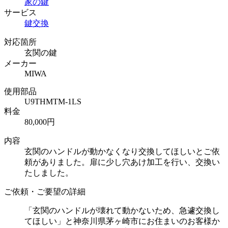
家の鍵
サービス
鍵交換
対応箇所
玄関の鍵
メーカー
MIWA
使用部品
U9THMTM-1LS
料金
80,000円
内容
玄関のハンドルが動かなくなり交換してほしいとご依
頼がありました。扉に少し穴あけ加工を行い、交換い
たしました。
ご依頼・ご要望の詳細
「玄関のハンドルが壊れて動かないため、急遽交換し
てほしい」と神奈川県茅ヶ崎市にお住まいのお客様か