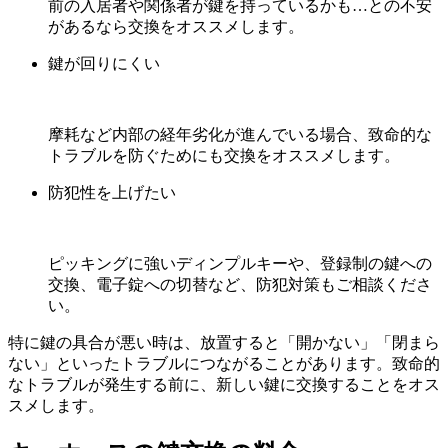
前の入居者や関係者が鍵を持っているかも…との不安
があるなら交換をオススメします。
鍵が回りにくい
摩耗など内部の経年劣化が進んでいる場合、致命的な
トラブルを防ぐためにも交換をオススメします。
防犯性を上げたい
ピッキングに強いディンプルキーや、登録制の鍵への
交換、電子錠への切替など、防犯対策もご相談くださ
い。
特に鍵の具合が悪い時は、放置すると「開かない」「閉まら
ない」といったトラブルにつながることがあります。致命的
なトラブルが発生する前に、新しい鍵に交換することをオス
スメします。