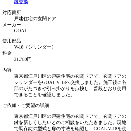
鍵交換
対応箇所
戸建住宅の玄関ドア
メーカー
GOAL
使用部品
V-18（シリンダー）
料金
31,780円
内容
東京都江戸川区の戸建住宅の玄関ドアで、玄関ドアの
シリンダーをGOAL V-18へ交換しました。施工後に各
部のがたつきや引っ掛かりを点検し、普段どおり使用
できることを確認しました。
ご依頼・ご要望の詳細
東京都江戸川区の戸建住宅の玄関ドアで、玄関ドアの
鍵を新しくしたいとのご相談をいただきました。現地
で既存錠の型式と扉の寸法を確認し、GOAL V-18を使