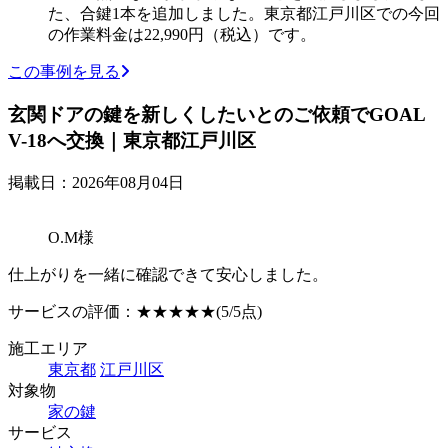
た、合鍵1本を追加しました。東京都江戸川区での今回
の作業料金は22,990円（税込）です。
この事例を見る
玄関ドアの鍵を新しくしたいとのご依頼でGOAL
V-18へ交換｜東京都江戸川区
掲載日：2026年08月04日
O.M様
仕上がりを一緒に確認できて安心しました。
サービスの評価：
★★★★★
(5/5点)
施工エリア
東京都
江戸川区
対象物
家の鍵
サービス