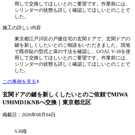
用して交換してほしいとのご要望です。作業前には、
シリンダーの状態も詳しく確認してほしいとのことで
した。
施工の詳しい内容
東京都江戸川区の戸建住宅の玄関ドアで、玄関ドアの
鍵を新しくしたいとのご相談をいただきました。現地
で既存錠の型式と扉の寸法を確認し、GOAL V-18を使
用して交換してほしいとのご要望です。作業前には、
シリンダーの状態も詳しく確認してほしいとのことで
した。
この事例を見る
玄関ドアの鍵を新しくしたいとのご依頼でMIWA
U9HMD1KNBへ交換｜東京都北区
掲載日：2026年08月04日
S.H様