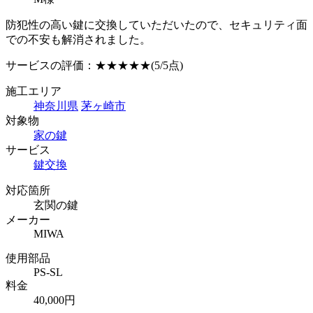
防犯性の高い鍵に交換していただいたので、セキュリティ面
での不安も解消されました。
サービスの評価：
★★★★★
(5/5点)
施工エリア
神奈川県
茅ヶ崎市
対象物
家の鍵
サービス
鍵交換
対応箇所
玄関の鍵
メーカー
MIWA
使用部品
PS-SL
料金
40,000円