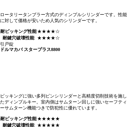
ロータリータンブラー方式のディンプルシリンダーです。性能
に対して価格が安いため人気のシリンダーです。
耐ピッキング性能
★★★★☆
耐鍵穴破壊性能
★★★★☆
引戸錠
ドルマカバ
スタープラス8800
ピッキングに強い多列ピンシリンダーと高精度切削技術を施し
たディンプルキー。室内側はサムターン回しに強いセーフティ
ーサムターン機能つきで防犯性に優れています。
耐ピッキング性能
★★★★★
耐鍵穴破壊性能
★★★★★