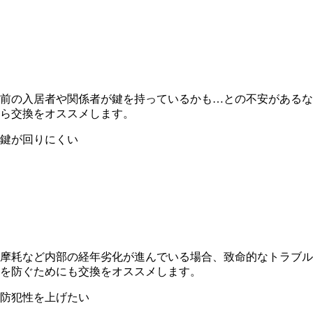
前の入居者や関係者が鍵を持っているかも…との不安があるな
ら交換をオススメします。
鍵が回りにくい
摩耗など内部の経年劣化が進んでいる場合、致命的なトラブル
を防ぐためにも交換をオススメします。
防犯性を上げたい