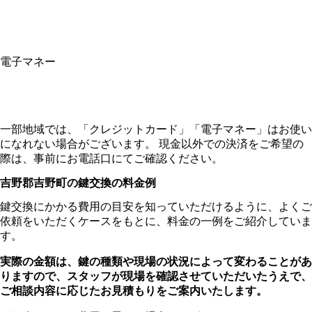
電子マネー
一部地域では、「クレジットカード」「電子マネー」はお使い
になれない場合がございます。 現金以外での決済をご希望の
際は、事前にお電話口にてご確認ください。
吉野郡吉野町の
鍵交換の料金例
鍵交換にかかる費用の目安を知っていただけるように、よくご
依頼をいただくケースをもとに、料金の一例をご紹介していま
す。
実際の金額は、鍵の種類や現場の状況によって変わることがあ
りますので、スタッフが現場を確認させていただいたうえで、
ご相談内容に応じたお見積もりをご案内いたします。