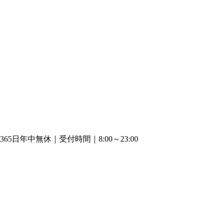
365日年中無休｜受付時間｜8:00～23:00