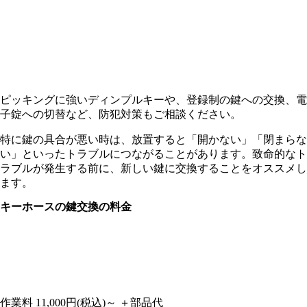
ピッキングに強いディンプルキーや、登録制の鍵への交換、電
子錠への切替など、防犯対策もご相談ください。
特に鍵の具合が悪い時は、放置すると「開かない」「閉まらな
い」といったトラブルにつながることがあります。致命的なト
ラブルが発生する前に、新しい鍵に交換することをオススメし
ます。
キーホースの
鍵交換の料金
作業料
11,000円
(税込)～
＋部品代