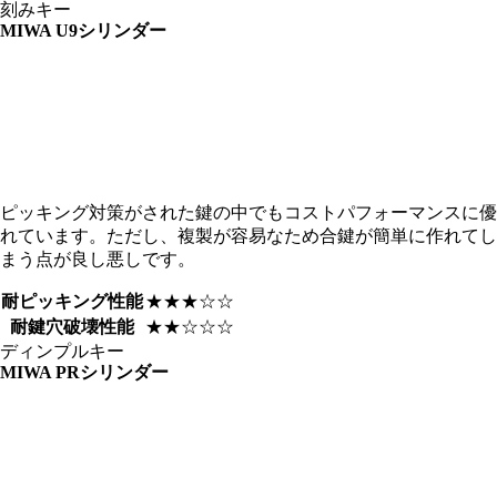
刻みキー
MIWA
U9シリンダー
ピッキング対策がされた鍵の中でもコストパフォーマンスに優
れています。ただし、複製が容易なため合鍵が簡単に作れてし
まう点が良し悪しです。
耐ピッキング性能
★★★☆☆
耐鍵穴破壊性能
★★☆☆☆
ディンプルキー
MIWA
PRシリンダー