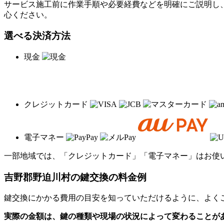
サービス施工前に作業手順や必要経費などを明確にご説明し
心ください。
選べる決済方法
現金
クレジットカード
電子マネー
一部地域では、「クレジットカード」「電子マネー」はお使
吉野郡野迫川村の
鍵交換の料金例
鍵交換にかかる費用の目安を知っていただけるように、よく
実際の金額は、鍵の種類や現場の状況によって変わることが