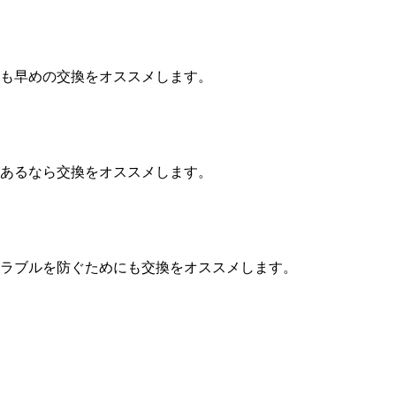
も早めの交換をオススメします。
あるなら交換をオススメします。
ラブルを防ぐためにも交換をオススメします。