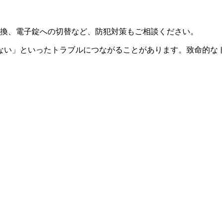
換、電子錠への切替など、防犯対策もご相談ください。
ない」といったトラブルにつながることがあります。致命的な