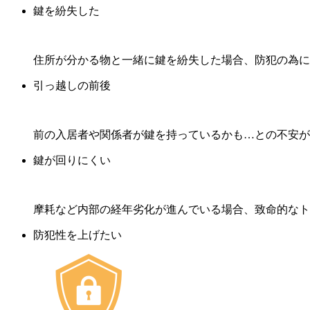
鍵を紛失した
住所が分かる物と一緒に鍵を紛失した場合、防犯の為に
引っ越しの前後
前の入居者や関係者が鍵を持っているかも…との不安が
鍵が回りにくい
摩耗など内部の経年劣化が進んでいる場合、致命的なト
防犯性を上げたい