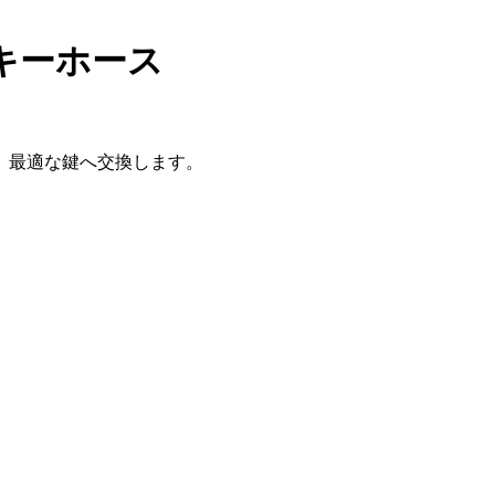
キーホース
、最適な鍵へ交換します。