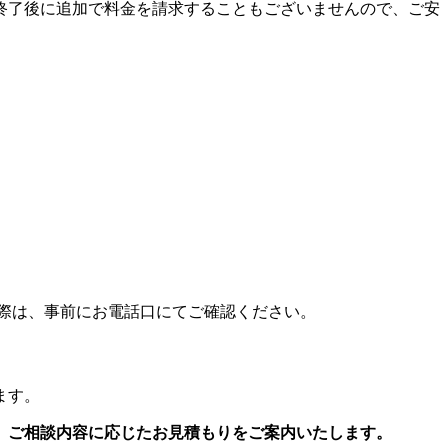
終了後に追加で料金を請求することもございませんので、ご安
際は、事前にお電話口にてご確認ください。
ます。
、ご相談内容に応じたお見積もりをご案内いたします。