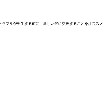
トラブルが発生する前に、新しい鍵に交換することをオススメ