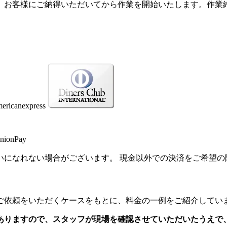
、お客様にご納得いただいてから作業を開始いたします。作業
いになれない場合がございます。 現金以外での決済をご希望の
ご依頼をいただくケースをもとに、料金の一例をご紹介してい
ありますので、スタッフが現場を確認させていただいたうえで