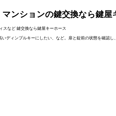
・マンションの鍵交換なら鍵屋
ィスなど
鍵交換なら鍵屋キーホース
高いディンプルキーにしたい、など。扉と錠前の状態を確認し