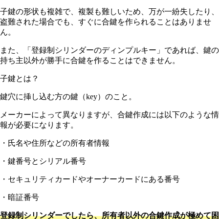
子鍵の形状も複雑で、複製も難しいため、万が一紛失したり、
盗難された場合でも、すぐに合鍵を作られることはありませ
ん。
また、「登録制シリンダーのディンプルキー」であれば、鍵の
持ち主以外が勝手に合鍵を作ることはできません。
子鍵とは？
鍵穴に挿し込む方の鍵（key）のこと。
メーカーによって異なりますが、合鍵作成には以下のような情
報が必要になります。
・氏名や住所などの所有者情報
・鍵番号とシリアル番号
・セキュリティカードやオーナーカードにある番号
・暗証番号
登録制シリンダーでしたら、所有者以外の合鍵作成が極めて困