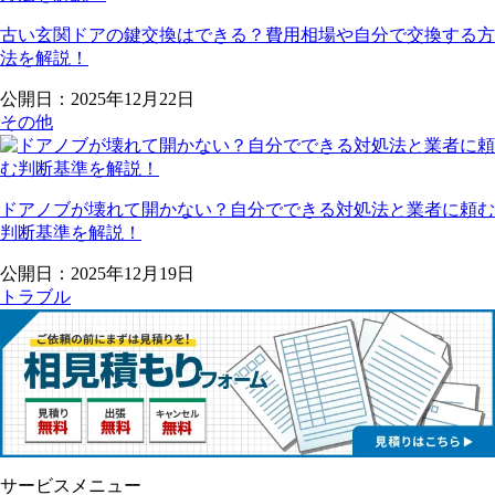
古い玄関ドアの鍵交換はできる？費用相場や自分で交換する方
法を解説！
公開日：2025年12月22日
その他
ドアノブが壊れて開かない？自分でできる対処法と業者に頼む
判断基準を解説！
公開日：2025年12月19日
トラブル
サービスメニュー