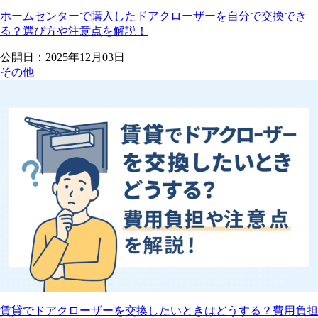
ホームセンターで購入したドアクローザーを自分で交換でき
る？選び方や注意点を解説！
公開日：2025年12月03日
その他
賃貸でドアクローザーを交換したいときはどうする？費用負担