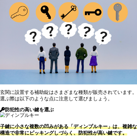
玄関に設置する補助錠はさまざまな種類が販売されています。
選ぶ際は以下のような点に注意して選びましょう。
防犯性の高い鍵を選ぶ
子鍵に小さな複数の凹みがある「ディンプルキー」は、複雑な
構造で非常にピッキングしづらく、防犯性が高い鍵です。