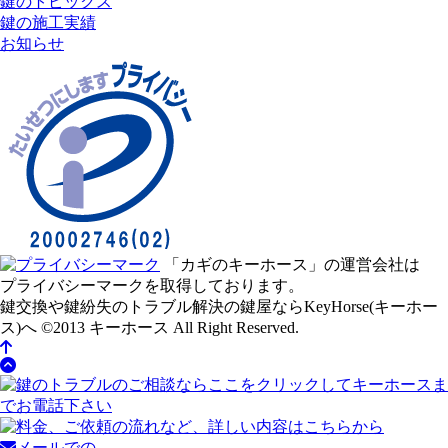
鍵のトピックス
鍵の施工実績
お知らせ
「カギのキーホース」の運営会社は
プライバシーマークを取得しております。
鍵交換や鍵紛失のトラブル解決の鍵屋ならKeyHorse(キーホー
ス)へ
©2013 キーホース All Right Reserved.
メールでの