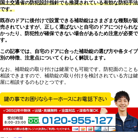
国土交通省の防犯設計指針でも推奨されている有効な防犯手法
です。
既存のドアに後付けで設置できる補助錠はさまざまな種類が販
売されていますが、正しく選ばないと自宅のドアにつけられな
かったり、防犯性が確保できない場合があるため注意が必要で
す。
この記事では、自宅のドアに合った補助錠の選び方や各タイプ
別の特徴、注意点についてくわしく解説します。
なお、補助錠の取り付けは鍵屋でも可能です。防犯面のことも
相談できますので、補助錠の取り付けを検討されている方は鍵
屋に相談するのもひとつです。