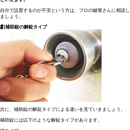
自分で設置するのが不安という方は、プロの鍵屋さんに相談し
ましょう。
補助錠の解錠タイプ
次に、補助錠の解錠タイプによる違いを見ていきましょう。
補助錠には以下のような解錠タイプがあります。