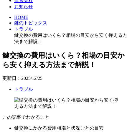
運営会社
お知らせ
HOME
鍵のトピックス
トラブル
鍵交換の費用はいくら？相場の目安から安く抑える方
法まで解説！
鍵交換の費用はいくら？相場の目安か
ら安く抑える方法まで解説！
更新日：2025/12/25
トラブル
この記事でわかること
鍵交換にかかる費用相場と状況ごとの目安