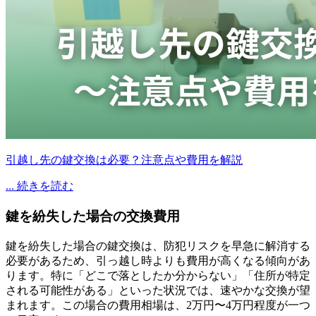
引越し先の鍵交換は必要？注意点や費用を解説
... 続きを読む
鍵を紛失した場合の交換費用
鍵を紛失した場合の鍵交換は、防犯リスクを早急に解消する
必要があるため、引っ越し時よりも費用が高くなる傾向があ
ります。特に「どこで落としたか分からない」「住所が特定
される可能性がある」といった状況では、速やかな交換が望
まれます。この場合の費用相場は、2万円〜4万円程度が一つ