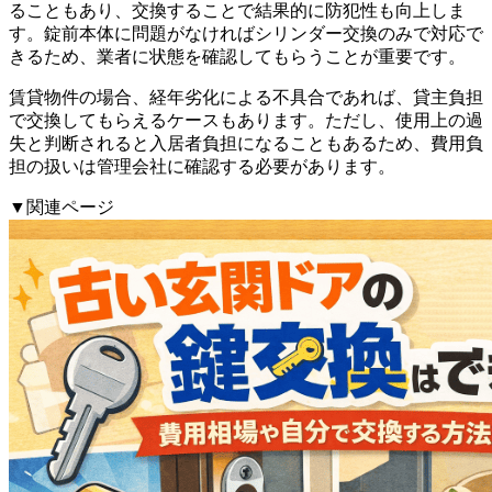
ることもあり、交換することで結果的に防犯性も向上しま
す。錠前本体に問題がなければシリンダー交換のみで対応で
きるため、業者に状態を確認してもらうことが重要です。
賃貸物件の場合、経年劣化による不具合であれば、貸主負担
で交換してもらえるケースもあります。ただし、使用上の過
失と判断されると入居者負担になることもあるため、費用負
担の扱いは管理会社に確認する必要があります。
▼関連ページ