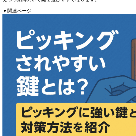
▼関連ページ