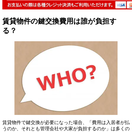
賃貸物件の鍵交換費用は誰が負担す
る？
賃貸物件で鍵交換が必要になった場合、「費用は入居者が払
うのか、それとも管理会社や大家が負担するのか」は多くの