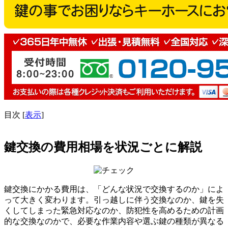
目次
[
表示
]
鍵交換の費用相場を状況ごとに解説
鍵交換にかかる費用は、「どんな状況で交換するのか」によ
って大きく変わります。引っ越しに伴う交換なのか、鍵を失
くしてしまった緊急対応なのか、防犯性を高めるための計画
的な交換なのかで、必要な作業内容や選ぶ鍵の種類が異なる