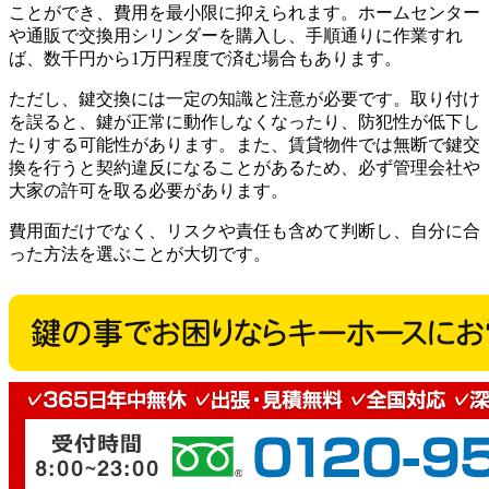
ことができ、費用を最小限に抑えられます。ホームセンター
や通販で交換用シリンダーを購入し、手順通りに作業すれ
ば、数千円から1万円程度で済む場合もあります。
ただし、鍵交換には一定の知識と注意が必要です。取り付け
を誤ると、鍵が正常に動作しなくなったり、防犯性が低下し
たりする可能性があります。また、賃貸物件では無断で鍵交
換を行うと契約違反になることがあるため、必ず管理会社や
大家の許可を取る必要があります。
費用面だけでなく、リスクや責任も含めて判断し、自分に合
った方法を選ぶことが大切です。