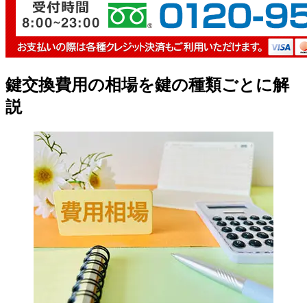
鍵交換費用の相場を鍵の種類ごとに解
説