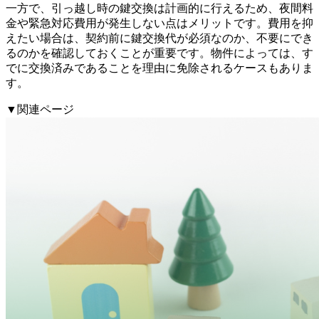
一方で、引っ越し時の鍵交換は計画的に行えるため、夜間料
金や緊急対応費用が発生しない点はメリットです。費用を抑
えたい場合は、契約前に鍵交換代が必須なのか、不要にでき
るのかを確認しておくことが重要です。物件によっては、す
でに交換済みであることを理由に免除されるケースもありま
す。
▼関連ページ