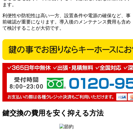
ます。
利便性や防犯性は高い一方、設置条件や電源の確保など、事
前確認が重要になります。導入後のメンテナンス費用も含め
て検討することが大切です。
鍵交換の費用を安く抑える方法