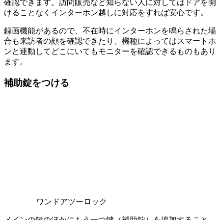
確認できます。訪問販売など知らない人に対してはドアを開
けることなくインターホン越しに対応をすれば安心です。
録画機能があるので、不在時にインターホンを鳴らされた場
合も来訪者の顔を確認できたり、機種によってはスマートホ
ンと連動してどこにいてもモニターを確認できるものもあり
ます。
補助錠をつける
ワンドアツーロック
メインの鍵のほかにもう一つ鍵（補助錠）を追加すること