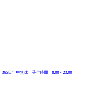
365日年中無休｜受付時間｜8:00～23:00