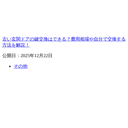
古い玄関ドアの鍵交換はできる？費用相場や自分で交換する
方法を解説！
公開日：2025年12月22日
その他