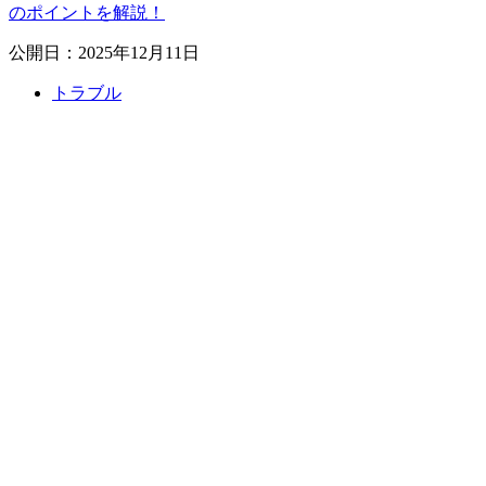
のポイントを解説！
公開日：2025年12月11日
トラブル