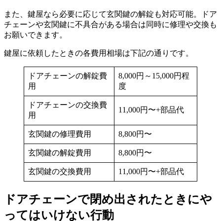
また、鍵屋なら必要に応じて玄関鍵の解錠も対応可能。ドア
チェーンや玄関鍵に不具合がある場合は同時に修理や交換も
お願いできます。
鍵屋に依頼したときの各費用相場は下記の通りです。
ドアチェーンの解錠費
8,000円～15,000円程
用
度
ドアチェーンの交換費
11,000円〜+部品代
用
玄関鍵の修理費用
8,800円〜
玄関鍵の解錠費用
8,800円〜
玄関鍵の交換費用
11,000円〜+部品代
ドアチェーンで閉め出されたときにや
ってはいけない行動