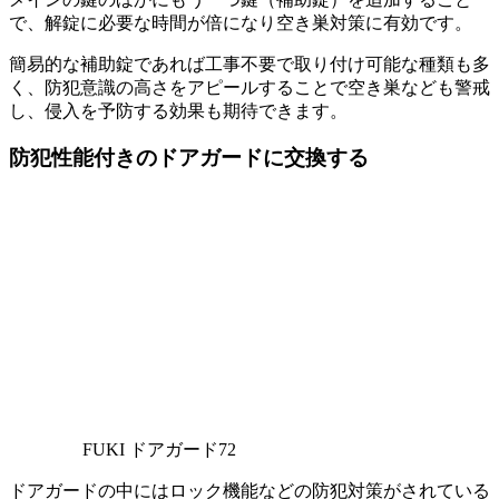
で、解錠に必要な時間が倍になり空き巣対策に有効です。
簡易的な補助錠であれば工事不要で取り付け可能な種類も多
く、防犯意識の高さをアピールすることで空き巣なども警戒
し、侵入を予防する効果も期待できます。
防犯性能付きのドアガードに交換する
FUKI ドアガード72
ドアガードの中にはロック機能などの防犯対策がされている