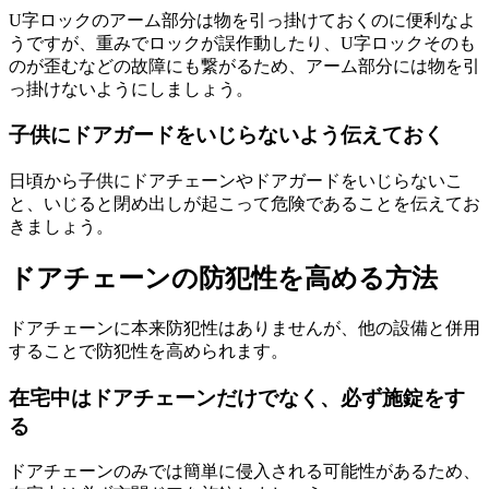
U字ロックのアーム部分は物を引っ掛けておくのに便利なよ
うですが、重みでロックが誤作動したり、U字ロックそのも
のが歪むなどの故障にも繋がるため、アーム部分には物を引
っ掛けないようにしましょう。
子供にドアガードをいじらないよう伝えておく
日頃から子供にドアチェーンやドアガードをいじらないこ
と、いじると閉め出しが起こって危険であることを伝えてお
きましょう。
ドアチェーンの防犯性を高める方法
ドアチェーンに本来防犯性はありませんが、他の設備と併用
することで防犯性を高められます。
在宅中はドアチェーンだけでなく、必ず施錠をす
る
ドアチェーンのみでは簡単に侵入される可能性があるため、