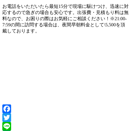
お電話をいただいたら最短15分で現場に駆けつけ、迅速に対
応するので急ぎの場合も安心です。出張費・見積もり料は無
料なので、お困りの際はお気軽にご相談ください！※21:00-
7:59の間に訪問する場合は、夜間早朝料金として\5,500を頂
戴しております。
Facebook
Twitter