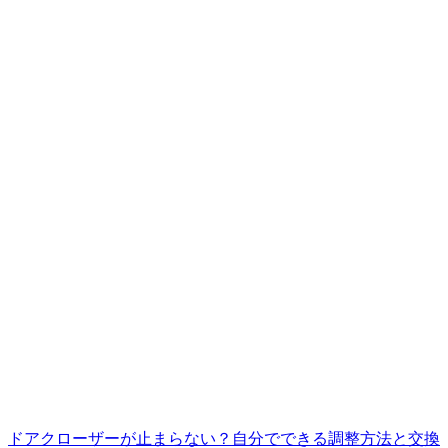
ドアクローザーが止まらない？自分でできる調整方法と交換