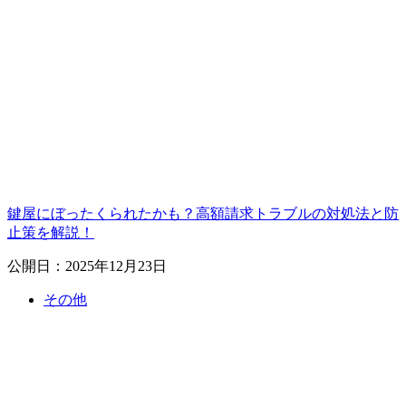
鍵屋にぼったくられたかも？高額請求トラブルの対処法と防
止策を解説！
公開日：2025年12月23日
その他