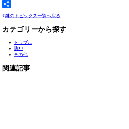
Line
共
鍵のトピックス一覧へ戻る
有
カテゴリーから探す
トラブル
防犯
その他
関連記事