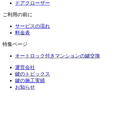
ドアクローザー
ご利用の前に
サービスの流れ
料金表
特集ページ
オートロック付きマンションの鍵交換
運営会社
鍵のトピックス
鍵の施工実績
お知らせ