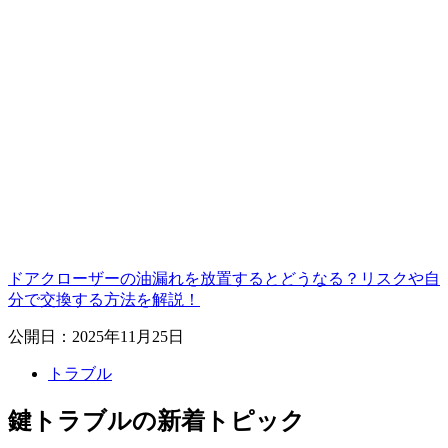
ドアクローザーの油漏れを放置するとどうなる？リスクや自
分で交換する方法を解説！
公開日：2025年11月25日
トラブル
鍵トラブルの新着トピック