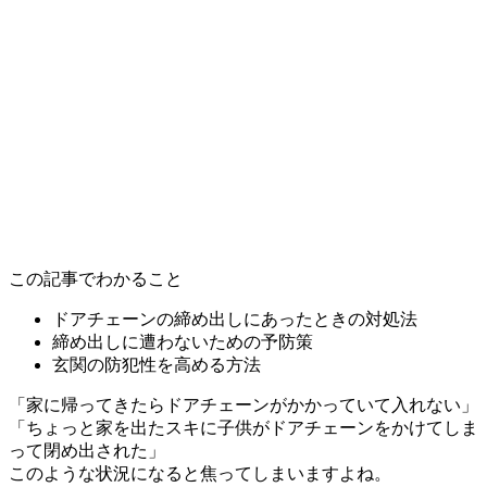
この記事でわかること
ドアチェーンの締め出しにあったときの対処法
締め出しに遭わないための予防策
玄関の防犯性を高める方法
「家に帰ってきたらドアチェーンがかかっていて入れない」
「ちょっと家を出たスキに子供がドアチェーンをかけてしま
って閉め出された」
このような状況になると焦ってしまいますよね。