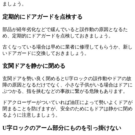
ましょう。
定期的にドアガードを点検する
部品が経年劣化などで緩んでいると誤作動の原因となるた
め、定期的にドアガードを点検しておきましょう。
古くなっている場合は早めに業者に修理してもらうか、新し
いドアガードに交換しておきましょう。
玄関ドアを静かに閉める
玄関ドアを勢い良く閉めるとU字ロックの誤作動やドアの故
障の原因となるだけでなく、小さな子供がいる場合はドアに
ぶつかる、指を挟むなどの事故に繋がる危険もあります。
ドアクローザーがついていれば油圧によって勢いよくドアが
閉まることを防げますが、安全のためにもドアは静かに閉め
るように注意しましょう。
U字ロックのアーム部分にものを引っ掛けない