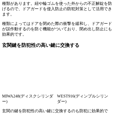
種類があります。紐や輪ゴムを使った外からの不正解錠を防
げるので、ドアガードを侵入防止の防犯対策として活用でき
ます。
種類によってはドアを閉めた際の衝撃を緩和し、ドアガード
が誤作動するのを防ぐ機能がついており、閉め出し防止にも
効果的です。
玄関鍵を防犯性の高い鍵に交換する
MIWA248(ディスクシリンダ
WEST916(ディンプルシリン
ー)
ダー)
玄関の鍵を防犯性の高い鍵に交換するのも防犯に効果的で