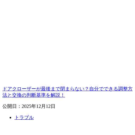
ドアクローザーが最後まで閉まらない？自分でできる調整方
法と交換の判断基準を解説！
公開日：2025年12月12日
トラブル