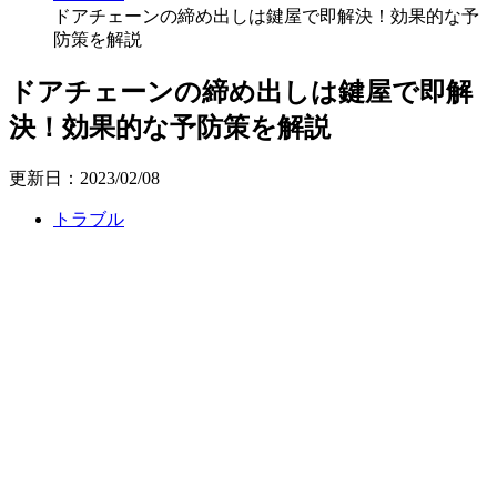
ドアチェーンの締め出しは鍵屋で即解決！効果的な予
防策を解説
ドアチェーンの締め出しは鍵屋で即解
決！効果的な予防策を解説
更新日：2023/02/08
トラブル