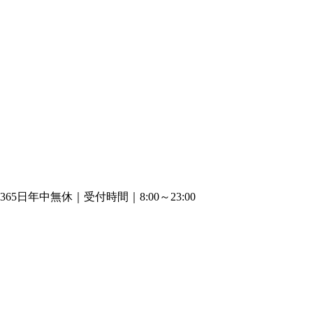
365日年中無休｜受付時間｜8:00～23:00