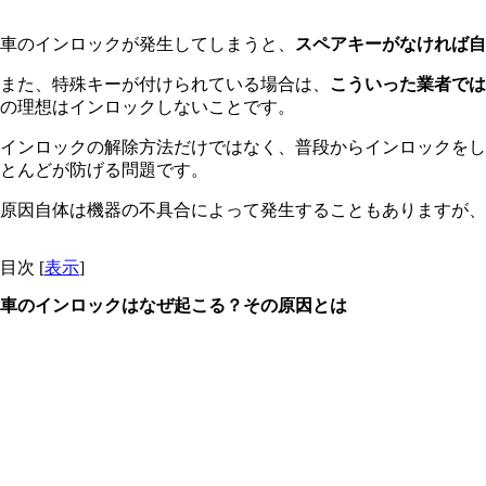
車のインロックが発生してしまうと、
スペアキーがなければ自
また、特殊キーが付けられている場合は、
こういった業者では
の理想はインロックしないことです。
インロックの解除方法だけではなく、普段からインロックをし
とんどが防げる
問題です。
原因自体は機器の不具合によって発生することもありますが、
目次
[
表示
]
車のインロックはなぜ起こる？その原因とは