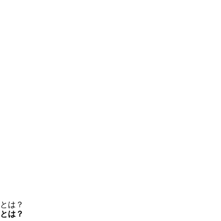
とは？
とは？