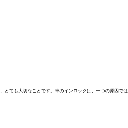
、とても大切なことです。車のインロックは、一つの原因では