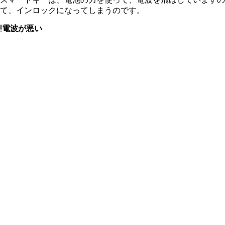
て、インロックになってしまうのです。
電波が悪い