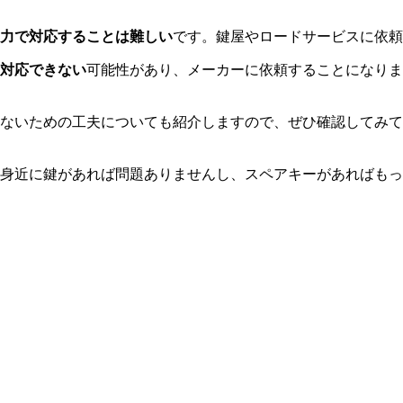
力で対応することは難しい
です。鍵屋やロードサービスに依頼
対応できない
可能性があり、
メーカーに依頼
することになりま
ないための工夫についても紹介しますので、ぜひ確認してみて
身近に鍵があれば問題ありませんし、スペアキーがあればもっ