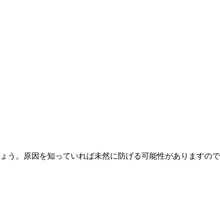
ょう。原因を知っていれば未然に防げる可能性がありますので