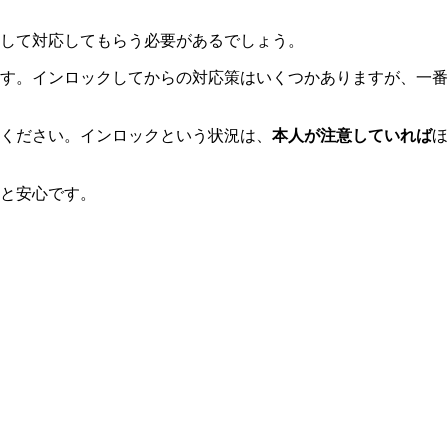
して対応してもらう必要があるでしょう。
す。インロックしてからの対応策はいくつかありますが、一番
ください。インロックという状況は、
本人が注意していれば
ほ
と安心です。