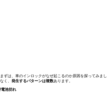
まずは、車のインロックがなぜ起こるのか原因を探ってみまし
なく、
発生するパターンは複数
あります。
電池切れ