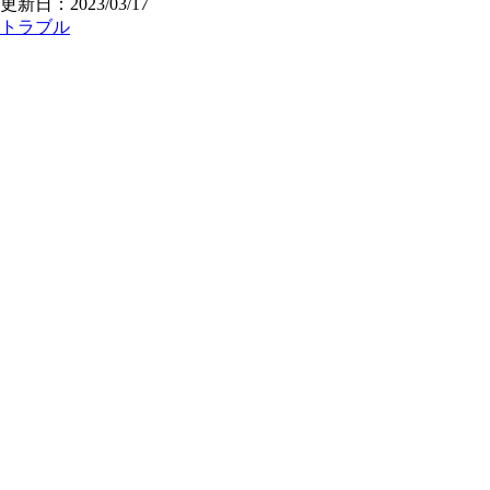
更新日：2023/03/17
トラブル