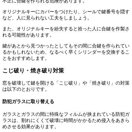
不正に合鍵を作られる危険があります。
オリジナルキーにカバーをつけたり、シールで鍵番号を隠す
など、人に見られない工夫をしましょう。
また、オリジナルキーを紛失すると拾った人に合鍵を作製さ
れる可能性があります。
鍵があとから見つかったとしてもその間に合鍵を作られてい
るかもしれないため、なるべく早くシリンダーを交換するこ
とをおすすめします。
こじ破り・焼き破り対策
窓を破壊して鍵を開ける「こじ破り」や「焼き破り」の対策
は以下のとおりです。
防犯ガラスに取り替える
ガラスとガラスの間に特殊なフィルムが挟まれている防犯ガ
ラスは、割れにくくて破壊に時間がかかるため侵入をあきら
めさせる効果があります。