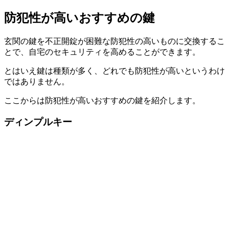
防犯性が高いおすすめの鍵
玄関の鍵を不正開錠が困難な防犯性の高いものに交換するこ
とで、自宅のセキュリティを高めることができます。
とはいえ鍵は種類が多く、どれでも防犯性が高いというわけ
ではありません。
ここからは防犯性が高いおすすめの鍵を紹介します。
ディンプルキー