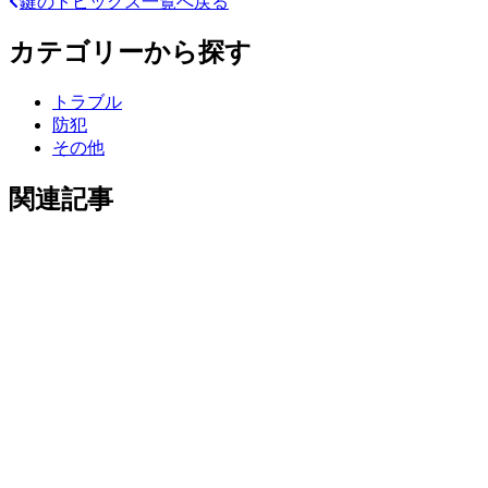
鍵のトピックス一覧へ戻る
有
カテゴリーから探す
トラブル
防犯
その他
関連記事