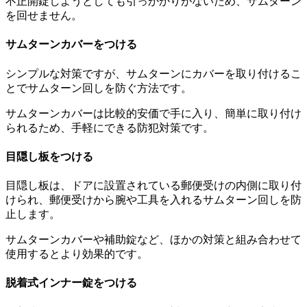
不正開錠しようとしても引っかかりがないため、サムターン
を回せません。
サムターンカバーをつける
シンプルな対策ですが、サムターンにカバーを取り付けるこ
とでサムターン回しを防ぐ方法です。
サムターンカバーは比較的安価で手に入り、簡単に取り付け
られるため、手軽にできる防犯対策です。
目隠し板をつける
目隠し板は、ドアに設置されている郵便受けの内側に取り付
けられ、郵便受けから腕や工具を入れるサムターン回しを防
止します。
サムターンカバーや補助錠など、ほかの対策と組み合わせて
使用するとより効果的です。
脱着式インナー錠をつける