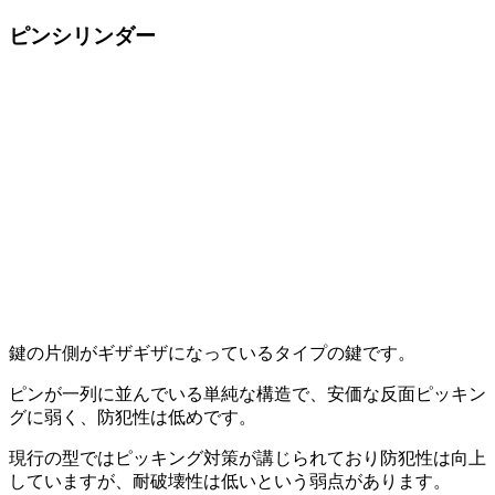
ピンシリンダー
鍵の片側がギザギザになっているタイプの鍵です。
ピンが一列に並んでいる単純な構造で、安価な反面ピッキン
グに弱く、防犯性は低めです。
現行の型ではピッキング対策が講じられており防犯性は向上
していますが、耐破壊性は低いという弱点があります。