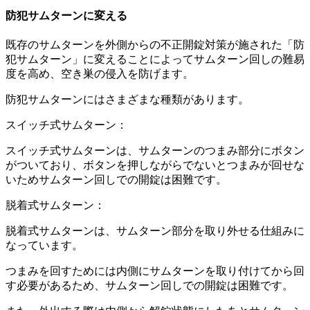
防犯サムターンに変える
既存のサムターンを外側からの不正開錠対策が施された「防
犯サムターン」に変えることによってサムターン回しの難易
度を高め、空き巣の侵入を防げます。
防犯サムターンにはさまざまな種類があります。
スイッチ式サムターン：
スイッチ式サムターンは、サムターンのつまみ部分にボタン
がついており、ボタンを押しながらでないとつまみが回せな
いためサムターン回しでの開錠は困難です。
脱着式サムターン：
脱着式サムターンは、サムターン部分を取り外せる仕組みに
なっています。
つまみを回すためには内側にサムターンを取り付けてから回
す必要があるため、サムターン回しでの開錠は困難です。