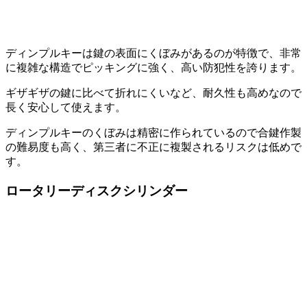
ディンプルキーは鍵の表面にくぼみがあるのが特徴で、非常
に複雑な構造でピッキングに強く、高い防犯性を誇ります。
ギザギザの鍵に比べて折れにくいなど、耐久性も高めなので
長く安心して使えます。
ディンプルキーのくぼみは精密に作られているので合鍵作製
の難易度も高く、第三者に不正に複製されるリスクは低めで
す。
ロータリーディスクシリンダー