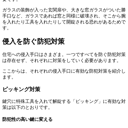
ガラスの装飾が入った玄関扉や、大きな窓ガラスがついた勝
手口など、ガラスであれば窓と同様に破壊され、そこから腕
を入れたり工具を入れたりして開錠される恐れがあるためで
す。
侵入を防ぐ防犯対策
住宅への侵入手口はさまざま。一つですべてを防ぐ防犯対策
は存在せず、それぞれに対策をしていく必要があります。
ここからは、それぞれの侵入手口に有効な防犯対策を紹介し
ます。
ピッキング対策
鍵穴に特殊工具を入れて解錠する「ピッキング」に有効な対
策は以下のとおりです。
防犯性の高い鍵に変える