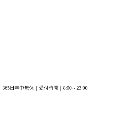
365日年中無休｜受付時間｜8:00～23:00