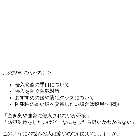
この記事でわかること
侵入窃盗の手口について
侵入を防ぐ防犯対策
おすすめの鍵や防犯グッズについて
防犯性の高い鍵へ交換したい場合は鍵屋へ依頼
「空き巣や強盗に侵入されないか不安」
「防犯対策をしたいけど、なにをしたら良いかわからない」
このようにお悩みの人は多いのではないでしょうか。