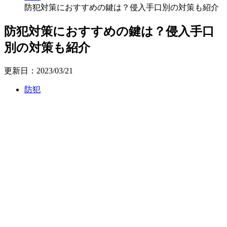
防犯対策におすすめの鍵は？侵入手口別の対策も紹介
防犯対策におすすめの鍵は？侵入手口
別の対策も紹介
更新日：2023/03/21
防犯