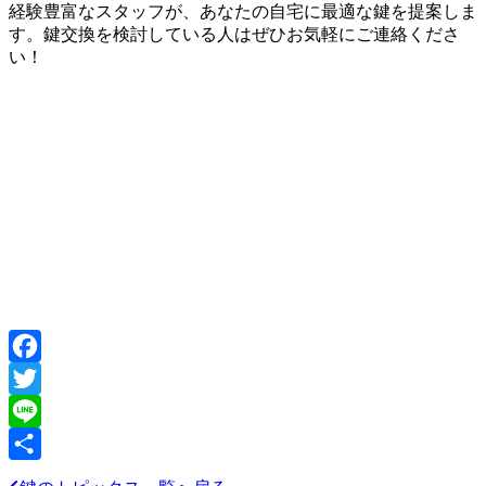
経験豊富なスタッフが、あなたの自宅に最適な鍵を提案しま
す。鍵交換を検討している人はぜひお気軽にご連絡くださ
い！
Facebook
Twitter
Line
共