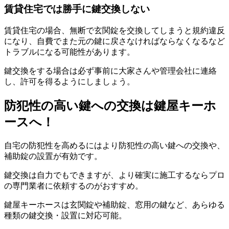
賃貸住宅では勝手に鍵交換しない
賃貸住宅の場合、無断で玄関錠を交換してしまうと規約違反
になり、自費でまた元の鍵に戻さなければならなくなるなど
トラブルになる可能性があります。
鍵交換をする場合は必ず事前に大家さんや管理会社に連絡
し、許可を得るようにしましょう。
防犯性の高い鍵への交換は鍵屋キーホ
ースへ！
自宅の防犯性を高めるにはより防犯性の高い鍵への交換や、
補助錠の設置が有効です。
鍵交換は自力でもできますが、より確実に施工するならプロ
の専門業者に依頼するのがおすすめ。
鍵屋キーホースは玄関錠や補助錠、窓用の鍵など、あらゆる
種類の鍵交換・設置に対応可能。