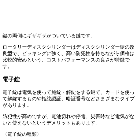
鍵の両側にギザギザがついている鍵です。
ロータリーディスクシリンダーはディスクシリンダー錠の改
良型で、ピッキングに強く、高い防犯性を持ちながら価格は
比較的安めという、コストパフォーマンスの良さが特徴で
す。
電子錠
電子錠は電気を使って施錠・解錠をする鍵で、カードを使っ
て解錠するものや指紋認証、暗証番号などさまざまなタイプ
があります。
防犯性が高めですが、電池切れや停電、災害時など電気がな
いと使えないというデメリットもあります。
〈電子錠の種類〉