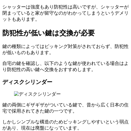
シャッターは強度もあり防犯性は高いですが、シャッターが
閉まっていると家が留守なのがわかってしまうというデメリ
ットもあります。
防犯性が低い鍵は交換が必要
鍵の種類によってはピッキング対策がされておらず、防犯性
が低いものもあります。
自宅の鍵を確認し、以下のような鍵が使われている場合はよ
り防犯性の高い鍵へ交換をおすすめします。
ディスクシリンダー
鍵の両側にギザギザがついている鍵で、昔から広く日本の住
宅で採用されてきた鍵の一つです。
しかしシンプルな構造のためピッキングしやすいという弱点
があり、現在は廃盤になっています。