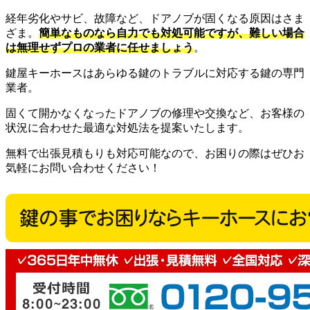
経年劣化やサビ、故障など、ドアノブが固くなる原因はさま
ざま。
簡単なものなら自力でも対処可能ですが、難しい場合
は無理せずプロの業者に任せましょう
。
鍵屋キーホースはあらゆる鍵のトラブルに対応する鍵の専門
業者。
固くて開かなくなったドアノブの修理や交換など、お客様の
状況に合わせた最適な対処法を提案いたします。
無料で出張見積もりも対応可能なので、お困りの際はぜひお
気軽にお問い合わせください！