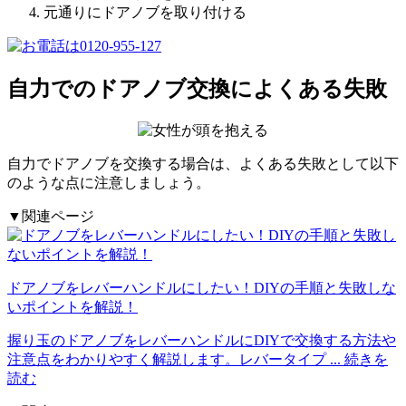
元通りにドアノブを取り付ける
自力でのドアノブ交換によくある失敗
自力でドアノブを交換する場合は、よくある失敗として以下
のような点に注意しましょう。
▼関連ページ
ドアノブをレバーハンドルにしたい！DIYの手順と失敗しな
いポイントを解説！
握り玉のドアノブをレバーハンドルにDIYで交換する方法や
注意点をわかりやすく解説します。レバータイプ
... 続きを
読む