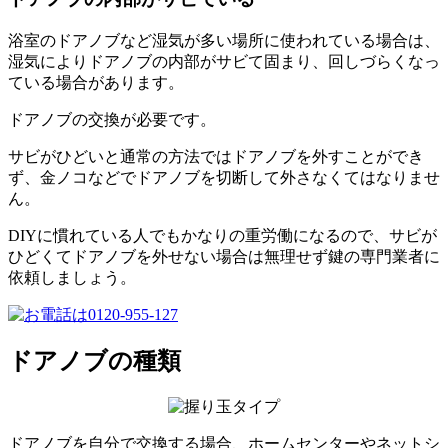
浴室のドアノブなど湿気が多い場所に使われている場合は、
湿気によりドアノブの内部がサビて固まり、回しづらくなっ
ている場合があります。
ドアノブの交換が必要です。
サビがひどいと通常の方法ではドアノブを外すことができ
ず、金ノコなどでドアノブを切断して外さなくてはなりませ
ん。
DIYに慣れている人でもかなりの重労働になるので、サビが
ひどくてドアノブを外せない場合は無理せず鍵の専門業者に
依頼しましょう。
ドアノブの種類
ドアノブを自分で交換する場合、ホームセンターやネットシ