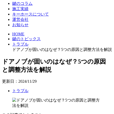
鍵のコラム
施工実績
キーホースについて
運営会社
お知らせ
HOME
鍵のトピックス
トラブル
ドアノブが固いのはなぜ？5つの原因と調整方法を解説
ドアノブが固いのはなぜ？5つの原因
と調整方法を解説
更新日：2024/11/29
トラブル