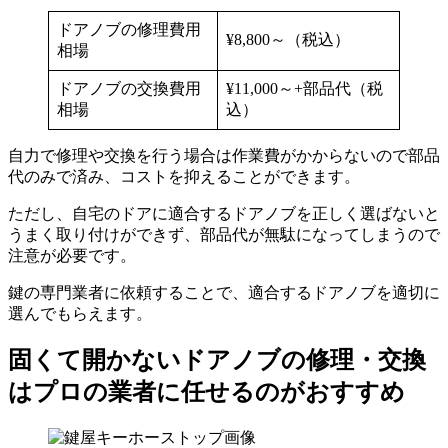
ドアノブの修理費用
¥8,800～（税込）
相場
ドアノブの交換費用
¥11,000～+部品代（税
相場
込）
自力で修理や交換を行う場合は作業費がかからないので部品
代のみで済み、コストを抑えることができます。
ただし、自宅のドアに適合するドアノブを正しく選ばないと
うまく取り付けができず、部品代が無駄になってしまうので
注意が必要です。
鍵の専門業者に依頼することで、適合するドアノブを適切に
選んでもらえます。
固くて開かないドアノブの修理・交換
はプロの業者に任せるのがおすすめ