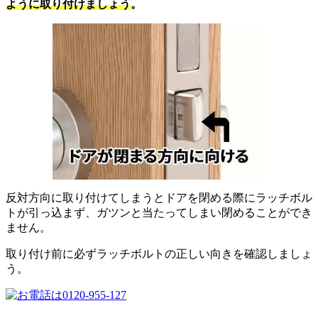
ように取り付けましょう
。
反対方向に取り付けてしまうとドアを閉める際にラッチボル
トが引っ込まず、ガツンと当たってしまい閉めることができ
ません
。
取り付け前に必ずラッチボルトの正しい向きを確認しましょ
う。