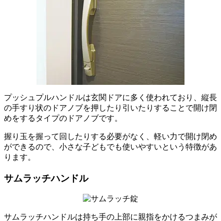
プッシュプルハンドルは玄関ドアに多く使われており、縦長
の手すり状のドアノブを押したり引いたりすることで開け閉
めをするタイプのドアノブです。
握り玉を握って回したりする必要がなく、軽い力で開け閉め
ができるので、小さな子どもでも使いやすいという特徴があ
ります。
サムラッチハンドル
サムラッチハンドルは持ち手の上部に親指をかけるつまみが