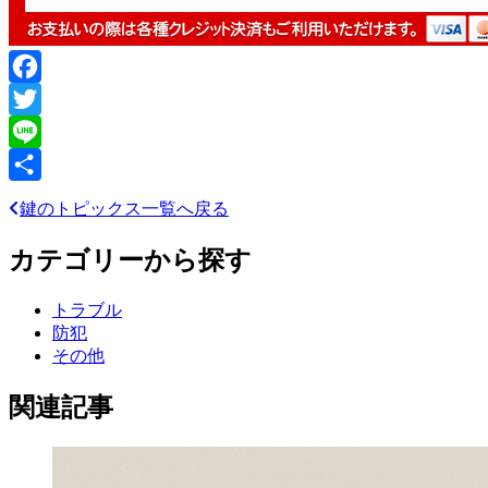
Facebook
Twitter
Line
共
鍵のトピックス一覧へ戻る
有
カテゴリーから探す
トラブル
防犯
その他
関連記事