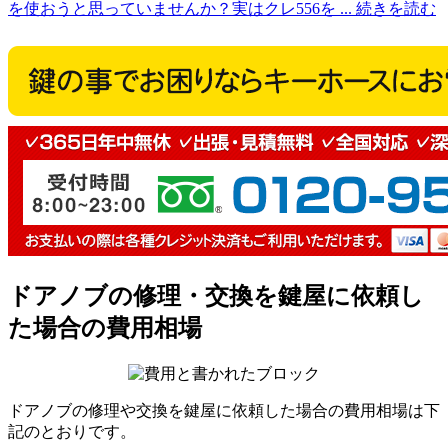
を使おうと思っていませんか？実はクレ556を
... 続きを読む
ドアノブの修理・交換を鍵屋に依頼し
た場合の費用相場
ドアノブの修理や交換を鍵屋に依頼した場合の費用相場は下
記のとおりです。