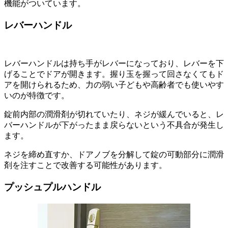
機能がついています。
レバーハンドル
レバーハンドルは持ち手がレバーになっており、レバーを下
げることでドアが開きます。握り玉を握って回さなくてもド
アを開けられるため、力の弱い子どもや高齢者でも使いやす
いのが特徴です。
錠前内部の潤滑剤が切れていたり、ネジが緩んでいると、レ
バーハンドルが下がったまま戻らないという不具合が発生し
ます。
ネジを締め直すか、ドアノブを分解して錠の可動部分に潤滑
剤を注すことで改善する可能性があります。
プッシュプルハンドル