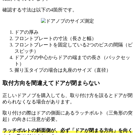
確認する寸法は以下の4箇所です。
ドアの厚み
フロントプレートの寸法（長さと幅）
フロントプレートを固定している2つのビスの間隔（ビ
スピッチ）
ドアノブの中心からドアの端までの長さ（バックセッ
ト）
握り玉タイプの場合は丸座のサイズ（直径）
取付方向を間違えてドアが閉まらない
正しいドアノブを購入しても、取り付け方を誤るとドアが閉
められなくなる場合があります。
取り付けの際はドアの側面にあるラッチボルト（三角形の突
起）の向きに注意が必要。
ラッチボルトの斜面側が、必ず「ドアが閉まる方向」を向く