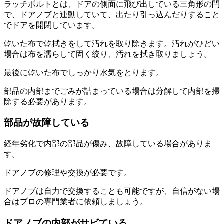
ラッチボルトとは、ドアの側面に飛び出している三角形の閂
で、ドアノブと連動していて、出たり引っ込んだりすること
でドアを開閉しています。
乾いた布で乾拭きをして汚れを取り除きます。汚れがひどい
場合は布を濡らして固く絞り、汚れを拭き取りましょう。
最後に乾いた布でしっかり水気をとります。
部品の内部までごみが詰まっている場合は分解して内部を掃
除する必要があります。
部品が故障している
経年劣化で内部の部品が傷み、故障している場合がありま
す。
ドアノブの修理や交換が必要です。
ドアノブは自力で交換することも可能ですが、自信がない場
合はプロの専門業者に依頼しましょう。
ドアノブの内部がサビている