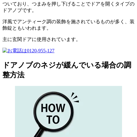
ついており、つまみを押し下げることでドアを開くタイプの
ドアノブです。
洋風でアンティーク調の装飾を施されているものが多く、装
飾錠ともいわれます。
主に玄関ドアに使用されています。
ドアノブのネジが緩んでいる場合の調
整方法