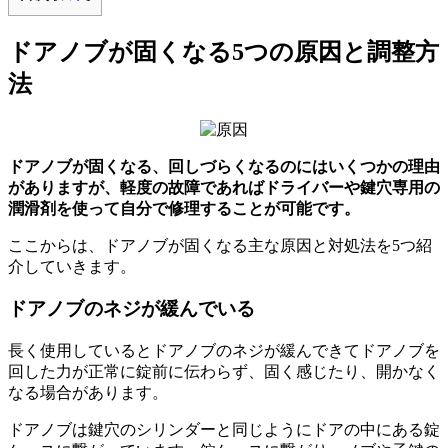
ドアノブが固くなる5つの原因と調整方
法
ドアノブが固くなる、回しづらくなるのにはいくつかの理由
がありますが、軽度の故障であればドライバーや鍵穴専用の
潤滑剤を使って自分で修理することが可能です。
ここからは、ドアノブが固くなる主な原因と対処法を5つ紹
介していきます。
ドアノブのネジが緩んでいる
長く使用しているとドアノブのネジが緩んできてドアノブを
回した力が正常に錠前に伝わらず、固く感じたり、開かなく
なる場合があります。
ドアノブは鍵穴のシリンダーと同じようにドアの中にある錠